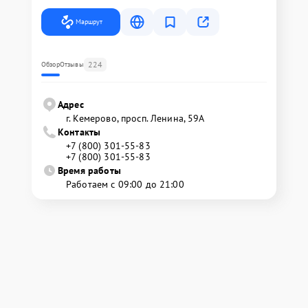
Маршрут
224
Обзор
Отзывы
Адрес
г. Кемерово, просп. Ленина, 59А
Контакты
+7 (800) 301-55-83
+7 (800) 301-55-83
Время работы
Работаем с 09:00 до 21:00