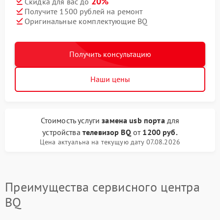
20%
Скидка для вас до
Получите 1500 рублей на ремонт
Оригинальные комплектующие BQ
Получить консультацию
Наши цены
Стоимость услуги
замена usb порта
для
устройства
телевизор BQ
от
1200 руб.
Цена актуальна на текущую дату 07.08.2026
Преимущества сервисного центра
BQ