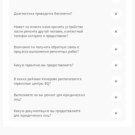
Диагностика проводится бесплатно?
Может ли вместо меня принять устройство
после ремонта другой человек, контактный
телефон которого я предоставлю?
Возможно ли получать обратную связь в
процессе выполнения ремонтных работ?
Какую гарантию вы предоставляете?
В каких районах Кемерово располагаются
сервисные центры BQ?
Выполняете ли вы ремонт для юридических
лиц?
Какую документацию вы предоставляете
для юридических лиц?