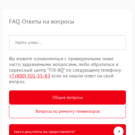
FAQ. Ответы на вопросы
Вы можете ознакомиться с приведенными ниже
часто задаваемыми вопросами, либо обратиться в
сервисный центр “FIX-BQ” по следующему телефону
+7 (800) 301-55-83
если не нашли ответ на свой
вопрос.
Общие вопросы
Вопросы по ремонту телевизоров
Какие документы вы предоставляете?