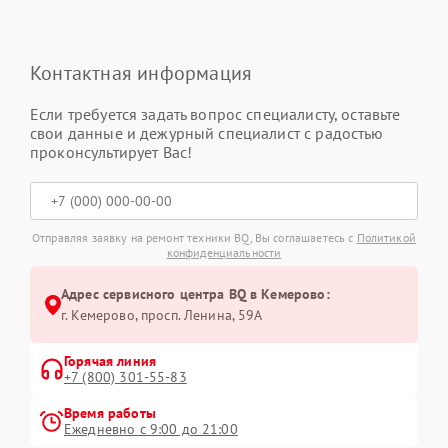
Контактная информация
Если требуется задать вопрос специалисту, оставьте
свои данные и дежурный специалист с радостью
проконсультирует Вас!
Отправляя заявку на ремонт техники BQ, Вы соглашаетесь с
Политикой
конфиденциальности
Адрес сервисного центра BQ в Кемерово:
г. Кемерово, просп. Ленина, 59А
Горячая линия
+7 (800) 301-55-83
Время работы
Ежедневно с 9:00 до 21:00