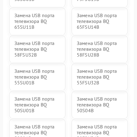
Замена USB порта
Замена USB порта
телевизора BQ
телевизора BQ
65SU11B
65FSU14B
Замена USB порта
Замена USB порта
телевизора BQ
телевизора BQ
58FSU32B
58FSU28B
Замена USB порта
Замена USB порта
телевизора BQ
телевизора BQ
55SU01B
55FSU32B
Замена USB порта
Замена USB порта
телевизора BQ
телевизора BQ
50SU01B
50S04B
Замена USB порта
Замена USB порта
телевизора BQ
телевизора BQ