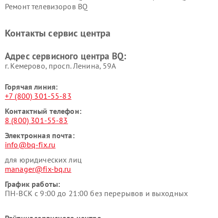
Ремонт телевизоров BQ
Контакты сервис центра
Адрес сервисного центра BQ:
г. Кемерово, просп. Ленина, 59А
Горячая линия:
+7 (800) 301-55-83
Контактный телефон:
8 (800) 301-55-83
Электронная почта:
info@bq-fix.ru
для юридических лиц
manager@fix-bq.ru
График работы:
ПН-ВСК с 9:00 до 21:00 без перерывов и выходных