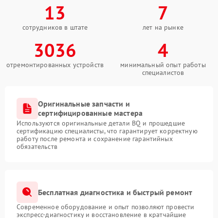
13
7
сотрудников в штате
лет на рынке
3036
4
отремонтированных устройств
минимальный опыт работы
специалистов
Оригинальные запчасти и
сертифицированные мастера
Используются оригинальные детали BQ и прошедшие
сертификацию специалисты, что гарантирует корректную
работу после ремонта и сохранение гарантийных
обязательств
Бесплатная диагностика и быстрый ремонт
Современное оборудование и опыт позволяют провести
экспресс-диагностику и восстановление в кратчайшие