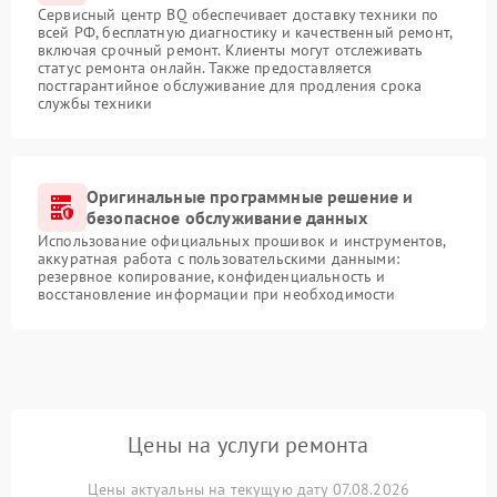
Сервисный центр BQ обеспечивает доставку техники по
всей РФ, бесплатную диагностику и качественный ремонт,
включая срочный ремонт. Клиенты могут отслеживать
статус ремонта онлайн. Также предоставляется
постгарантийное обслуживание для продления срока
службы техники
Оригинальные программные решение и
безопасное обслуживание данных
Использование официальных прошивок и инструментов,
аккуратная работа с пользовательскими данными:
резервное копирование, конфиденциальность и
восстановление информации при необходимости
Цены на услуги ремонта
Цены актуальны на текущую дату 07.08.2026