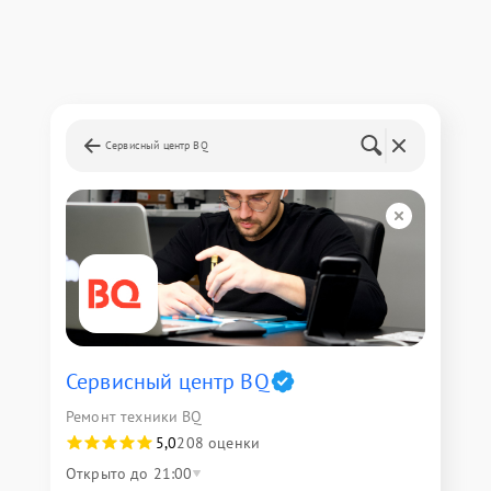
Сервисный центр BQ
Сервисный центр BQ
Ремонт техники BQ
5,0
208 оценки
Открыто до 21:00