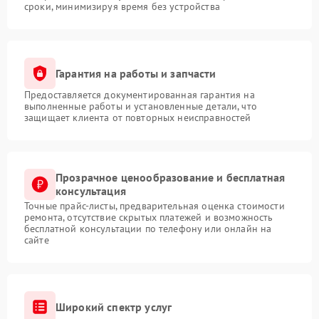
сроки, минимизируя время без устройства
Гарантия на работы и запчасти
Предоставляется документированная гарантия на
выполненные работы и установленные детали, что
защищает клиента от повторных неисправностей
Прозрачное ценообразование и бесплатная
консультация
Точные прайс-листы, предварительная оценка стоимости
ремонта, отсутствие скрытых платежей и возможность
бесплатной консультации по телефону или онлайн на
сайте
Широкий спектр услуг