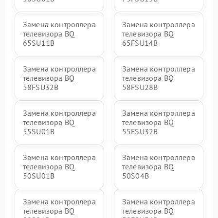
Замена контроллера
Замена контроллера
телевизора BQ
телевизора BQ
65SU11B
65FSU14B
Замена контроллера
Замена контроллера
телевизора BQ
телевизора BQ
58FSU32B
58FSU28B
Замена контроллера
Замена контроллера
телевизора BQ
телевизора BQ
55SU01B
55FSU32B
Замена контроллера
Замена контроллера
телевизора BQ
телевизора BQ
50SU01B
50S04B
Замена контроллера
Замена контроллера
телевизора BQ
телевизора BQ