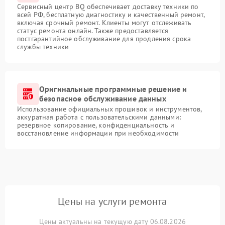
Сервисный центр BQ обеспечивает доставку техники по
всей РФ, бесплатную диагностику и качественный ремонт,
включая срочный ремонт. Клиенты могут отслеживать
статус ремонта онлайн. Также предоставляется
постгарантийное обслуживание для продления срока
службы техники
Оригинальные программные решение и
безопасное обслуживание данных
Использование официальных прошивок и инструментов,
аккуратная работа с пользовательскими данными:
резервное копирование, конфиденциальность и
восстановление информации при необходимости
Цены на услуги ремонта
Цены актуальны на текущую дату 06.08.2026