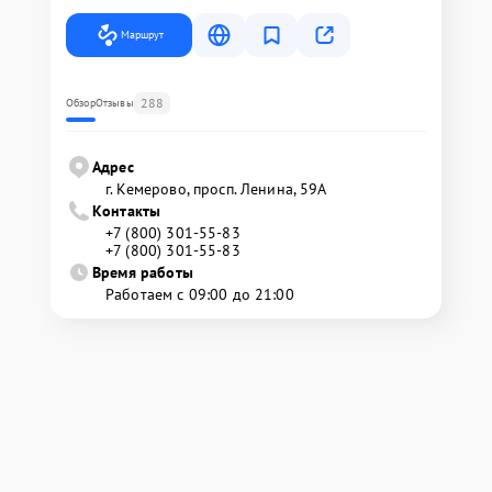
Маршрут
288
Обзор
Отзывы
Адрес
г. Кемерово, просп. Ленина, 59А
Контакты
+7 (800) 301-55-83
+7 (800) 301-55-83
Время работы
Работаем с 09:00 до 21:00