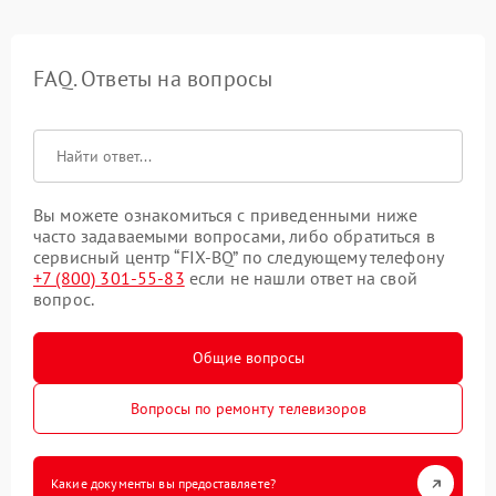
FAQ. Ответы на вопросы
Вы можете ознакомиться с приведенными ниже
часто задаваемыми вопросами, либо обратиться в
сервисный центр “FIX-BQ” по следующему телефону
+7 (800) 301-55-83
если не нашли ответ на свой
вопрос.
Общие вопросы
Вопросы по ремонту телевизоров
Какие документы вы предоставляете?