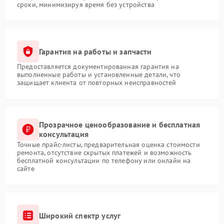
сроки, минимизируя время без устройства
Гарантия на работы и запчасти
Предоставляется документированная гарантия на
выполненные работы и установленные детали, что
защищает клиента от повторных неисправностей
Прозрачное ценообразование и бесплатная
консультация
Точные прайс-листы, предварительная оценка стоимости
ремонта, отсутствие скрытых платежей и возможность
бесплатной консультации по телефону или онлайн на
сайте
Широкий спектр услуг