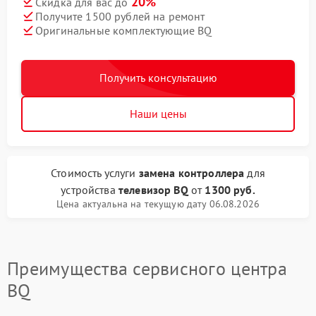
20%
Скидка для вас до
Получите 1500 рублей на ремонт
Оригинальные комплектующие BQ
Получить консультацию
Наши цены
Стоимость услуги
замена контроллера
для
устройства
телевизор BQ
от
1300 руб.
Цена актуальна на текущую дату 06.08.2026
Преимущества сервисного центра
BQ