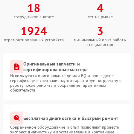
18
4
сотрудников в штате
лет на рынке
1924
3
отремонтированных устройств
минимальный опыт работы
специалистов
Оригинальные запчасти и
сертифицированные мастера
Используются оригинальные детали BQ и прошедшие
сертификацию специалисты, что гарантирует корректную
работу после ремонта и сохранение гарантийных
обязательств
Бесплатная диагностика и быстрый ремонт
Современное оборудование и опыт позволяют провести
экспресс-диагностику и восстановление в кратчайшие