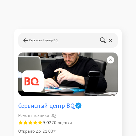
Сервисный центр BQ
Сервисный центр BQ
Ремонт техники BQ
5,0
270 оценки
Открыто до 21:00