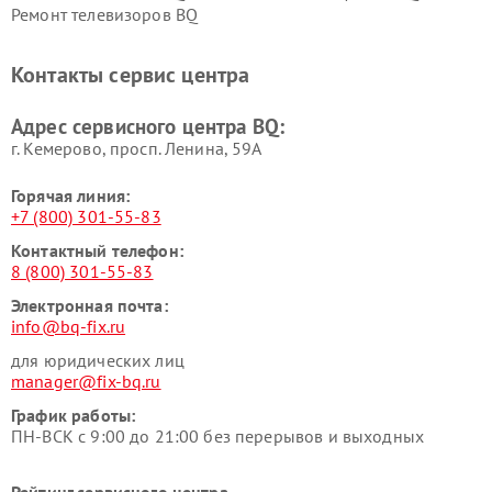
Ремонт телевизоров BQ
Контакты сервис центра
Адрес сервисного центра BQ:
г. Кемерово, просп. Ленина, 59А
Горячая линия:
+7 (800) 301-55-83
Контактный телефон:
8 (800) 301-55-83
Электронная почта:
info@bq-fix.ru
для юридических лиц
manager@fix-bq.ru
График работы:
ПН-ВСК с 9:00 до 21:00 без перерывов и выходных