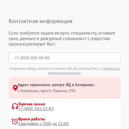
Контактная информация
Если требуется задать вопрос специалисту, оставьте
свои данные и дежурный специалист с радостью
проконсультирует Вас!
Отправляя заявку на ремонт техники BQ, Вы соглашаетесь с
Политикой
конфиденциальности
Адрес сервисного центра BQ в Кемерово:
г. Кемерово, просп. Ленина, 59А
Горячая линия
+7 (800) 301-55-83
Время работы
Ежедневно с 9:00 до 21:00