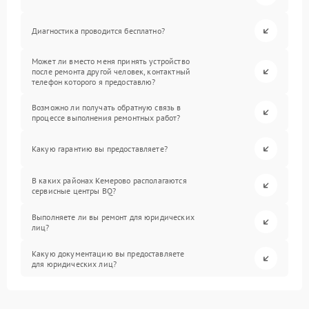
Диагностика проводится бесплатно?
Может ли вместо меня принять устройство
после ремонта другой человек, контактный
телефон которого я предоставлю?
Возможно ли получать обратную связь в
процессе выполнения ремонтных работ?
Какую гарантию вы предоставляете?
В каких районах Кемерово располагаются
сервисные центры BQ?
Выполняете ли вы ремонт для юридических
лиц?
Какую документацию вы предоставляете
для юридических лиц?