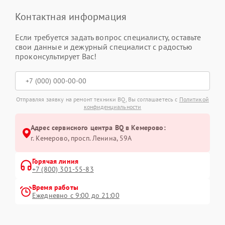
Контактная информация
Если требуется задать вопрос специалисту, оставьте
свои данные и дежурный специалист с радостью
проконсультирует Вас!
Отправляя заявку на ремонт техники BQ, Вы соглашаетесь с
Политикой
конфиденциальности
Адрес сервисного центра BQ в Кемерово:
г. Кемерово, просп. Ленина, 59А
Горячая линия
+7 (800) 301-55-83
Время работы
Ежедневно с 9:00 до 21:00