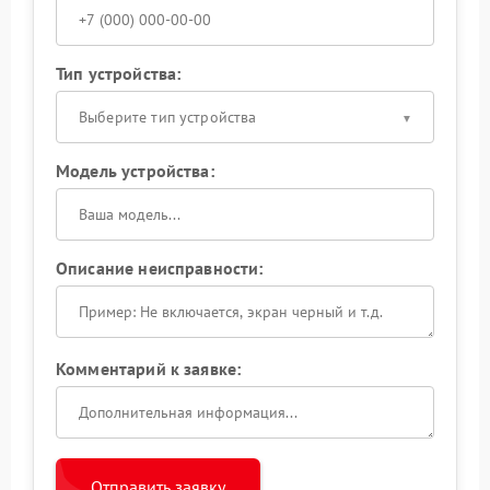
Тип устройства:
Выберите тип устройства
Модель устройства:
Описание неисправности:
Комментарий к заявке:
Отправить заявку