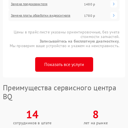
Замена предохранителя
1480 р
Замена платы обработки видеосигнала
1780 р
Цены в прайс-листе указаны ориентировочные, без учета
стоимости запчастей.
Записывайтесь на бесплатную диагностику.
Мы проверим ваше устройство и укажем на неисправность.
Показать все услуги
Преимущества сервисного центра
BQ
14
8
сотрудников в штате
лет на рынке