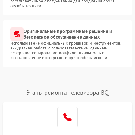
постгарантийное обслуживание для продления срока
службы техники
Оригинальные программные решение и
безопасное обслуживание данных
Использование официальных прошивок и инструментов,
аккуратная работа с пользовательскими данными:
резервное копирование, конфиденциальность и
восстановление информации при необходимости
Этапы ремонта телевизора BQ