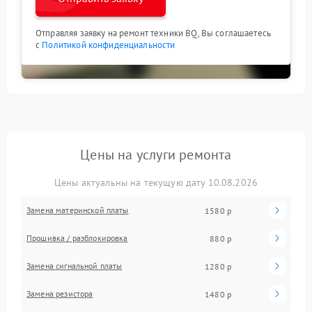
Отправляя заявку на ремонт техники BQ, Вы соглашаетесь
с
Политикой конфиденциальности
Цены на услуги ремонта
Цены актуальны на текущую дату 10.08.2026
Замена материнской платы
1580 р
Прошивка / разблокировка
880 р
Замена сигнальной платы
1280 р
Замена резистора
1480 р