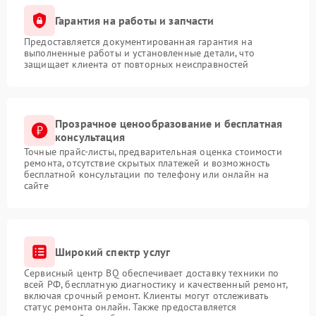
Гарантия на работы и запчасти
Предоставляется документированная гарантия на
выполненные работы и установленные детали, что
защищает клиента от повторных неисправностей
Прозрачное ценообразование и бесплатная
консультация
Точные прайс-листы, предварительная оценка стоимости
ремонта, отсутствие скрытых платежей и возможность
бесплатной консультации по телефону или онлайн на
сайте
Широкий спектр услуг
Сервисный центр BQ обеспечивает доставку техники по
всей РФ, бесплатную диагностику и качественный ремонт,
включая срочный ремонт. Клиенты могут отслеживать
статус ремонта онлайн. Также предоставляется