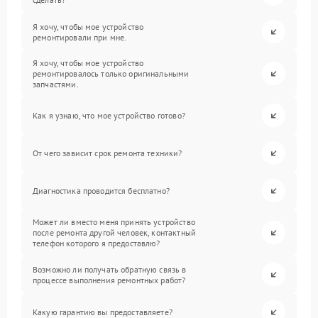
Я хочу, чтобы мое устройство
ремонтировали при мне.
Я хочу, чтобы мое устройство
ремонтировалось только оригинальными
запчастями.
Как я узнаю, что мое устройство готово?
От чего зависит срок ремонта техники?
Диагностика проводится бесплатно?
Может ли вместо меня принять устройство
после ремонта другой человек, контактный
телефон которого я предоставлю?
Возможно ли получать обратную связь в
процессе выполнения ремонтных работ?
Какую гарантию вы предоставляете?