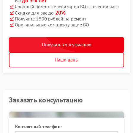
до 3-х лет
BQ
Срочный ремонт телевизоров BQ в течении часа
20%
Скидка для вас до
Получите 1500 рублей на ремонт
Оригинальные комплектующие BQ
Получить консультацию
Наши цены
Заказать консультацию
Контактный телефон: