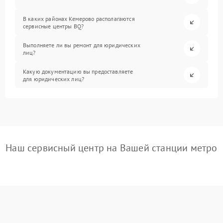
В каких районах Кемерово располагаются
сервисные центры BQ?
Выполняете ли вы ремонт для юридических
лиц?
Какую документацию вы предоставляете
для юридических лиц?
Наш сервисный центр на Вашей станции метро