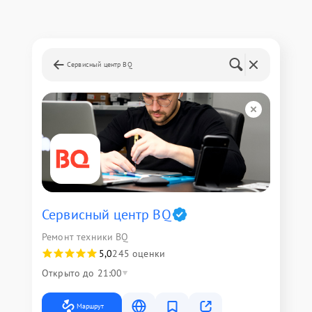
Сервисный центр BQ
Сервисный центр BQ
Ремонт техники BQ
5,0
245 оценки
Открыто до 21:00
Маршрут