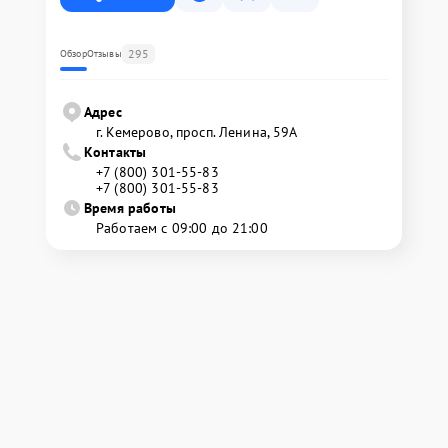
295
Обзор
Отзывы
Адрес
г. Кемерово, просп. Ленина, 59А
Контакты
+7 (800) 301-55-83
+7 (800) 301-55-83
Время работы
Работаем с 09:00 до 21:00