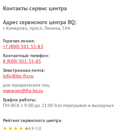
Контакты сервис центра
Адрес сервисного центра BQ:
г. Кемерово, просп. Ленина, 59А
Горячая линия:
+7 (800) 301-55-83
Контактный телефон:
8 (800) 301-55-83
Электронная почта:
info@bq-fix.ru
для юридических лиц
manager@fix-bq.ru
График работы:
ПН-ВСК с 9:00 до 21:00 без перерывов и выходных
Рейтинг сервисного центра
4.9-5.0