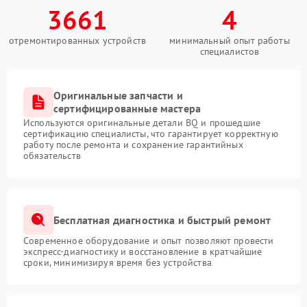
3661
4
отремонтированных устройств
минимальный опыт работы
специалистов
Оригинальные запчасти и
сертифицированные мастера
Используются оригинальные детали BQ и прошедшие
сертификацию специалисты, что гарантирует корректную
работу после ремонта и сохранение гарантийных
обязательств
Бесплатная диагностика и быстрый ремонт
Современное оборудование и опыт позволяют провести
экспресс-диагностику и восстановление в кратчайшие
сроки, минимизируя время без устройства