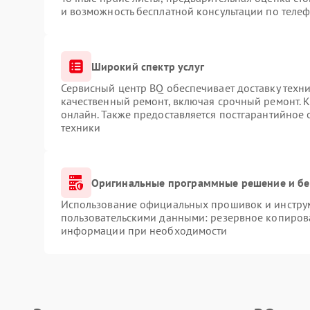
и возможность бесплатной консультации по телеф
Широкий спектр услуг
Сервисный центр BQ обеспечивает доставку техни
качественный ремонт, включая срочный ремонт. К
онлайн. Также предоставляется постгарантийное
техники
Оригинальные программные решение и бе
Использование официальных прошивок и инструме
пользовательскими данными: резервное копиров
информации при необходимости