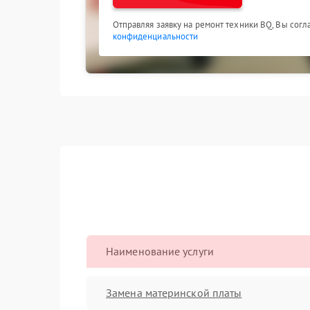
Отправляя заявку на ремонт техники BQ, Вы сог
конфиденциальности
Наименование услуги
Замена материнской платы