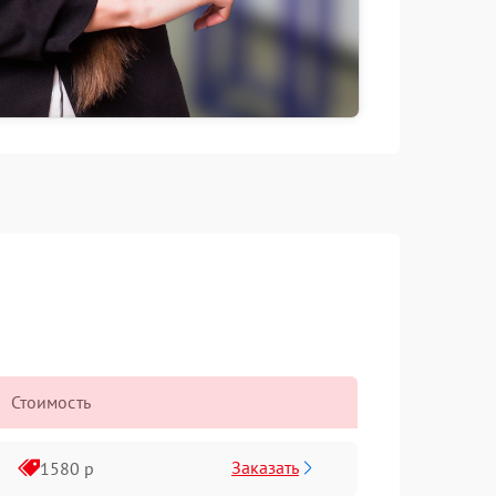
Стоимость
Заказать
1580 р