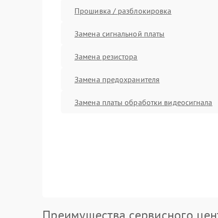
Прошивка / разблокировка
Замена сигнальной платы
Замена резистора
Замена предохранителя
Замена платы обработки видеосигнала
Преимущества сервисного цен