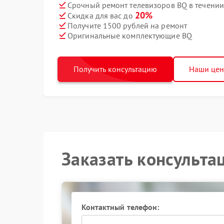
Срочный ремонт телевизоров BQ в течении
20%
Скидка для вас до
Получите 1500 рублей на ремонт
Оригинальные комплектующие BQ
Получить консультацию
Наши це
Заказать консульта
Контактный телефон: