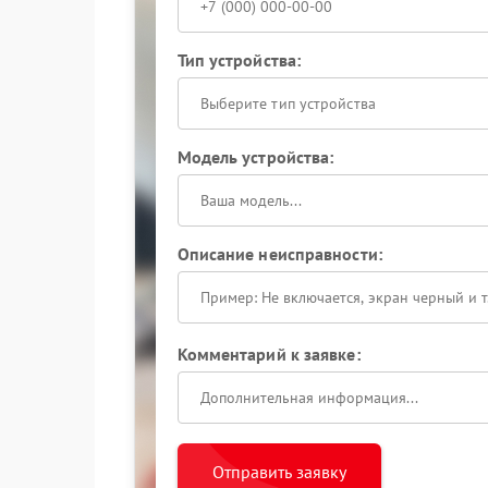
Тип устройства:
Выберите тип устройства
Модель устройства:
Описание неисправности:
Комментарий к заявке:
Отправить заявку