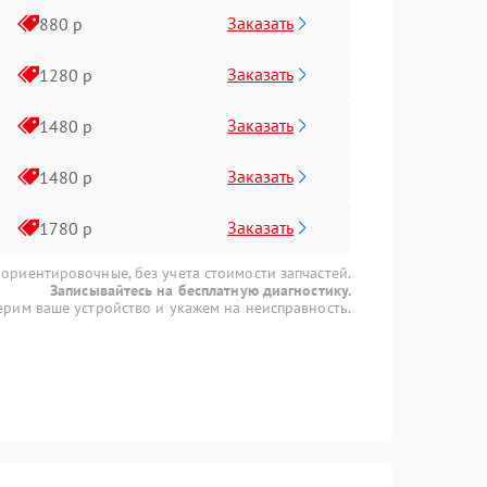
Заказать
880 р
Заказать
1280 р
Заказать
1480 р
Заказать
1480 р
Заказать
1780 р
 ориентировочные, без учета стоимости запчастей.
Записывайтесь на бесплатную диагностику.
рим ваше устройство и укажем на неисправность.