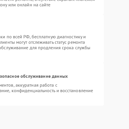
ону или онлайн на сайте
ки по всей РФ, бесплатную диагностику и
лиенты могут отслеживать статус ремонта
 обслуживание для продления срока службы
зопасное обслуживание данных
нтов, аккуратная работа с
ание, конфиденциальность и восстановление