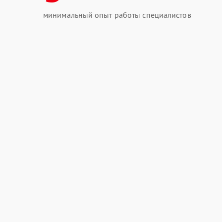
минимальный опыт работы специалистов