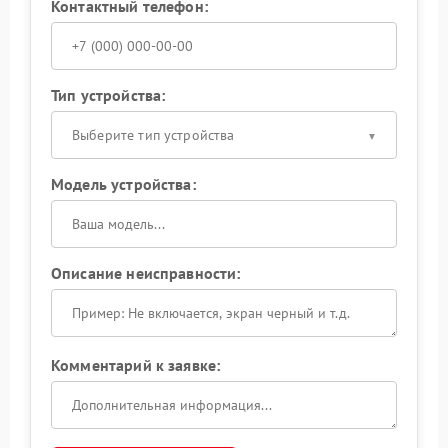
Контактный телефон:
Тип устройства:
Выберите тип устройства
Модель устройства:
Описание неисправности:
Комментарий к заявке: