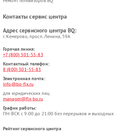
Ремонт телевизоров BQ
Контакты сервис центра
Адрес сервисного центра BQ:
г. Кемерово, просп. Ленина, 59А
Горячая линия:
+7 (800) 301-55-83
Контактный телефон:
8 (800) 301-55-83
Электронная почта:
info@bq-fix.ru
для юридических лиц
manager@fix-bq.ru
График работы:
ПН-ВСК с 9:00 до 21:00 без перерывов и выходных
Рейтинг сервисного центра