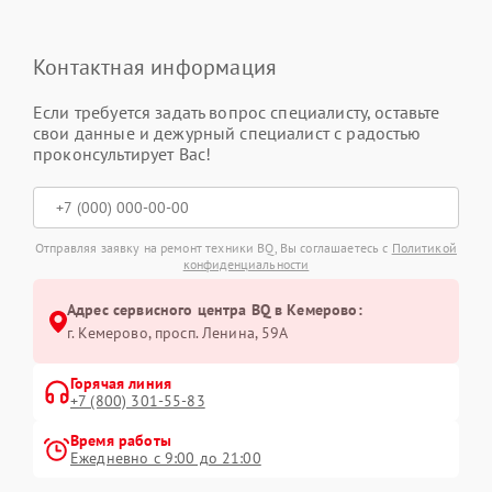
Контактная информация
Если требуется задать вопрос специалисту, оставьте
свои данные и дежурный специалист с радостью
проконсультирует Вас!
Отправляя заявку на ремонт техники BQ, Вы соглашаетесь с
Политикой
конфиденциальности
Адрес сервисного центра BQ в Кемерово:
г. Кемерово, просп. Ленина, 59А
Горячая линия
+7 (800) 301-55-83
Время работы
Ежедневно с 9:00 до 21:00