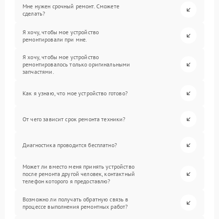
Мне нужен срочный ремонт. Сможете
сделать?
Я хочу, чтобы мое устройство
ремонтировали при мне.
Я хочу, чтобы мое устройство
ремонтировалось только оригинальными
запчастями.
Как я узнаю, что мое устройство готово?
От чего зависит срок ремонта техники?
Диагностика проводится бесплатно?
Может ли вместо меня принять устройство
после ремонта другой человек, контактный
телефон которого я предоставлю?
Возможно ли получать обратную связь в
процессе выполнения ремонтных работ?