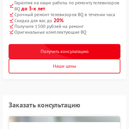
Гарантия на наши работы по ремонту телевизоров
до 3-х лет
BQ
Срочный ремонт телевизоров BQ в течении часа
20%
Скидка для вас до
Получите 1500 рублей на ремонт
Оригинальные комплектующие BQ
Получить консультацию
Наши цены
Заказать консультацию