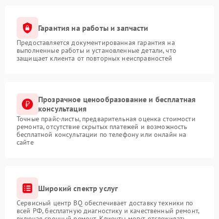
Гарантия на работы и запчасти
Предоставляется документированная гарантия на
выполненные работы и установленные детали, что
защищает клиента от повторных неисправностей
Прозрачное ценообразование и бесплатная
консультация
Точные прайс-листы, предварительная оценка стоимости
ремонта, отсутствие скрытых платежей и возможность
бесплатной консультации по телефону или онлайн на
сайте
Широкий спектр услуг
Сервисный центр BQ обеспечивает доставку техники по
всей РФ, бесплатную диагностику и качественный ремонт,
включая срочный ремонт. Клиенты могут отслеживать