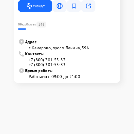
Маршрут
196
Обзор
Отзывы
Адрес
г. Кемерово, просп. Ленина, 59А
Контакты
+7 (800) 301-55-83
+7 (800) 301-55-83
Время работы
Работаем с 09:00 до 21:00