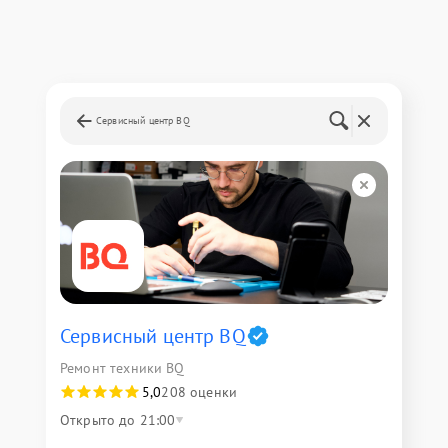
Сервисный центр BQ
Сервисный центр BQ
Ремонт техники BQ
5,0
208 оценки
Открыто до 21:00