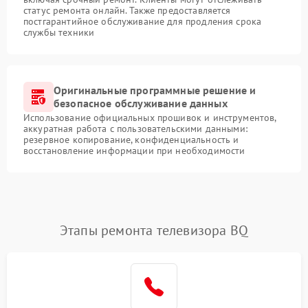
статус ремонта онлайн. Также предоставляется
постгарантийное обслуживание для продления срока
службы техники
Оригинальные программные решение и
безопасное обслуживание данных
Использование официальных прошивок и инструментов,
аккуратная работа с пользовательскими данными:
резервное копирование, конфиденциальность и
восстановление информации при необходимости
Этапы ремонта телевизора BQ