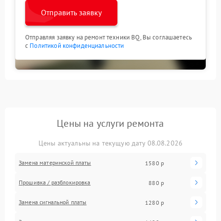
Отправить заявку
Отправляя заявку на ремонт техники BQ, Вы соглашаетесь
с
Политикой конфиденциальности
Цены на услуги ремонта
Цены актуальны на текущую дату 08.08.2026
Замена материнской платы
1580 р
Прошивка / разблокировка
880 р
Замена сигнальной платы
1280 р