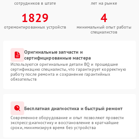
сотрудников в штате
лет на рынке
1829
4
отремонтированных устройств
минимальный опыт работы
специалистов
Оригинальные запчасти и
сертифицированные мастера
Используются оригинальные детали BQ и прошедшие
сертификацию специалисты, что гарантирует корректную
работу после ремонта и сохранение гарантийных
обязательств
Бесплатная диагностика и быстрый ремонт
Современное оборудование и опыт позволяют провести
экспресс-диагностику и восстановление в кратчайшие
сроки, минимизируя время без устройства