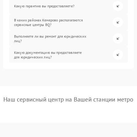
Какую гарантию вы предоставляете?
В каких районах Кемерово располагаются
сервисные центры BQ?
Выполняете ли вы ремонт для юридических
лиц?
Какую документацию вы предоставляете
для юридических лиц?
Наш сервисный центр на Вашей станции метро