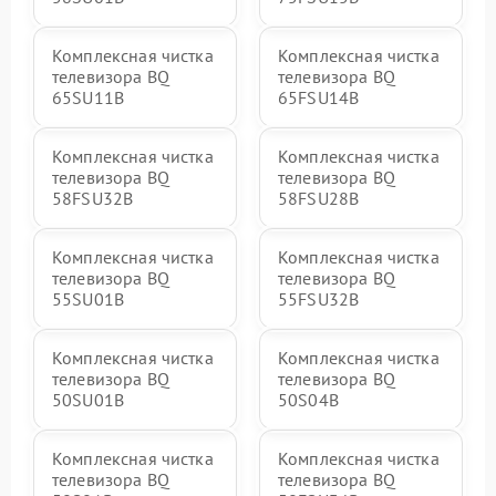
Комплексная чистка
Комплексная чистка
телевизора BQ
телевизора BQ
65SU11B
65FSU14B
Комплексная чистка
Комплексная чистка
телевизора BQ
телевизора BQ
58FSU32B
58FSU28B
Комплексная чистка
Комплексная чистка
телевизора BQ
телевизора BQ
55SU01B
55FSU32B
Комплексная чистка
Комплексная чистка
телевизора BQ
телевизора BQ
50SU01B
50S04B
Комплексная чистка
Комплексная чистка
телевизора BQ
телевизора BQ