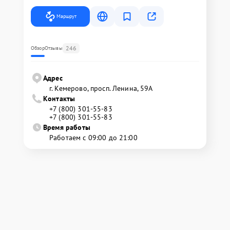
Маршрут
246
Обзор
Отзывы
Адрес
г. Кемерово, просп. Ленина, 59А
Контакты
+7 (800) 301-55-83
+7 (800) 301-55-83
Время работы
Работаем с 09:00 до 21:00