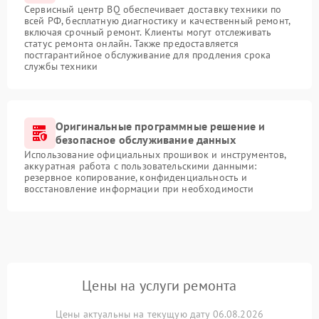
Сервисный центр BQ обеспечивает доставку техники по
всей РФ, бесплатную диагностику и качественный ремонт,
включая срочный ремонт. Клиенты могут отслеживать
статус ремонта онлайн. Также предоставляется
постгарантийное обслуживание для продления срока
службы техники
Оригинальные программные решение и
безопасное обслуживание данных
Использование официальных прошивок и инструментов,
аккуратная работа с пользовательскими данными:
резервное копирование, конфиденциальность и
восстановление информации при необходимости
Цены на услуги ремонта
Цены актуальны на текущую дату 06.08.2026