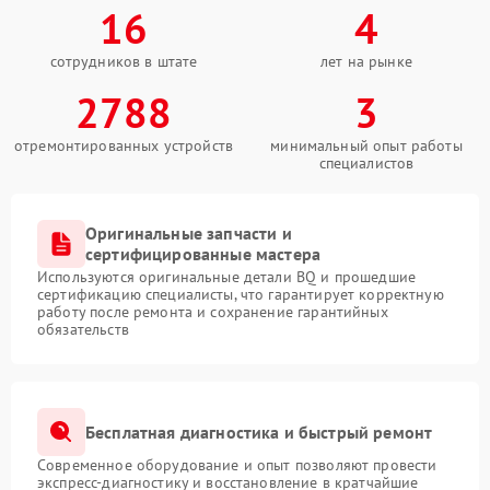
16
4
сотрудников в штате
лет на рынке
2788
3
отремонтированных устройств
минимальный опыт работы
специалистов
Оригинальные запчасти и
сертифицированные мастера
Используются оригинальные детали BQ и прошедшие
сертификацию специалисты, что гарантирует корректную
работу после ремонта и сохранение гарантийных
обязательств
Бесплатная диагностика и быстрый ремонт
Современное оборудование и опыт позволяют провести
экспресс-диагностику и восстановление в кратчайшие