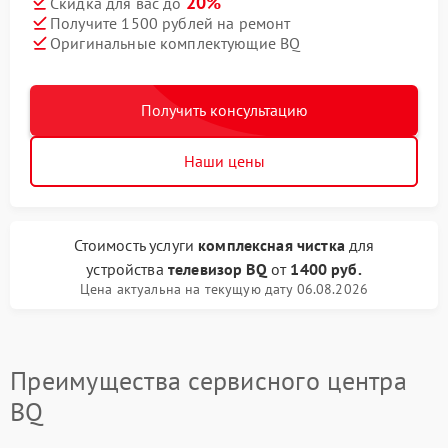
20%
Скидка для вас до
Получите 1500 рублей на ремонт
Оригинальные комплектующие BQ
Получить консультацию
Наши цены
Стоимость услуги
комплексная чистка
для
устройства
телевизор BQ
от
1400 руб.
Цена актуальна на текущую дату 06.08.2026
Преимущества сервисного центра
BQ