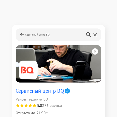
Сервисный центр BQ
Сервисный центр BQ
Ремонт техники BQ
5,0
276 оценки
Открыто до 21:00