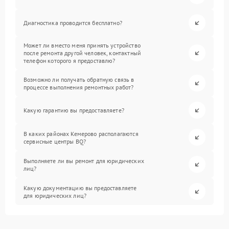
Диагностика проводится бесплатно?
Может ли вместо меня принять устройство
после ремонта другой человек, контактный
телефон которого я предоставлю?
Возможно ли получать обратную связь в
процессе выполнения ремонтных работ?
Какую гарантию вы предоставляете?
В каких районах Кемерово располагаются
сервисные центры BQ?
Выполняете ли вы ремонт для юридических
лиц?
Какую документацию вы предоставляете
для юридических лиц?