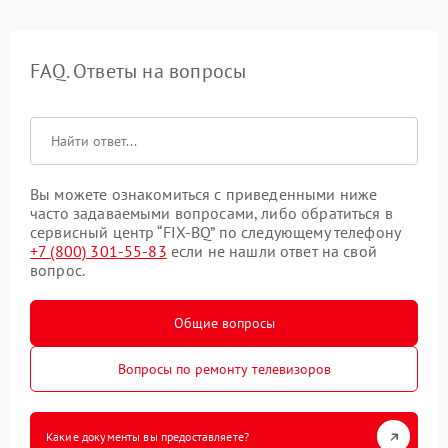
FAQ. Ответы на вопросы
Вы можете ознакомиться с приведенными ниже
часто задаваемыми вопросами, либо обратиться в
сервисный центр “FIX-BQ” по следующему телефону
+7 (800) 301-55-83
если не нашли ответ на свой
вопрос.
Общие вопросы
Вопросы по ремонту телевизоров
Какие документы вы предоставляете?