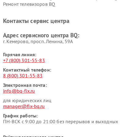
Ремонт телевизоров BQ
Контакты сервис центра
Адрес сервисного центра BQ:
г. Кемерово, просп. Ленина, 59А
Горячая линия:
+7 (800) 301-55-83
Контактный телефон:
8 (800) 301-55-83
Электронная почта:
info@bq-fix.ru
для юридических лиц
manager@fix-bq.ru
График работы:
ПН-ВСК с 9:00 до 21:00 без перерывов и выходных