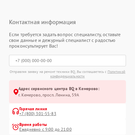
Контактная информация
Если требуется задать вопрос специалисту, оставьте
свои данные и дежурный специалист с радостью
проконсультирует Вас!
Отправляя заявку на ремонт техники BQ, Вы соглашаетесь с
Политикой
конфиденциальности
Адрес сервисного центра BQ в Кемерово:
г. Кемерово, просп. Ленина, 59А
Горячая линия
+7 (800) 301-55-83
Время работы
Ежедневно с 9:00 до 21:00