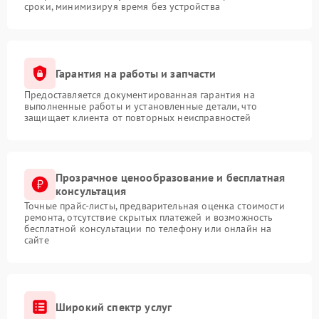
сроки, минимизируя время без устройства
Гарантия на работы и запчасти
Предоставляется документированная гарантия на
выполненные работы и установленные детали, что
защищает клиента от повторных неисправностей
Прозрачное ценообразование и бесплатная
консультация
Точные прайс-листы, предварительная оценка стоимости
ремонта, отсутствие скрытых платежей и возможность
бесплатной консультации по телефону или онлайн на
сайте
Широкий спектр услуг