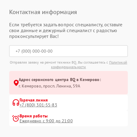
Контактная информация
Если требуется задать вопрос специалисту, оставьте
свои данные и дежурный специалист с радостью
проконсультирует Вас!
Отправляя заявку на ремонт техники BQ, Вы соглашаетесь с
Политикой
конфиденциальности
Адрес сервисного центра BQ в Кемерово:
г. Кемерово, просп. Ленина, 59А
Горячая линия
+7 (800) 301-55-83
Время работы
Ежедневно с 9:00 до 21:00