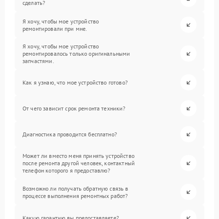
сделать?
Я хочу, чтобы мое устройство
ремонтировали при мне.
Я хочу, чтобы мое устройство
ремонтировалось только оригинальными
запчастями.
Как я узнаю, что мое устройство готово?
От чего зависит срок ремонта техники?
Диагностика проводится бесплатно?
Может ли вместо меня принять устройство
после ремонта другой человек, контактный
телефон которого я предоставлю?
Возможно ли получать обратную связь в
процессе выполнения ремонтных работ?
Какую гарантию вы предоставляете?