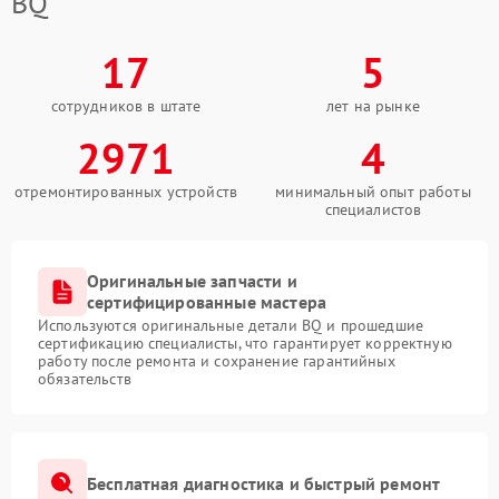
BQ
17
5
сотрудников в штате
лет на рынке
2971
4
отремонтированных устройств
минимальный опыт работы
специалистов
Оригинальные запчасти и
сертифицированные мастера
Используются оригинальные детали BQ и прошедшие
сертификацию специалисты, что гарантирует корректную
работу после ремонта и сохранение гарантийных
обязательств
Бесплатная диагностика и быстрый ремонт