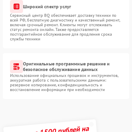
Широкий спектр услуг
Сервисный центр BQ обеспечивает доставку техники по
всей РФ, бесплатную диагностику и качественный ремонт,
включая срочный ремонт. Клиенты могут отслеживать
статус ремонта онлайн. Также предоставляется
постгарантийное обслуживание для продления срока
службы техники
Оригинальные программные решение и
безопасное обслуживание данных
Использование официальных прошивок и инструментов,
аккуратная работа с пользовательскими данными:
резервное копирование, конфиденциальность и
восстановление информации при необходимости
Получите 1500 рублей на