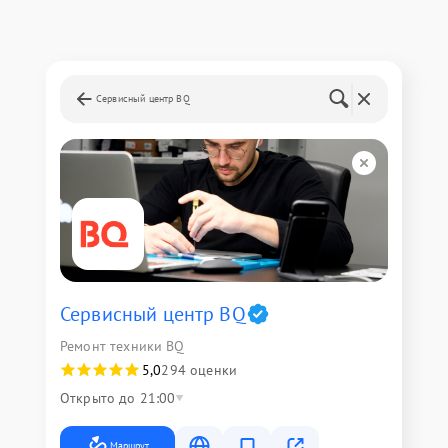
Сервисный центр BQ
Сервисный центр BQ
Ремонт техники BQ
5,0
294 оценки
Открыто до 21:00
Маршрут