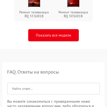
Ремонт телевизора
Ремонт телевизора
BQ 55SU01B
BQ 50SU01B
Показать все модели
FAQ. Ответы на вопросы
Вы можете ознакомиться с приведенными ниже
часто задаваемыми вопросами, либо обратиться в