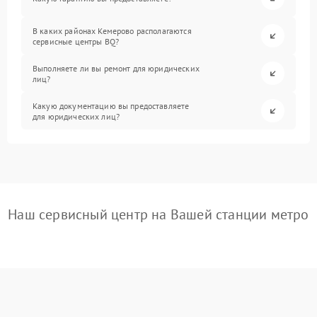
В каких районах Кемерово располагаются
сервисные центры BQ?
Выполняете ли вы ремонт для юридических
лиц?
Какую документацию вы предоставляете
для юридических лиц?
Наш сервисный центр на Вашей станции метро