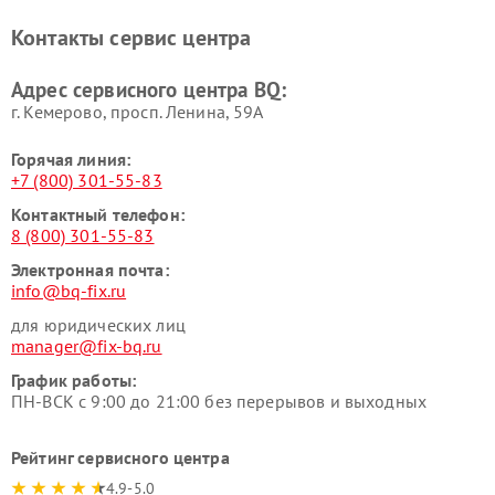
Контакты сервис центра
Адрес сервисного центра BQ:
г. Кемерово, просп. Ленина, 59А
Горячая линия:
+7 (800) 301-55-83
Контактный телефон:
8 (800) 301-55-83
Электронная почта:
info@bq-fix.ru
для юридических лиц
manager@fix-bq.ru
График работы:
ПН-ВСК с 9:00 до 21:00 без перерывов и выходных
Рейтинг сервисного центра
4.9-5.0