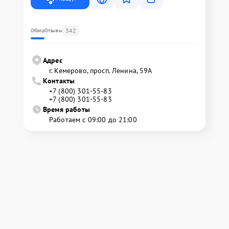
342
Обзор
Отзывы
Адрес
г. Кемерово, просп. Ленина, 59А
Контакты
+7 (800) 301-55-83
+7 (800) 301-55-83
Время работы
Работаем с 09:00 до 21:00