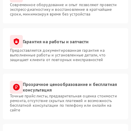
Современное оборудование и опыт позволяют провести
экспресс-диагностику и восстановление в кратчайшие
сроки, минимизируя время без устройства
Гарантия на работы и запчасти
Предоставляется документированная гарантия на
выполненные работы и установленные детали, что
защищает клиента от повторных неисправностей
Прозрачное ценообразование и бесплатная
консультация
Точные прайс-листы, предварительная оценка стоимости
ремонта, отсутствие скрытых платежей и возможность
бесплатной консультации по телефону или онлайн на
сайте