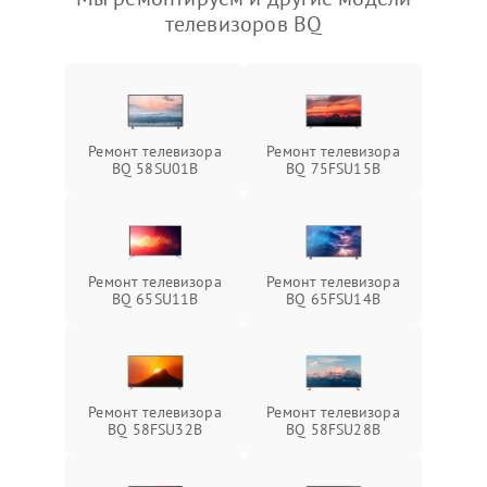
телевизоров BQ
Ремонт телевизора
Ремонт телевизора
BQ 58SU01B
BQ 75FSU15B
Ремонт телевизора
Ремонт телевизора
BQ 65SU11B
BQ 65FSU14B
Ремонт телевизора
Ремонт телевизора
BQ 58FSU32B
BQ 58FSU28B