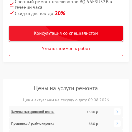
Срочный ремонт телевизоров BQ 55FSU32B в
течении часа
20%
Скидка для вас до
Консультация со специалистом
Узнать стоимость работ
Цены на услуги ремонта
Цены актуальны на текущую дату 09.08.2026
Замена материнской платы
1580 р
Прошивка / разблокировка
880 р