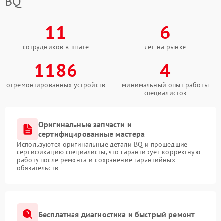
BQ
11
6
сотрудников в штате
лет на рынке
1186
4
отремонтированных устройств
минимальный опыт работы
специалистов
Оригинальные запчасти и
сертифицированные мастера
Используются оригинальные детали BQ и прошедшие
сертификацию специалисты, что гарантирует корректную
работу после ремонта и сохранение гарантийных
обязательств
Бесплатная диагностика и быстрый ремонт