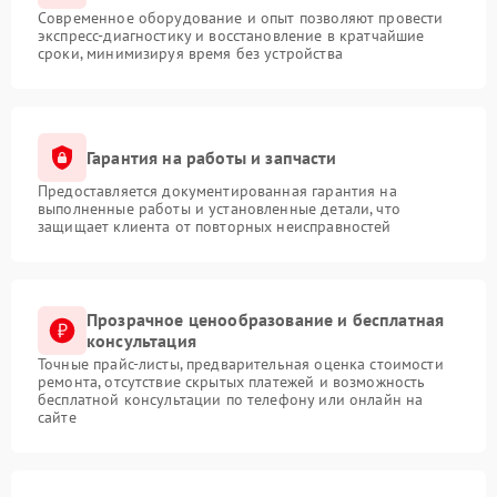
Современное оборудование и опыт позволяют провести
экспресс-диагностику и восстановление в кратчайшие
сроки, минимизируя время без устройства
Гарантия на работы и запчасти
Предоставляется документированная гарантия на
выполненные работы и установленные детали, что
защищает клиента от повторных неисправностей
Прозрачное ценообразование и бесплатная
консультация
Точные прайс-листы, предварительная оценка стоимости
ремонта, отсутствие скрытых платежей и возможность
бесплатной консультации по телефону или онлайн на
сайте