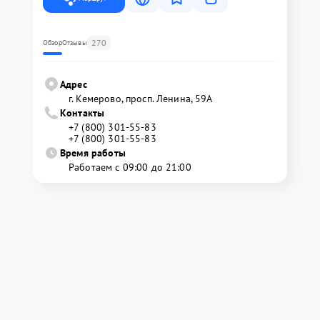
270
Обзор
Отзывы
Адрес
г. Кемерово, просп. Ленина, 59А
Контакты
+7 (800) 301-55-83
+7 (800) 301-55-83
Время работы
Работаем с 09:00 до 21:00