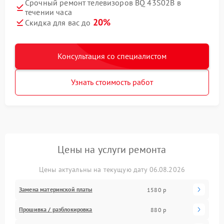
Срочный ремонт телевизоров BQ 43S02B в
течении часа
20%
Скидка для вас до
Консультация со специалистом
Узнать стоимость работ
Цены на услуги ремонта
Цены актуальны на текущую дату 06.08.2026
Замена материнской платы
1580 р
Прошивка / разблокировка
880 р