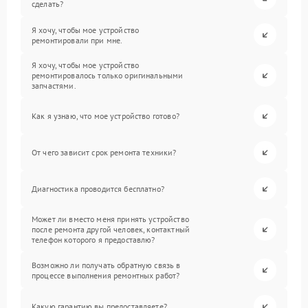
сделать?
Я хочу, чтобы мое устройство
ремонтировали при мне.
Я хочу, чтобы мое устройство
ремонтировалось только оригинальными
запчастями.
Как я узнаю, что мое устройство готово?
От чего зависит срок ремонта техники?
Диагностика проводится бесплатно?
Может ли вместо меня принять устройство
после ремонта другой человек, контактный
телефон которого я предоставлю?
Возможно ли получать обратную связь в
процессе выполнения ремонтных работ?
Какую гарантию вы предоставляете?