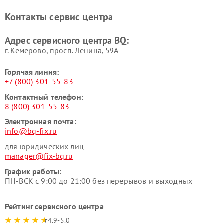
Контакты сервис центра
Адрес сервисного центра BQ:
г. Кемерово, просп. Ленина, 59А
Горячая линия:
+7 (800) 301-55-83
Контактный телефон:
8 (800) 301-55-83
Электронная почта:
info@bq-fix.ru
для юридических лиц
manager@fix-bq.ru
График работы:
ПН-ВСК с 9:00 до 21:00 без перерывов и выходных
Рейтинг сервисного центра
4.9-5.0