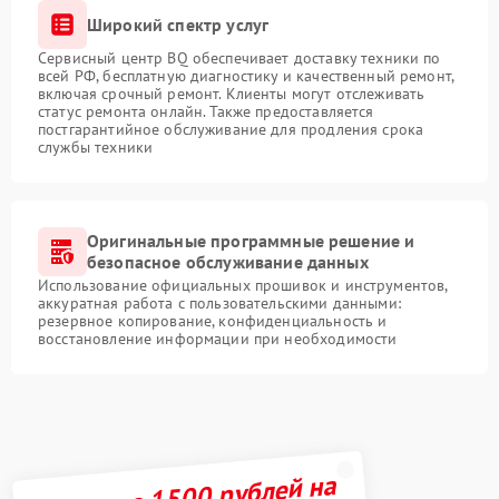
Широкий спектр услуг
Сервисный центр BQ обеспечивает доставку техники по
всей РФ, бесплатную диагностику и качественный ремонт,
включая срочный ремонт. Клиенты могут отслеживать
статус ремонта онлайн. Также предоставляется
постгарантийное обслуживание для продления срока
службы техники
Оригинальные программные решение и
безопасное обслуживание данных
Использование официальных прошивок и инструментов,
аккуратная работа с пользовательскими данными:
резервное копирование, конфиденциальность и
восстановление информации при необходимости
Получите 1500 рублей на