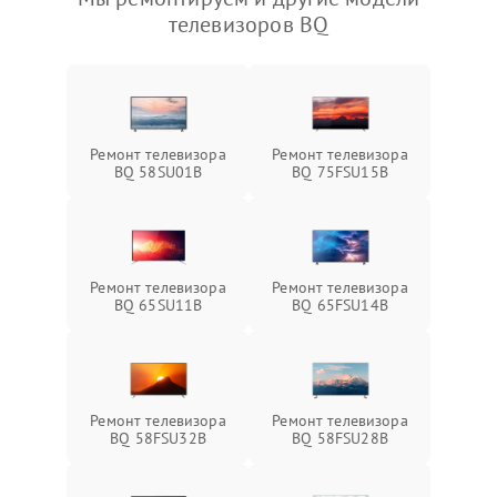
телевизоров BQ
Ремонт телевизора
Ремонт телевизора
BQ 58SU01B
BQ 75FSU15B
Ремонт телевизора
Ремонт телевизора
BQ 65SU11B
BQ 65FSU14B
Ремонт телевизора
Ремонт телевизора
BQ 58FSU32B
BQ 58FSU28B