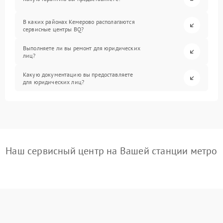
В каких районах Кемерово располагаются
сервисные центры BQ?
Выполняете ли вы ремонт для юридических
лиц?
Какую документацию вы предоставляете
для юридических лиц?
Наш сервисный центр на Вашей станции метро