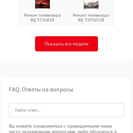
Ремонт телевизора
Ремонт телевизора
BQ 55SU01B
BQ 55FSU32B
Показать все модели
FAQ. Ответы на вопросы
Вы можете ознакомиться с приведенными ниже
часто задаваемыми вопросами, либо обратиться в