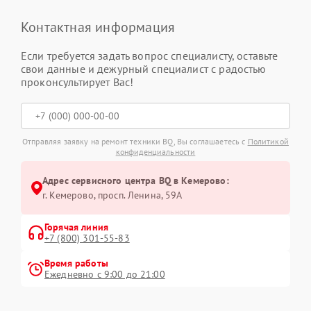
Контактная информация
Если требуется задать вопрос специалисту, оставьте
свои данные и дежурный специалист с радостью
проконсультирует Вас!
Отправляя заявку на ремонт техники BQ, Вы соглашаетесь с
Политикой
конфиденциальности
Адрес сервисного центра BQ в Кемерово:
г. Кемерово, просп. Ленина, 59А
Горячая линия
+7 (800) 301-55-83
Время работы
Ежедневно с 9:00 до 21:00