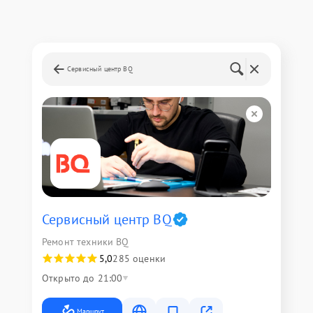
Сервисный центр BQ
Сервисный центр BQ
Ремонт техники BQ
5,0
285 оценки
Открыто до 21:00
Маршрут