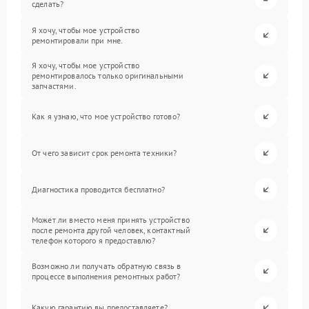
сделать?
Я хочу, чтобы мое устройство
ремонтировали при мне.
Я хочу, чтобы мое устройство
ремонтировалось только оригинальными
запчастями.
Как я узнаю, что мое устройство готово?
От чего зависит срок ремонта техники?
Диагностика проводится бесплатно?
Может ли вместо меня принять устройство
после ремонта другой человек, контактный
телефон которого я предоставлю?
Возможно ли получать обратную связь в
процессе выполнения ремонтных работ?
Какую гарантию вы предоставляете?