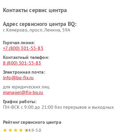
Контакты сервис центра
Адрес сервисного центра BQ:
г. Кемерово, просп. Ленина, 59А
Горячая линия:
+7 (800) 301-55-83
Контактный телефон:
8 (800) 301-55-83
Электронная почта:
info@bq-fix.ru
для юридических лиц
manager@fix-bq.ru
График работы:
ПН-ВСК с 9:00 до 21:00 без перерывов и выходных
Рейтинг сервисного центра
4.9-5.0