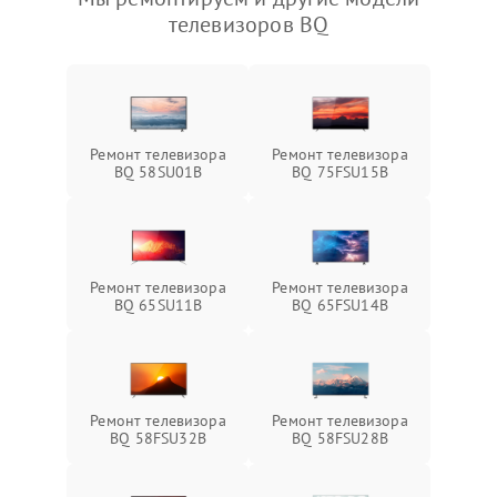
телевизоров BQ
Ремонт телевизора
Ремонт телевизора
BQ 58SU01B
BQ 75FSU15B
Ремонт телевизора
Ремонт телевизора
BQ 65SU11B
BQ 65FSU14B
Ремонт телевизора
Ремонт телевизора
BQ 58FSU32B
BQ 58FSU28B