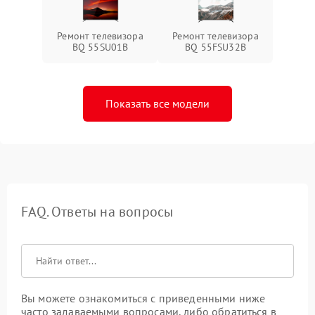
Ремонт телевизора
Ремонт телевизора
BQ 55SU01B
BQ 55FSU32B
Показать все модели
FAQ. Ответы на вопросы
Вы можете ознакомиться с приведенными ниже
часто задаваемыми вопросами, либо обратиться в