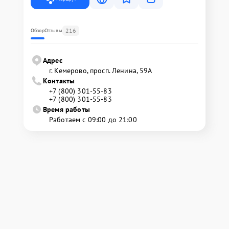
216
Обзор
Отзывы
Адрес
г. Кемерово, просп. Ленина, 59А
Контакты
+7 (800) 301-55-83
+7 (800) 301-55-83
Время работы
Работаем с 09:00 до 21:00