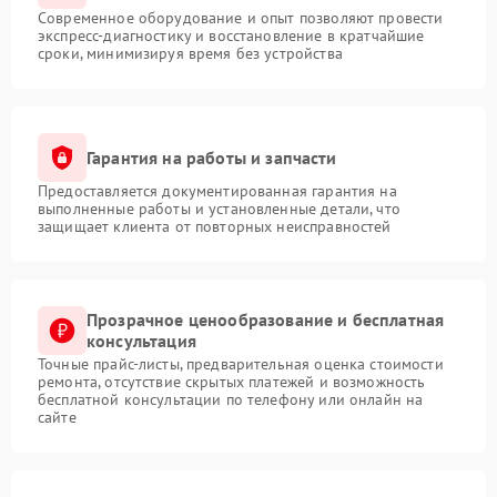
Современное оборудование и опыт позволяют провести
экспресс-диагностику и восстановление в кратчайшие
сроки, минимизируя время без устройства
Гарантия на работы и запчасти
Предоставляется документированная гарантия на
выполненные работы и установленные детали, что
защищает клиента от повторных неисправностей
Прозрачное ценообразование и бесплатная
консультация
Точные прайс-листы, предварительная оценка стоимости
ремонта, отсутствие скрытых платежей и возможность
бесплатной консультации по телефону или онлайн на
сайте