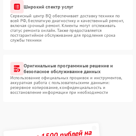
Широкий спектр услуг
Сервисный центр BQ обеспечивает доставку техники по
всей РФ, бесплатную диагностику и качественный ремонт,
включая срочный ремонт. Клиенты могут отслеживать
статус ремонта онлайн. Также предоставляется
постгарантийное обслуживание для продления срока
службы техники
Оригинальные программные решение и
безопасное обслуживание данных
Использование официальных прошивок и инструментов,
аккуратная работа с пользовательскими данными:
резервное копирование, конфиденциальность и
восстановление информации при необходимости
Получите 1500 рублей на