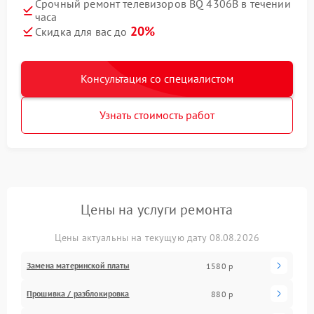
Срочный ремонт телевизоров BQ 4306B в течении
часа
20%
Скидка для вас до
Консультация со специалистом
Узнать стоимость работ
Цены на услуги ремонта
Цены актуальны на текущую дату 08.08.2026
Замена материнской платы
1580 р
Прошивка / разблокировка
880 р