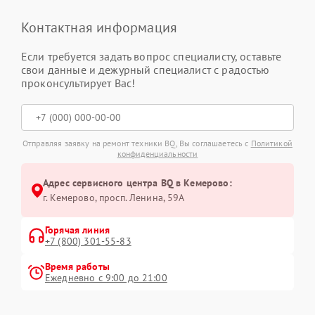
Контактная информация
Если требуется задать вопрос специалисту, оставьте
свои данные и дежурный специалист с радостью
проконсультирует Вас!
Отправляя заявку на ремонт техники BQ, Вы соглашаетесь с
Политикой
конфиденциальности
Адрес сервисного центра BQ в Кемерово:
г. Кемерово, просп. Ленина, 59А
Горячая линия
+7 (800) 301-55-83
Время работы
Ежедневно с 9:00 до 21:00