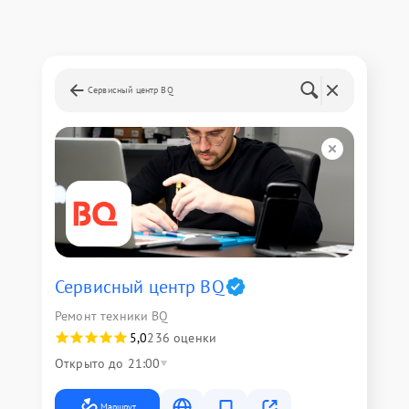
Сервисный центр BQ
Сервисный центр BQ
Ремонт техники BQ
5,0
236 оценки
Открыто до 21:00
Маршрут