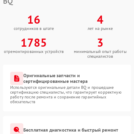
BQ
16
4
сотрудников в штате
лет на рынке
1785
3
отремонтированных устройств
минимальный опыт работы
специалистов
Оригинальные запчасти и
сертифицированные мастера
Используются оригинальные детали BQ и прошедшие
сертификацию специалисты, что гарантирует корректную
работу после ремонта и сохранение гарантийных
обязательств
Бесплатная диагностика и быстрый ремонт