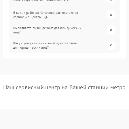
В каких районах Кемерово располагаются
сервисные центры BQ?
Выполняете ли вы ремонт для юридических
лиц?
Какую документацию вы предоставляете
для юридических лиц?
Наш сервисный центр на Вашей станции метро