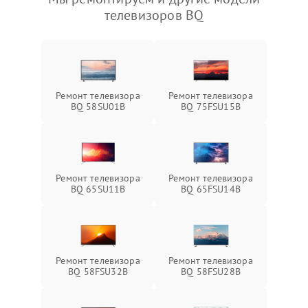
телевизоров BQ
Ремонт телевизора
Ремонт телевизора
BQ 58SU01B
BQ 75FSU15B
Ремонт телевизора
Ремонт телевизора
BQ 65SU11B
BQ 65FSU14B
Ремонт телевизора
Ремонт телевизора
BQ 58FSU32B
BQ 58FSU28B