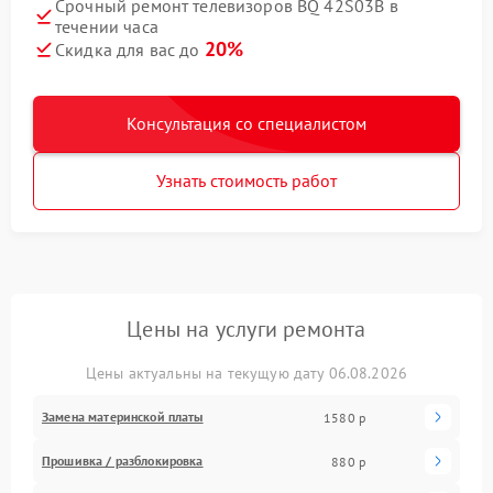
Срочный ремонт телевизоров BQ 42S03B в
течении часа
20%
Скидка для вас до
Консультация со специалистом
Узнать стоимость работ
Цены на услуги ремонта
Цены актуальны на текущую дату 06.08.2026
Замена материнской платы
1580 р
Прошивка / разблокировка
880 р