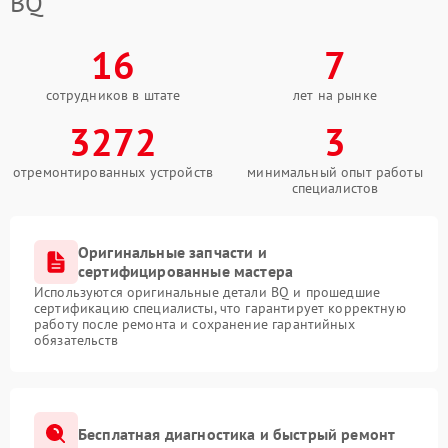
BQ
16
7
сотрудников в штате
лет на рынке
3272
3
отремонтированных устройств
минимальный опыт работы
специалистов
Оригинальные запчасти и
сертифицированные мастера
Используются оригинальные детали BQ и прошедшие
сертификацию специалисты, что гарантирует корректную
работу после ремонта и сохранение гарантийных
обязательств
Бесплатная диагностика и быстрый ремонт