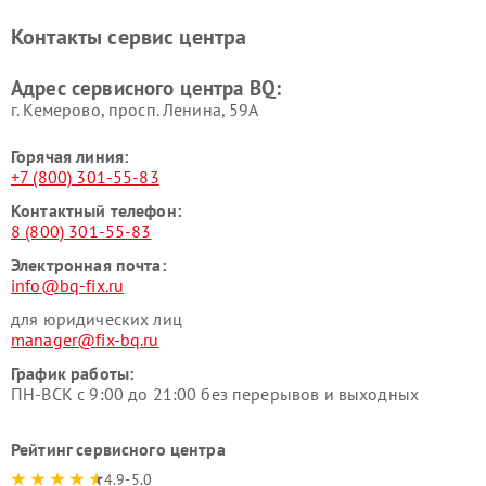
Контакты сервис центра
Адрес сервисного центра BQ:
г. Кемерово, просп. Ленина, 59А
Горячая линия:
+7 (800) 301-55-83
Контактный телефон:
8 (800) 301-55-83
Электронная почта:
info@bq-fix.ru
для юридических лиц
manager@fix-bq.ru
График работы:
ПН-ВСК с 9:00 до 21:00 без перерывов и выходных
Рейтинг сервисного центра
4.9-5.0