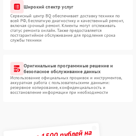
Широкий спектр услуг
Сервисный центр BQ обеспечивает доставку техники по
всей РФ, бесплатную диагностику и качественный ремонт,
включая срочный ремонт. Клиенты могут отслеживать
статус ремонта онлайн. Также предоставляется
постгарантийное обслуживание для продления срока
службы техники
Оригинальные программные решение и
безопасное обслуживание данных
Использование официальных прошивок и инструментов,
аккуратная работа с пользовательскими данными:
резервное копирование, конфиденциальность и
восстановление информации при необходимости
Получите 1500 рублей на