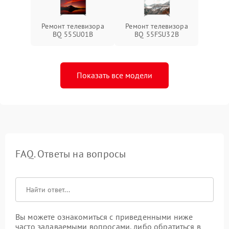
Ремонт телевизора
Ремонт телевизора
BQ 55SU01B
BQ 55FSU32B
Показать все модели
FAQ. Ответы на вопросы
Вы можете ознакомиться с приведенными ниже
часто задаваемыми вопросами, либо обратиться в