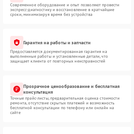
Современное оборудование и опыт позволяют провести
экспресс-диагностику и восстановление в кратчайшие
сроки, минимизируя время без устройства
Гарантия на работы и запчасти
Предоставляется документированная гарантия на
выполненные работы и установленные детали, что
защищает клиента от повторных неисправностей
Прозрачное ценообразование и бесплатная
консультация
Точные прайс-листы, предварительная оценка стоимости
ремонта, отсутствие скрытых платежей и возможность
бесплатной консультации по телефону или онлайн на
сайте