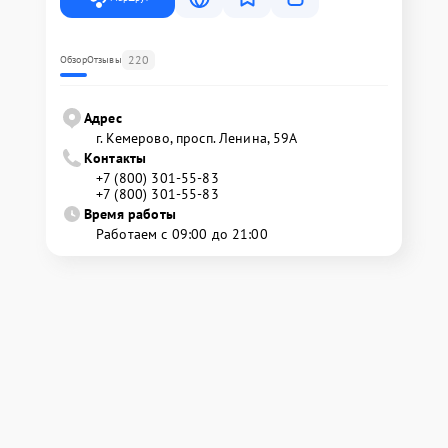
220
Обзор
Отзывы
Адрес
г. Кемерово, просп. Ленина, 59А
Контакты
+7 (800) 301-55-83
+7 (800) 301-55-83
Время работы
Работаем с 09:00 до 21:00