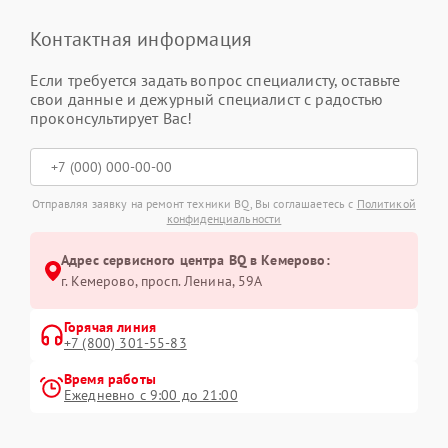
Контактная информация
Если требуется задать вопрос специалисту, оставьте
свои данные и дежурный специалист с радостью
проконсультирует Вас!
Отправляя заявку на ремонт техники BQ, Вы соглашаетесь с
Политикой
конфиденциальности
Адрес сервисного центра BQ в Кемерово:
г. Кемерово, просп. Ленина, 59А
Горячая линия
+7 (800) 301-55-83
Время работы
Ежедневно с 9:00 до 21:00