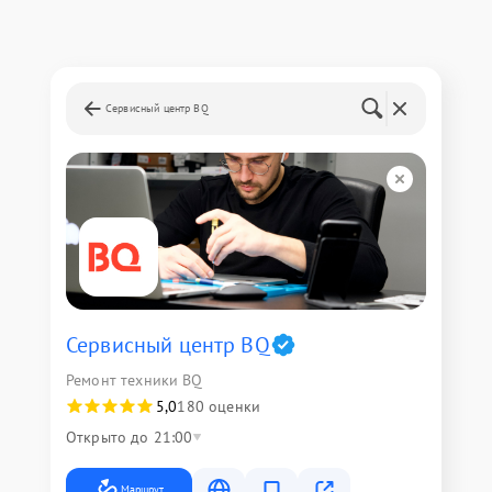
Сервисный центр BQ
Сервисный центр BQ
Ремонт техники BQ
5,0
180 оценки
Открыто до 21:00
Маршрут