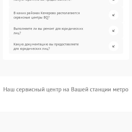
В каких районах Кемерово располагаются
сервисные центры BQ?
Выполняете ли вы ремонт для юридических
лиц?
Какую документацию вы предоставляете
для юридических лиц?
Наш сервисный центр на Вашей станции метро