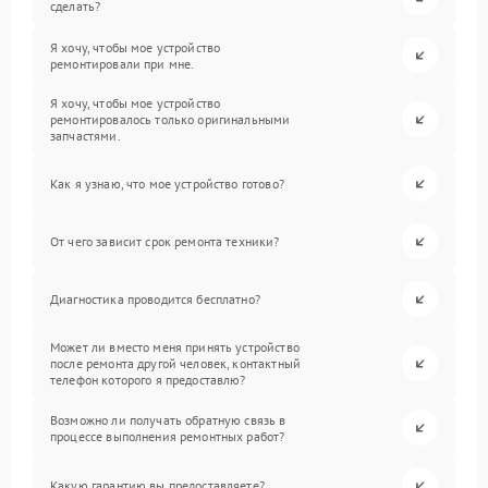
сделать?
Я хочу, чтобы мое устройство
ремонтировали при мне.
Я хочу, чтобы мое устройство
ремонтировалось только оригинальными
запчастями.
Как я узнаю, что мое устройство готово?
От чего зависит срок ремонта техники?
Диагностика проводится бесплатно?
Может ли вместо меня принять устройство
после ремонта другой человек, контактный
телефон которого я предоставлю?
Возможно ли получать обратную связь в
процессе выполнения ремонтных работ?
Какую гарантию вы предоставляете?