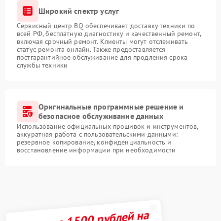
Широкий спектр услуг
Сервисный центр BQ обеспечивает доставку техники по
всей РФ, бесплатную диагностику и качественный ремонт,
включая срочный ремонт. Клиенты могут отслеживать
статус ремонта онлайн. Также предоставляется
постгарантийное обслуживание для продления срока
службы техники
Оригинальные программные решение и
безопасное обслуживание данных
Использование официальных прошивок и инструментов,
аккуратная работа с пользовательскими данными:
резервное копирование, конфиденциальность и
восстановление информации при необходимости
Получите 1500 рублей на