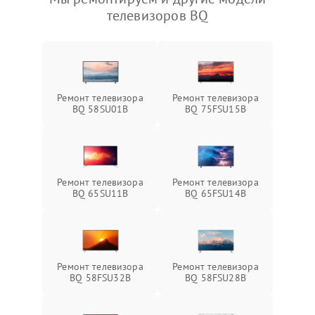
телевизоров BQ
Ремонт телевизора
Ремонт телевизора
BQ 58SU01B
BQ 75FSU15B
Ремонт телевизора
Ремонт телевизора
BQ 65SU11B
BQ 65FSU14B
Ремонт телевизора
Ремонт телевизора
BQ 58FSU32B
BQ 58FSU28B