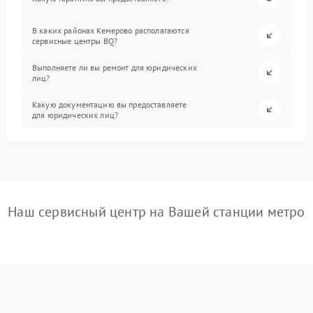
В каких районах Кемерово располагаются
сервисные центры BQ?
Выполняете ли вы ремонт для юридических
лиц?
Какую документацию вы предоставляете
для юридических лиц?
Наш сервисный центр на Вашей станции метро