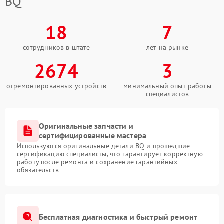
BQ
18
7
сотрудников в штате
лет на рынке
2674
3
отремонтированных устройств
минимальный опыт работы
специалистов
Оригинальные запчасти и
сертифицированные мастера
Используются оригинальные детали BQ и прошедшие
сертификацию специалисты, что гарантирует корректную
работу после ремонта и сохранение гарантийных
обязательств
Бесплатная диагностика и быстрый ремонт