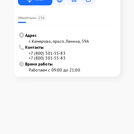
276
Обзор
Отзывы
Адрес
г. Кемерово, просп. Ленина, 59А
Контакты
+7 (800) 301-55-83
+7 (800) 301-55-83
Время работы
Работаем с 09:00 до 21:00