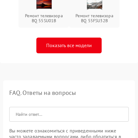
Ремонт телевизора
Ремонт телевизора
BQ 55SU01B
BQ 55FSU32B
Показать все модели
FAQ. Ответы на вопросы
Вы можете ознакомиться с приведенными ниже
часто задаваемыми вопросами, либо обратиться в