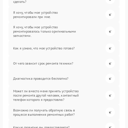
сделать?
Я хочу, чтобы мое устройство
ремонтировали при мне.
Я хочу, чтобы мое устройство
ремонтировалось только оригинальными
запчастями.
Как я узнаю, что мое устройство готово?
От чего зависит срок ремонта техники?
Диагностика проводится бесплатно?
Может ли вместо меня принять устройство
после ремонта другой человек, контактный
телефон которого я предоставлю?
Возможно ли получать обратную связь в
процессе выполнения ремонтных работ?
Какую гарантию вы предоставляете?