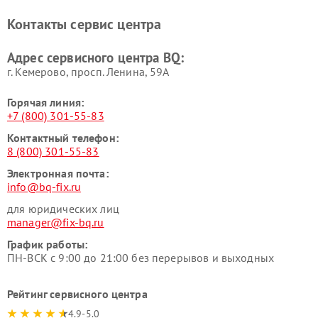
Контакты сервис центра
Адрес сервисного центра BQ:
г. Кемерово, просп. Ленина, 59А
Горячая линия:
+7 (800) 301-55-83
Контактный телефон:
8 (800) 301-55-83
Электронная почта:
info@bq-fix.ru
для юридических лиц
manager@fix-bq.ru
График работы:
ПН-ВСК с 9:00 до 21:00 без перерывов и выходных
Рейтинг сервисного центра
4.9-5.0