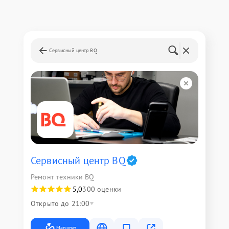
Сервисный центр BQ
Сервисный центр BQ
Ремонт техники BQ
5,0
300 оценки
Открыто до 21:00
Маршрут