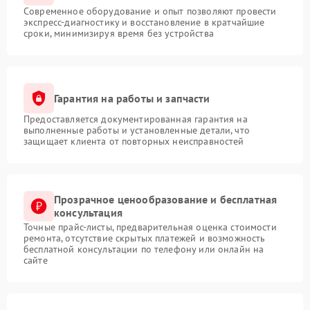
Современное оборудование и опыт позволяют провести
экспресс-диагностику и восстановление в кратчайшие
сроки, минимизируя время без устройства
Гарантия на работы и запчасти
Предоставляется документированная гарантия на
выполненные работы и установленные детали, что
защищает клиента от повторных неисправностей
Прозрачное ценообразование и бесплатная
консультация
Точные прайс-листы, предварительная оценка стоимости
ремонта, отсутствие скрытых платежей и возможность
бесплатной консультации по телефону или онлайн на
сайте