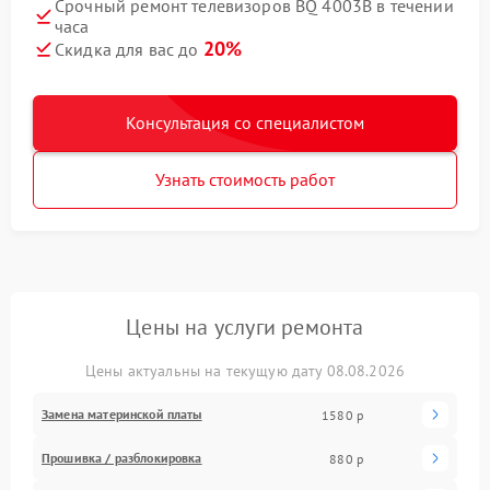
Срочный ремонт телевизоров BQ 4003B в течении
часа
20%
Скидка для вас до
Консультация со специалистом
Узнать стоимость работ
Цены на услуги ремонта
Цены актуальны на текущую дату 08.08.2026
Замена материнской платы
1580 р
Прошивка / разблокировка
880 р