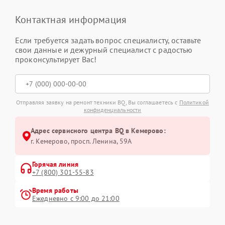
Контактная информация
Если требуется задать вопрос специалисту, оставьте
свои данные и дежурный специалист с радостью
проконсультирует Вас!
Отправляя заявку на ремонт техники BQ, Вы соглашаетесь с
Политикой
конфиденциальности
Адрес сервисного центра BQ в Кемерово:
г. Кемерово, просп. Ленина, 59А
Горячая линия
+7 (800) 301-55-83
Время работы
Ежедневно с 9:00 до 21:00