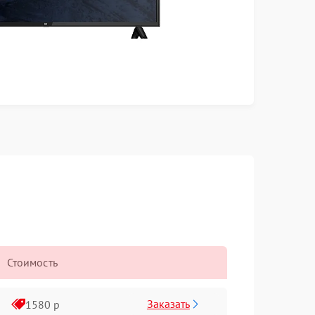
Стоимость
Заказать
1580 р