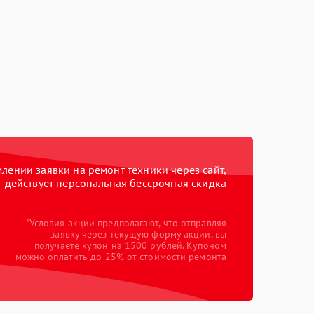
ении заявки на ремонт техники через сайт,
действует персональная бессрочная скидка
*Условия акции предполагают, что отправляя
заявку через текущую форму акции, вы
получаете купон на 1500 рублей. Купоном
можно оплатить до 25% от стоимости ремонта