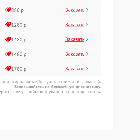
Заказать
880 р
Заказать
1280 р
Заказать
1480 р
Заказать
1480 р
Заказать
1780 р
 ориентировочные, без учета стоимости запчастей.
Записывайтесь на бесплатную диагностику.
рим ваше устройство и укажем на неисправность.