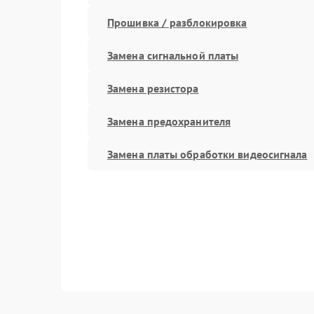
Прошивка / разблокировка
Замена сигнальной платы
Замена резистора
Замена предохранителя
Замена платы обработки видеосигнала