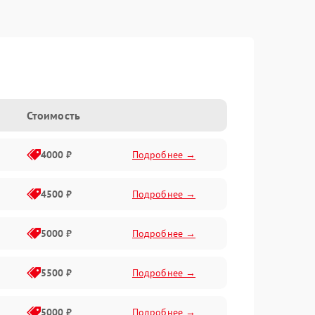
Стоимость
4000 ₽
Подробнее →
4500 ₽
Подробнее →
5000 ₽
Подробнее →
5500 ₽
Подробнее →
5000 ₽
Подробнее →