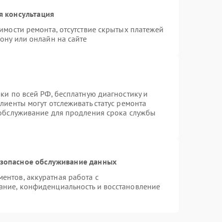
я консультация
имости ремонта, отсутствие скрытых платежей
ону или онлайн на сайте
ки по всей РФ, бесплатную диагностику и
лиенты могут отслеживать статус ремонта
 обслуживание для продления срока службы
зопасное обслуживание данных
нтов, аккуратная работа с
ание, конфиденциальность и восстановление