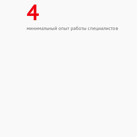
4
минимальный опыт работы специалистов