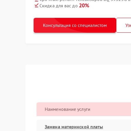
20%
Скидка для вас до
Консультация со специалистом
Уз
Наименование услуги
Замена материнской платы