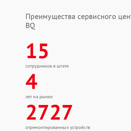
Преимущества сервисного цен
BQ
15
сотрудников в штате
4
лет на рынке
2727
отремонтированных устройств