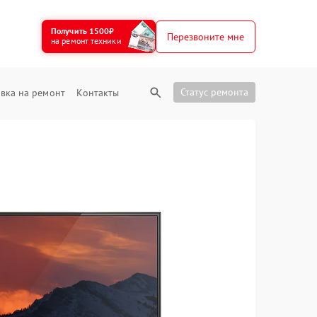
Получить 1500₽
Перезвоните мне
на ремонт техники
Статус ремонта
вка на ремонт
Контакты