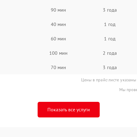
90 мин
3 года
40 мин
1 год
60 мин
1 год
100 мин
2 года
70 мин
3 года
Цены в прайс-листе указаны
Мы прове
Показать все услуги