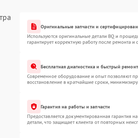
тра
Оригинальные запчасти и сертифицирован
Используются оригинальные детали BQ и прошед
гарантирует корректную работу после ремонта и 
Бесплатная диагностика и быстрый ремон
Современное оборудование и опыт позволяют про
восстановление в кратчайшие сроки, минимизируя
Гарантия на работы и запчасти
Предоставляется документированная гарантия н
детали, что защищает клиента от повторных неис