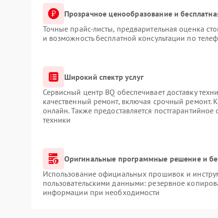
Прозрачное ценообразование и бесплатна
Точные прайс-листы, предварительная оценка сто
и возможность бесплатной консультации по телеф
Широкий спектр услуг
Сервисный центр BQ обеспечивает доставку техни
качественный ремонт, включая срочный ремонт. К
онлайн. Также предоставляется постгарантийное
техники
Оригинальные программные решение и бе
Использование официальных прошивок и инструме
пользовательскими данными: резервное копиров
информации при необходимости