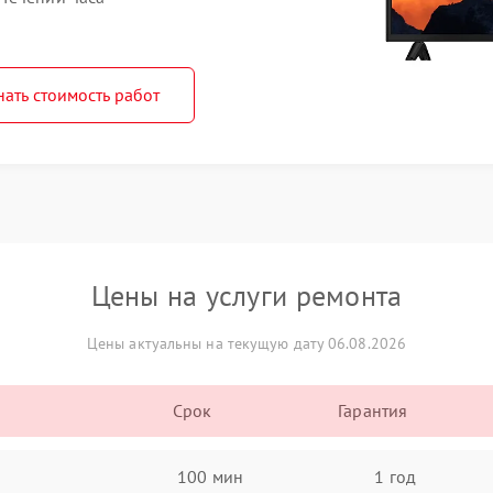
нать стоимость работ
Цены на услуги ремонта
Цены актуальны на текущую дату 06.08.2026
Срок
Гарантия
100 мин
1 год