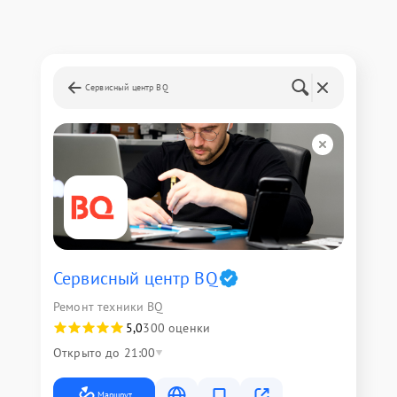
Сервисный центр BQ
Сервисный центр BQ
Ремонт техники BQ
5,0
300 оценки
Открыто до 21:00
Маршрут