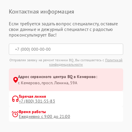
Контактная информация
Если требуется задать вопрос специалисту, оставьте
свои данные и дежурный специалист с радостью
проконсультирует Вас!
Отправляя заявку на ремонт техники BQ, Вы соглашаетесь с
Политикой
конфиденциальности
Адрес сервисного центра BQ в Кемерово:
г. Кемерово, просп. Ленина, 59А
Горячая линия
+7 (800) 301-55-83
Время работы
Ежедневно с 9:00 до 21:00