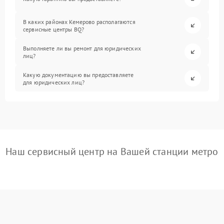
В каких районах Кемерово располагаются
сервисные центры BQ?
Выполняете ли вы ремонт для юридических
лиц?
Какую документацию вы предоставляете
для юридических лиц?
Наш сервисный центр на Вашей станции метро