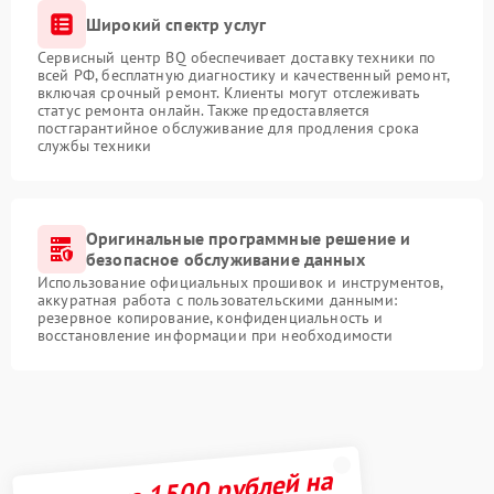
Широкий спектр услуг
Сервисный центр BQ обеспечивает доставку техники по
всей РФ, бесплатную диагностику и качественный ремонт,
включая срочный ремонт. Клиенты могут отслеживать
статус ремонта онлайн. Также предоставляется
постгарантийное обслуживание для продления срока
службы техники
Оригинальные программные решение и
безопасное обслуживание данных
Использование официальных прошивок и инструментов,
аккуратная работа с пользовательскими данными:
резервное копирование, конфиденциальность и
восстановление информации при необходимости
Получите 1500 рублей на