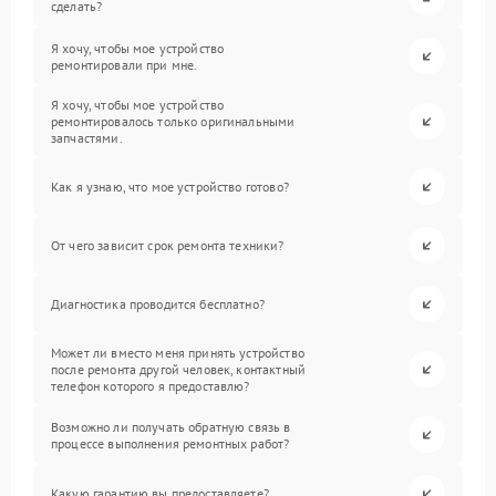
сделать?
Я хочу, чтобы мое устройство
ремонтировали при мне.
Я хочу, чтобы мое устройство
ремонтировалось только оригинальными
запчастями.
Как я узнаю, что мое устройство готово?
От чего зависит срок ремонта техники?
Диагностика проводится бесплатно?
Может ли вместо меня принять устройство
после ремонта другой человек, контактный
телефон которого я предоставлю?
Возможно ли получать обратную связь в
процессе выполнения ремонтных работ?
Какую гарантию вы предоставляете?