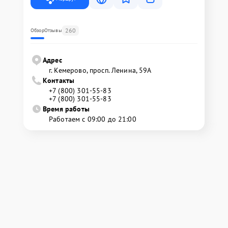
260
Обзор
Отзывы
Адрес
г. Кемерово, просп. Ленина, 59А
Контакты
+7 (800) 301-55-83
+7 (800) 301-55-83
Время работы
Работаем с 09:00 до 21:00