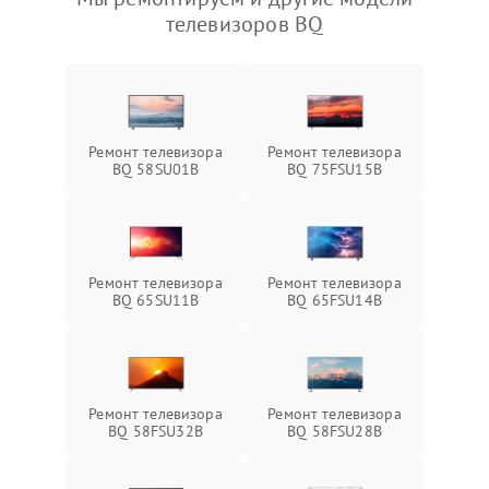
телевизоров BQ
Ремонт телевизора
Ремонт телевизора
BQ 58SU01B
BQ 75FSU15B
Ремонт телевизора
Ремонт телевизора
BQ 65SU11B
BQ 65FSU14B
Ремонт телевизора
Ремонт телевизора
BQ 58FSU32B
BQ 58FSU28B