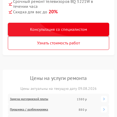
Срочный ремонт телевизоров BQ 3221W в
течении часа
20%
Скидка для вас до
Консультация со специалистом
Узнать стоимость работ
Цены на услуги ремонта
Цены актуальны на текущую дату 09.08.2026
Замена материнской платы
1580 р
Прошивка / разблокировка
880 р