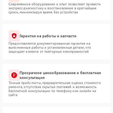
Современное оборудование и опыт позволяют провести
экспресс-диагностику и восстановление в кратчайшие
сроки, минимизируя время без устройства
Гарантия на работы и запчасти
Предоставляется документированная гарантия на
выполненные работы и установленные детали, что
защищает клиента от повторных неисправностей
Прозрачное ценообразование и бесплатная
консультация
Точные прайс-листы, предварительная оценка стоимости
ремонта, отсутствие скрытых платежей и возможность
бесплатной консультации по телефону или онлайн на
сайте