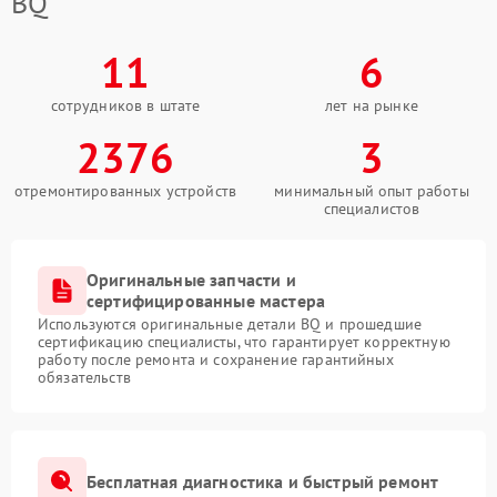
BQ
11
6
сотрудников в штате
лет на рынке
2376
3
отремонтированных устройств
минимальный опыт работы
специалистов
Оригинальные запчасти и
сертифицированные мастера
Используются оригинальные детали BQ и прошедшие
сертификацию специалисты, что гарантирует корректную
работу после ремонта и сохранение гарантийных
обязательств
Бесплатная диагностика и быстрый ремонт