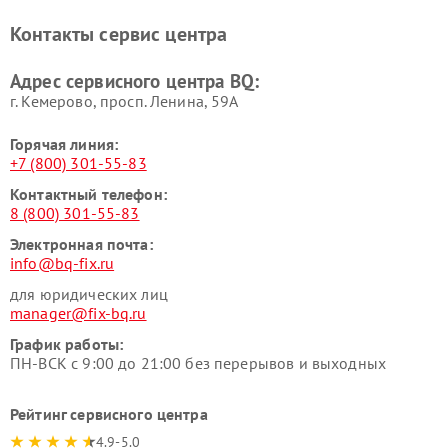
Контакты сервис центра
Адрес сервисного центра BQ:
г. Кемерово, просп. Ленина, 59А
Горячая линия:
+7 (800) 301-55-83
Контактный телефон:
8 (800) 301-55-83
Электронная почта:
info@bq-fix.ru
для юридических лиц
manager@fix-bq.ru
График работы:
ПН-ВСК с 9:00 до 21:00 без перерывов и выходных
Рейтинг сервисного центра
4.9-5.0