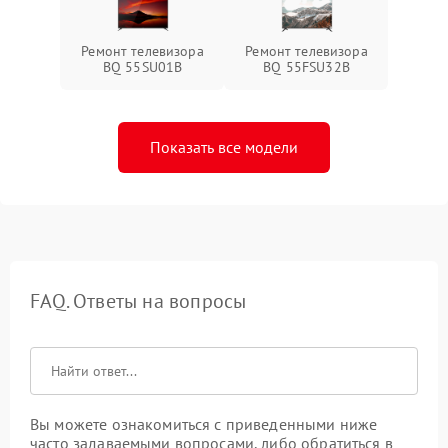
Ремонт телевизора
Ремонт телевизора
BQ 55SU01B
BQ 55FSU32B
Показать все модели
FAQ. Ответы на вопросы
Вы можете ознакомиться с приведенными ниже
часто задаваемыми вопросами, либо обратиться в