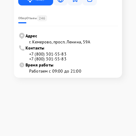
246
Обзор
Отзывы
Адрес
г. Кемерово, просп. Ленина, 59А
Контакты
+7 (800) 301-55-83
+7 (800) 301-55-83
Время работы
Работаем с 09:00 до 21:00