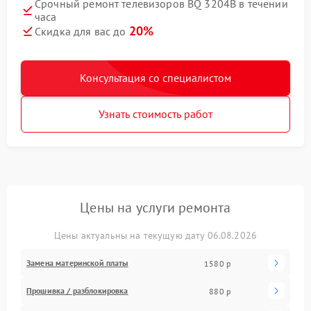
Срочный ремонт телевизоров BQ 3204B в течении
часа
20%
Скидка для вас до
Консультация со специалистом
Узнать стоимость работ
Цены на услуги ремонта
Цены актуальны на текущую дату 06.08.2026
Замена материнской платы
1580 р
Прошивка / разблокировка
880 р