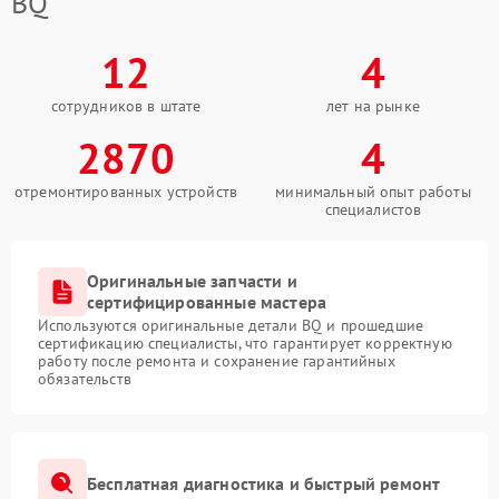
BQ
12
4
сотрудников в штате
лет на рынке
2870
4
отремонтированных устройств
минимальный опыт работы
специалистов
Оригинальные запчасти и
сертифицированные мастера
Используются оригинальные детали BQ и прошедшие
сертификацию специалисты, что гарантирует корректную
работу после ремонта и сохранение гарантийных
обязательств
Бесплатная диагностика и быстрый ремонт