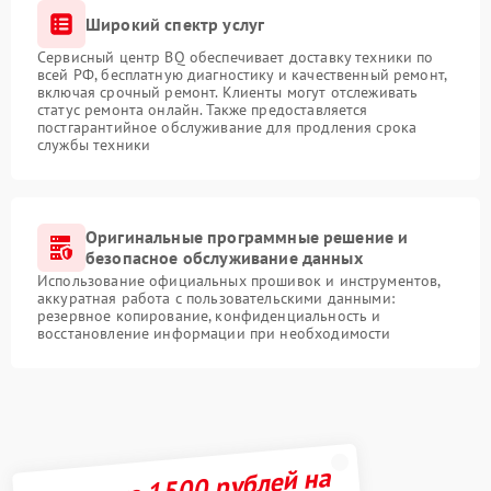
Широкий спектр услуг
Сервисный центр BQ обеспечивает доставку техники по
всей РФ, бесплатную диагностику и качественный ремонт,
включая срочный ремонт. Клиенты могут отслеживать
статус ремонта онлайн. Также предоставляется
постгарантийное обслуживание для продления срока
службы техники
Оригинальные программные решение и
безопасное обслуживание данных
Использование официальных прошивок и инструментов,
аккуратная работа с пользовательскими данными:
резервное копирование, конфиденциальность и
восстановление информации при необходимости
Получите 1500 рублей на