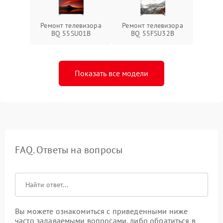
Ремонт телевизора
Ремонт телевизора
BQ 55SU01B
BQ 55FSU32B
Показать все модели
FAQ. Ответы на вопросы
Вы можете ознакомиться с приведенными ниже
часто задаваемыми вопросами, либо обратиться в