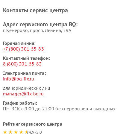
Контакты сервис центра
Адрес сервисного центра BQ:
г. Кемерово, просп. Ленина, 59А
Горячая линия:
+7 (800) 301-55-83
Контактный телефон:
8 (800) 301-55-83
Электронная почта:
info@bq-fix.ru
для юридических лиц
manager@fix-bq.ru
График работы:
ПН-ВСК с 9:00 до 21:00 без перерывов и выходных
Рейтинг сервисного центра
4.9-5.0