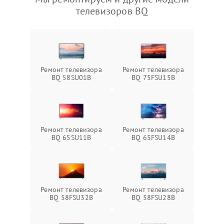
телевизоров BQ
Ремонт телевизора
Ремонт телевизора
BQ 58SU01B
BQ 75FSU15B
Ремонт телевизора
Ремонт телевизора
BQ 65SU11B
BQ 65FSU14B
Ремонт телевизора
Ремонт телевизора
BQ 58FSU32B
BQ 58FSU28B