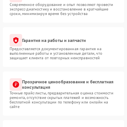
Современное оборудование и опыт позволяют провести
экспресс-диагностику и восстановление в кратчайшие
сроки, минимизируя время без устройства
Гарантия на работы и запчасти
Предоставляется документированная гарантия на
выполненные работы и установленные детали, что
защищает клиента от повторных неисправностей
Прозрачное ценообразование и бесплатная
консультация
Точные прайс-листы, предварительная оценка стоимости
ремонта, отсутствие скрытых платежей и возможность
бесплатной консультации по телефону или онлайн на
сайте