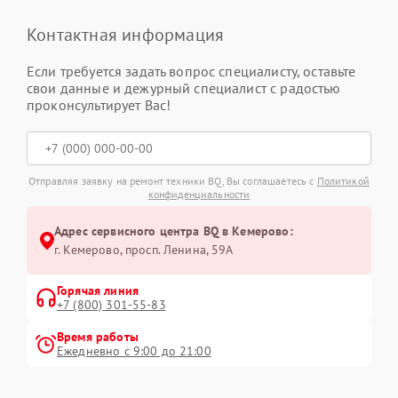
Контактная информация
Если требуется задать вопрос специалисту, оставьте
свои данные и дежурный специалист с радостью
проконсультирует Вас!
Отправляя заявку на ремонт техники BQ, Вы соглашаетесь с
Политикой
конфиденциальности
Адрес сервисного центра BQ в Кемерово:
г. Кемерово, просп. Ленина, 59А
Горячая линия
+7 (800) 301-55-83
Время работы
Ежедневно с 9:00 до 21:00