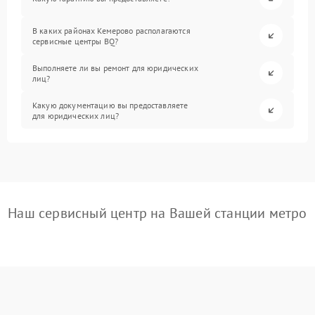
В каких районах Кемерово располагаются
сервисные центры BQ?
Выполняете ли вы ремонт для юридических
лиц?
Какую документацию вы предоставляете
для юридических лиц?
Наш сервисный центр на Вашей станции метро