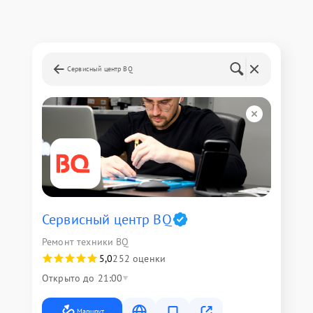
Сервисный центр BQ
Сервисный центр BQ
Ремонт техники BQ
5,0
252 оценки
Открыто до 21:00
Маршрут