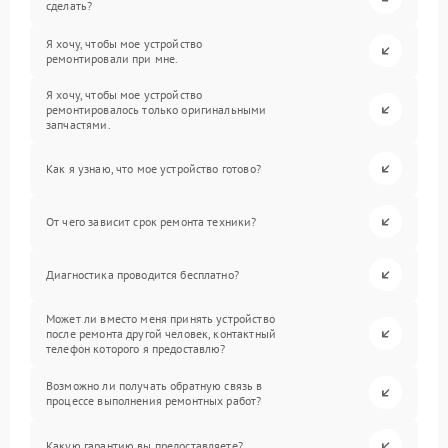
сделать?
Я хочу, чтобы мое устройство
ремонтировали при мне.
Я хочу, чтобы мое устройство
ремонтировалось только оригинальными
запчастями.
Как я узнаю, что мое устройство готово?
От чего зависит срок ремонта техники?
Диагностика проводится бесплатно?
Может ли вместо меня принять устройство
после ремонта другой человек, контактный
телефон которого я предоставлю?
Возможно ли получать обратную связь в
процессе выполнения ремонтных работ?
Какую гарантию вы предоставляете?