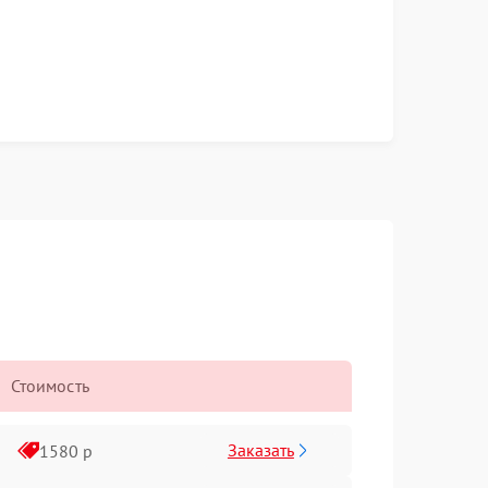
Стоимость
Заказать
1580 р