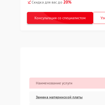
20%
Скидка для вас до
Консультация со специалистом
Уз
Наименование услуги
Замена материнской платы