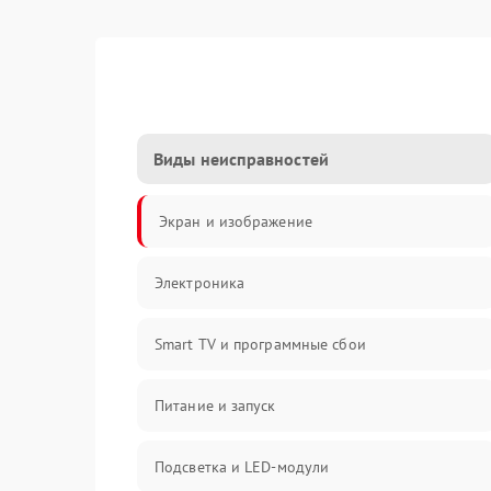
Виды неисправностей
Экран и изображение
Электроника
Smart TV и программные сбои
Питание и запуск
Подсветка и LED-модули