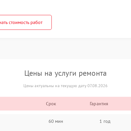
нать стоимость работ
Цены на услуги ремонта
Цены актуальны на текущую дату 07.08.2026
Срок
Гарантия
60 мин
1 год