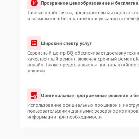
Прозрачное ценообразование и бесплатна
Точные прайс-листы, предварительная оценка сто
и возможность бесплатной консультации по телеф
Широкий спектр услуг
Сервисный центр BQ обеспечивает доставку техни
качественный ремонт, включая срочный ремонт. К
онлайн. Также предоставляется постгарантийное
техники
Оригинальные программные решение и бе
Использование официальных прошивок и инструме
пользовательскими данными: резервное копиров
информации при необходимости