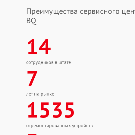
Преимущества сервисного цен
BQ
14
сотрудников в штате
7
лет на рынке
1535
отремонтированных устройств