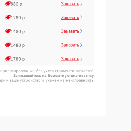
Заказать
880 р
Заказать
1280 р
Заказать
1480 р
Заказать
1480 р
Заказать
1780 р
 ориентировочные, без учета стоимости запчастей.
Записывайтесь на бесплатную диагностику.
рим ваше устройство и укажем на неисправность.