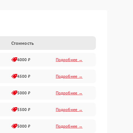
Стоимость
4000 ₽
Подробнее →
4500 ₽
Подробнее →
5000 ₽
Подробнее →
5500 ₽
Подробнее →
5000 ₽
Подробнее →