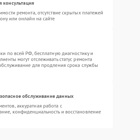
я консультация
имости ремонта, отсутствие скрытых платежей
ону или онлайн на сайте
ки по всей РФ, бесплатную диагностику и
лиенты могут отслеживать статус ремонта
 обслуживание для продления срока службы
зопасное обслуживание данных
нтов, аккуратная работа с
ание, конфиденциальность и восстановление