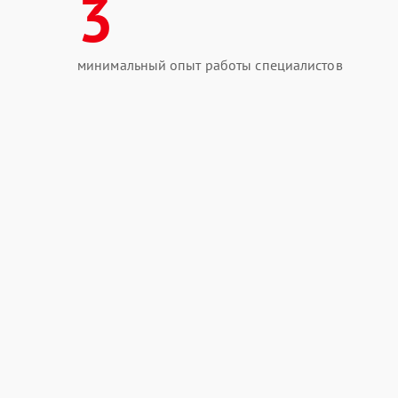
3
минимальный опыт работы специалистов