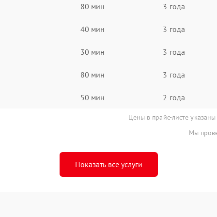
80 мин
3 года
40 мин
3 года
30 мин
3 года
80 мин
3 года
50 мин
2 года
Цены в прайс-листе указаны
Мы прове
Показать все услуги