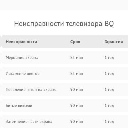
Неисправности телевизора BQ
Неисправности
Срок
Гарантия
Мерцание экрана
85 мин
1 год
Искажение цветов
85 мин
1 год
Появление пятен на экране
90 мин
1 год
Битые пиксели
90 мин
1 год
Затемнение части экрана
90 мин
1 год