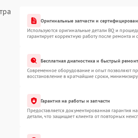
тра
Оригинальные запчасти и сертифицирован
Используются оригинальные детали BQ и прошед
гарантирует корректную работу после ремонта и 
Бесплатная диагностика и быстрый ремон
Современное оборудование и опыт позволяют про
восстановление в кратчайшие сроки, минимизируя
Гарантия на работы и запчасти
Предоставляется документированная гарантия н
детали, что защищает клиента от повторных неис