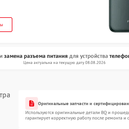
ны
ги
замена разъема питания
для устройства
телефо
Цена актуальна на текущую дату 08.08.2026
тра
Оригинальные запчасти и сертифицирован
Используются оригинальные детали BQ и прошед
гарантирует корректную работу после ремонта и 