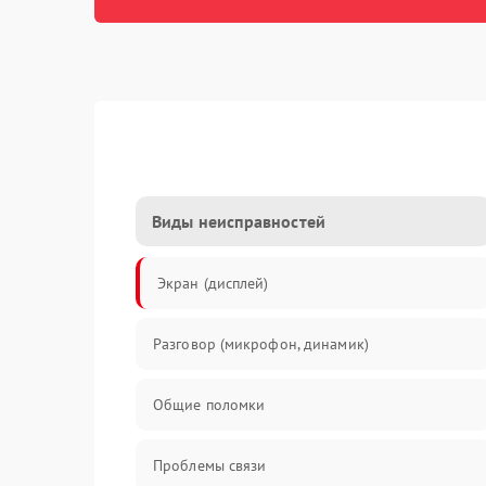
Виды неисправностей
Экран (дисплей)
Разговор (микрофон, динамик)
Общие поломки
Проблемы связи