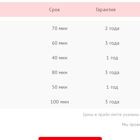
Срок
Гарантия
70 мин
2 года
60 мин
3 года
40 мин
1 год
80 мин
3 года
50 мин
1 год
100 мин
3 года
Цены в прайс-листе указаны
Мы прове