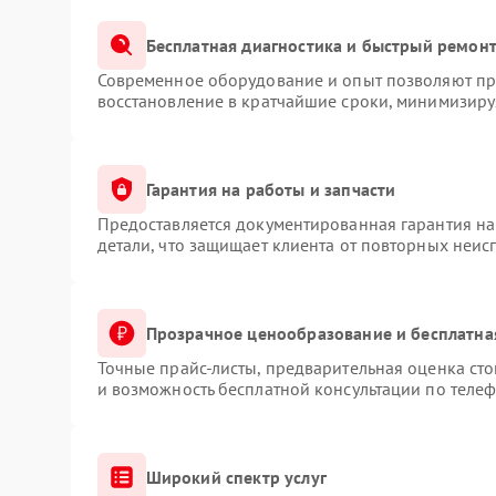
Бесплатная диагностика и быстрый ремон
Современное оборудование и опыт позволяют про
восстановление в кратчайшие сроки, минимизируя
Гарантия на работы и запчасти
Предоставляется документированная гарантия н
детали, что защищает клиента от повторных неис
Прозрачное ценообразование и бесплатна
Точные прайс-листы, предварительная оценка сто
и возможность бесплатной консультации по телеф
Широкий спектр услуг