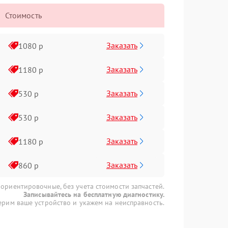
Стоимость
Заказать
1080 р
Заказать
1180 р
Заказать
530 р
Заказать
530 р
Заказать
1180 р
Заказать
860 р
 ориентировочные, без учета стоимости запчастей.
Записывайтесь на бесплатную диагностику.
рим ваше устройство и укажем на неисправность.