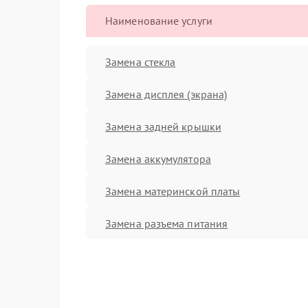
Наименование услуги
Замена стекла
Замена дисплея (экрана)
Замена задней крышки
Замена аккумулятора
Замена материнской платы
Замена разъема питания