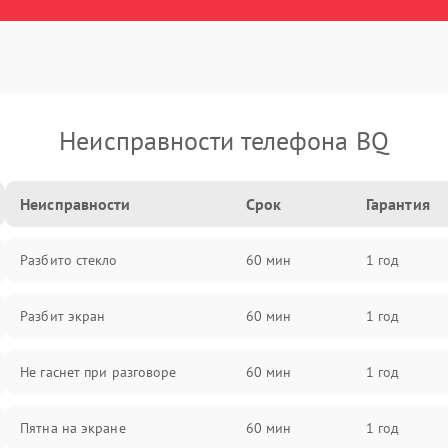
Неисправности телефона BQ
Неисправности
Срок
Гарантия
Разбито стекло
60 мин
1 год
Разбит экран
60 мин
1 год
Не гаснет при разговоре
60 мин
1 год
Пятна на экране
60 мин
1 год