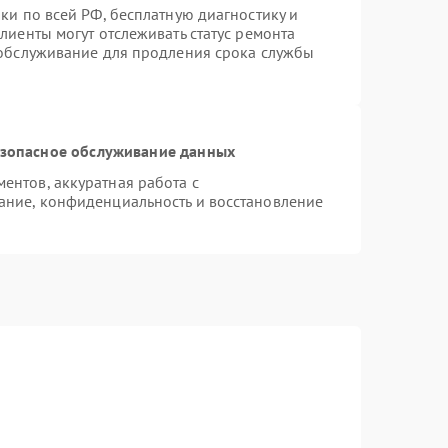
ки по всей РФ, бесплатную диагностику и
лиенты могут отслеживать статус ремонта
 обслуживание для продления срока службы
зопасное обслуживание данных
нтов, аккуратная работа с
ание, конфиденциальность и восстановление