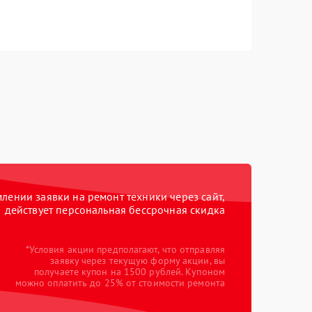
ении заявки на ремонт техники через сайт,
действует персональная бессрочная скидка
*Условия акции предполагают, что отправляя
заявку через текущую форму акции, вы
получаете купон на 1500 рублей. Купоном
можно оплатить до 25% от стоимости ремонта