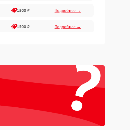
1500 ₽
Подробнее →
1500 ₽
Подробнее →
1500 ₽
Подробнее →
?
2400 ₽
Подробнее →
4000 ₽
Подробнее →