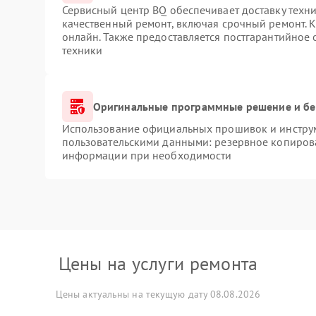
Сервисный центр BQ обеспечивает доставку техни
качественный ремонт, включая срочный ремонт. К
онлайн. Также предоставляется постгарантийное
техники
Оригинальные программные решение и бе
Использование официальных прошивок и инструме
пользовательскими данными: резервное копиров
информации при необходимости
Цены на услуги ремонта
Цены актуальны на текущую дату 08.08.2026