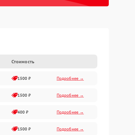
Стоимость
1500 ₽
Подробнее →
1500 ₽
Подробнее →
400 ₽
Подробнее →
1500 ₽
Подробнее →