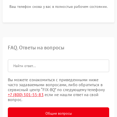
Ваш телефон снова у вас в полностью рабочем состоянии.
FAQ. Ответы на вопросы
Вы можете ознакомиться с приведенными ниже
часто задаваемыми вопросами, либо обратиться в
сервисный центр “FIX-BQ” по следующему телефону
+7 (800) 301-55-83
если не нашли ответ на свой
вопрос.
Общие вопросы