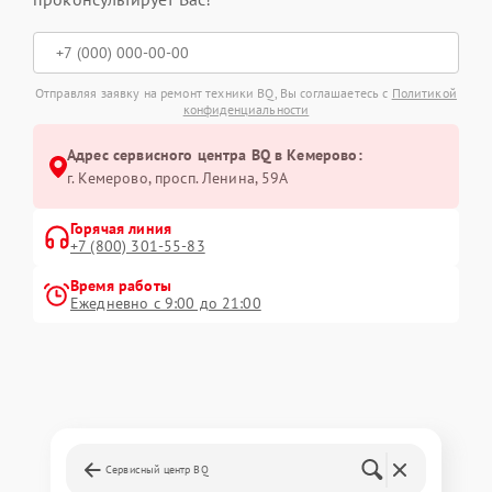
Отправляя заявку на ремонт техники BQ, Вы соглашаетесь с
Политикой
конфиденциальности
Адрес сервисного центра BQ в Кемерово:
г. Кемерово, просп. Ленина, 59А
Горячая линия
+7 (800) 301-55-83
Время работы
Ежедневно с 9:00 до 21:00
Сервисный центр BQ