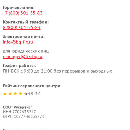
Горячая линия:
+7 (800) 301-55-83
Контактный телефон:
8 (800) 301-55-83
Электронная почта:
info@bq-fix.ru
для юридических лиц
manager@fix-bq.ru
График работы:
ПН-ВСК с 9:00 до 21:00 без перерывов и выходных
Рейтинг сервисного центра
4.9-5.0
ООО "Русервис"
ИНН 7702633247
ОГРН 1077746335776