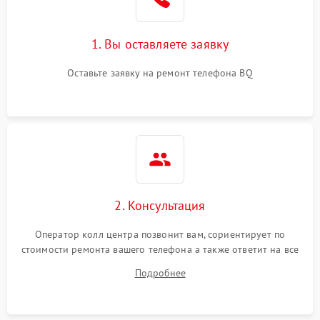
1. Вы оставляете заявку
Оставьте заявку на ремонт телефона BQ
2. Консультация
Оператор колл центра позвонит вам, сориентирует по
стоимости ремонта вашего телефона а также ответит на все
ваши вопросы.
Подробнее