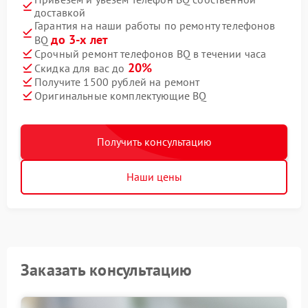
доставкой
Гарантия на наши работы по ремонту телефонов
до 3-х лет
BQ
Срочный ремонт телефонов BQ в течении часа
20%
Скидка для вас до
Получите 1500 рублей на ремонт
Оригинальные комплектующие BQ
Получить консультацию
Наши цены
Заказать консультацию