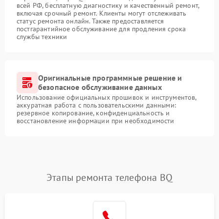
всей РФ, бесплатную диагностику и качественный ремонт,
включая срочный ремонт. Клиенты могут отслеживать
статус ремонта онлайн. Также предоставляется
постгарантийное обслуживание для продления срока
службы техники
Оригинальные программные решение и
безопасное обслуживание данных
Использование официальных прошивок и инструментов,
аккуратная работа с пользовательскими данными:
резервное копирование, конфиденциальность и
восстановление информации при необходимости
Этапы ремонта телефона BQ