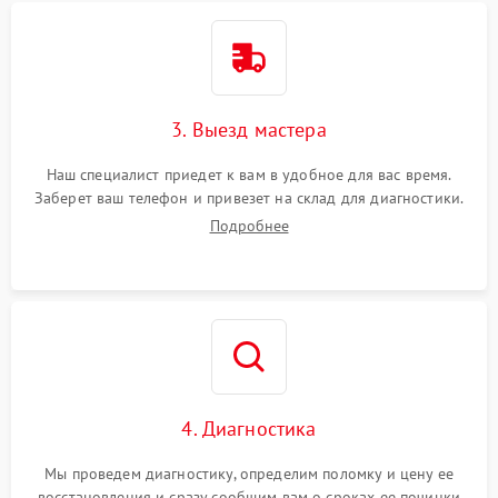
3. Выезд мастера
Наш специалист приедет к вам в удобное для вас время.
Заберет ваш телефон и привезет на склад для диагностики.
Подробнее
4. Диагностика
Мы проведем диагностику, определим поломку и цену ее
восстановления и сразу сообщим вам о сроках ее починки