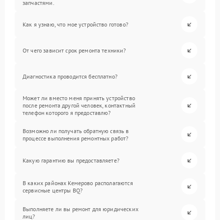
запчастями.
Как я узнаю, что мое устройство готово?
От чего зависит срок ремонта техники?
Диагностика проводится бесплатно?
Может ли вместо меня принять устройство
после ремонта другой человек, контактный
телефон которого я предоставлю?
Возможно ли получать обратную связь в
процессе выполнения ремонтных работ?
Какую гарантию вы предоставляете?
В каких районах Кемерово располагаются
сервисные центры BQ?
Выполняете ли вы ремонт для юридических
лиц?