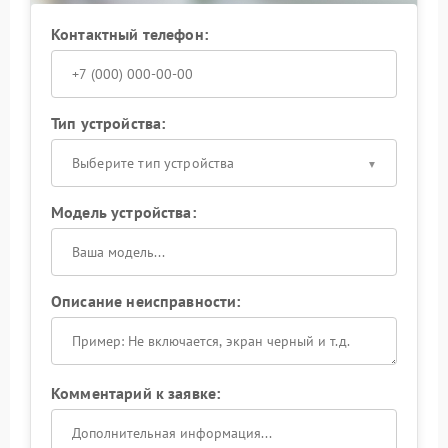
Контактный телефон:
Тип устройства:
Выберите тип устройства
Модель устройства:
Описание неисправности:
Комментарий к заявке: