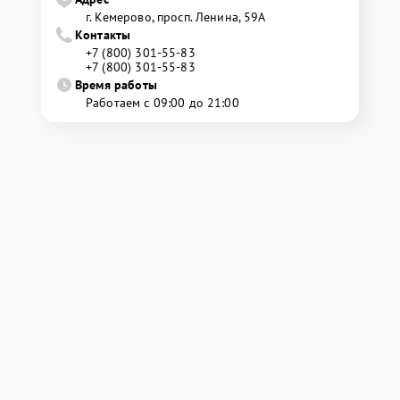
г. Кемерово, просп. Ленина, 59А
Контакты
+7 (800) 301-55-83
+7 (800) 301-55-83
Время работы
Работаем с 09:00 до 21:00