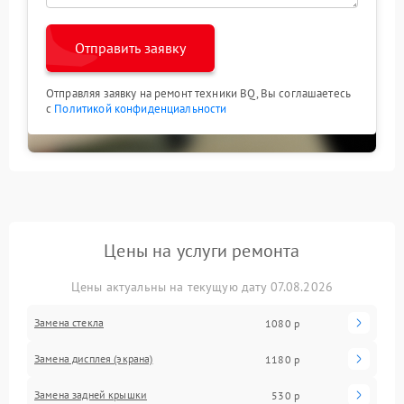
Отправить заявку
Отправляя заявку на ремонт техники BQ, Вы соглашаетесь
с
Политикой конфиденциальности
Цены на услуги ремонта
Цены актуальны на текущую дату 07.08.2026
Замена стекла
1080 р
Замена дисплея (экрана)
1180 р
Замена задней крышки
530 р