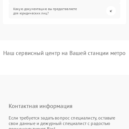
Какую документацию вы предоставляете
для юридических лиц?
Наш сервисный центр на Вашей станции метро
Контактная информация
Если требуется задать вопрос специалисту, оставьте
свои данные и дежурный специалист с радостью
проконсультирует Вас!