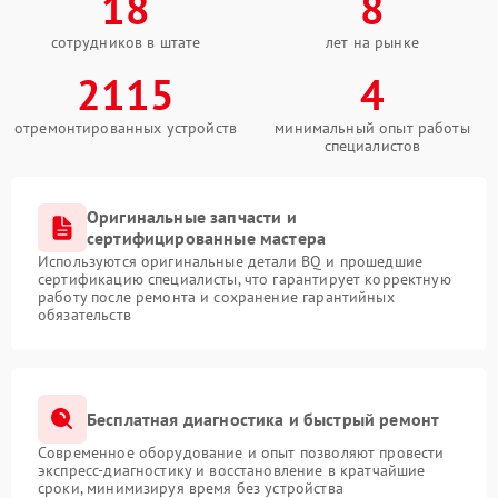
18
8
сотрудников в штате
лет на рынке
2115
4
отремонтированных устройств
минимальный опыт работы
специалистов
Оригинальные запчасти и
сертифицированные мастера
Используются оригинальные детали BQ и прошедшие
сертификацию специалисты, что гарантирует корректную
работу после ремонта и сохранение гарантийных
обязательств
Бесплатная диагностика и быстрый ремонт
Современное оборудование и опыт позволяют провести
экспресс-диагностику и восстановление в кратчайшие
сроки, минимизируя время без устройства