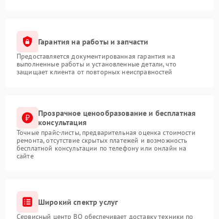
Гарантия на работы и запчасти
Предоставляется документированная гарантия на
выполненные работы и установленные детали, что
защищает клиента от повторных неисправностей
Прозрачное ценообразование и бесплатная
консультация
Точные прайс-листы, предварительная оценка стоимости
ремонта, отсутствие скрытых платежей и возможность
бесплатной консультации по телефону или онлайн на
сайте
Широкий спектр услуг
Сервисный центр BQ обеспечивает доставку техники по