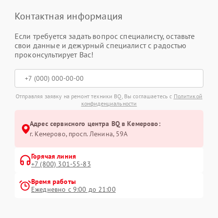
Контактная информация
Если требуется задать вопрос специалисту, оставьте
свои данные и дежурный специалист с радостью
проконсультирует Вас!
Отправляя заявку на ремонт техники BQ, Вы соглашаетесь с
Политикой
конфиденциальности
Адрес сервисного центра BQ в Кемерово:
г. Кемерово, просп. Ленина, 59А
Горячая линия
+7 (800) 301-55-83
Время работы
Ежедневно с 9:00 до 21:00