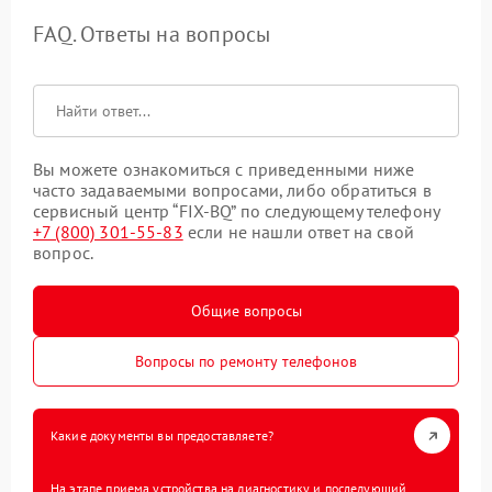
FAQ. Ответы на вопросы
Вы можете ознакомиться с приведенными ниже
часто задаваемыми вопросами, либо обратиться в
сервисный центр “FIX-BQ” по следующему телефону
+7 (800) 301-55-83
если не нашли ответ на свой
вопрос.
Общие вопросы
Вопросы по ремонту телефонов
Какие документы вы предоставляете?
На этапе приема устройства на диагностику и последующий