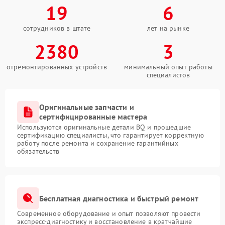
19
6
сотрудников в штате
лет на рынке
2380
3
отремонтированных устройств
минимальный опыт работы
специалистов
Оригинальные запчасти и
сертифицированные мастера
Используются оригинальные детали BQ и прошедшие
сертификацию специалисты, что гарантирует корректную
работу после ремонта и сохранение гарантийных
обязательств
Бесплатная диагностика и быстрый ремонт
Современное оборудование и опыт позволяют провести
экспресс-диагностику и восстановление в кратчайшие