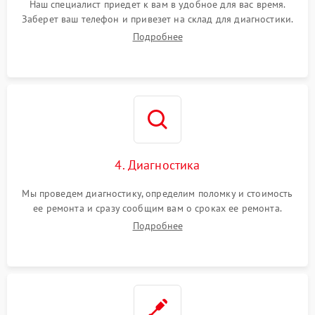
Наш специалист приедет к вам в удобное для вас время.
Заберет ваш телефон и привезет на склад для диагностики.
Подробнее
4. Диагностика
Мы проведем диагностику, определим поломку и стоимость
ее ремонта и сразу сообщим вам о сроках ее ремонта.
Подробнее