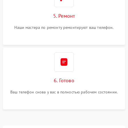
5. Ремонт
Наши мастера по ремонту ремонтируют ваш телефон.
6. Готово
Ваш телефон снова у вас в полностью рабочем состоянии.