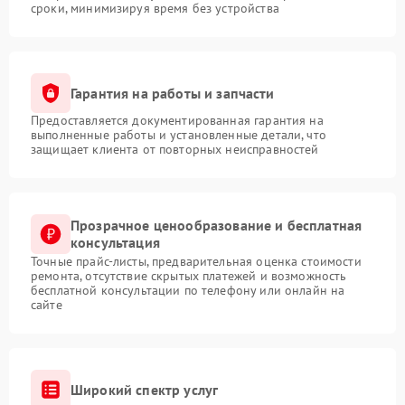
сроки, минимизируя время без устройства
Гарантия на работы и запчасти
Предоставляется документированная гарантия на
выполненные работы и установленные детали, что
защищает клиента от повторных неисправностей
Прозрачное ценообразование и бесплатная
консультация
Точные прайс-листы, предварительная оценка стоимости
ремонта, отсутствие скрытых платежей и возможность
бесплатной консультации по телефону или онлайн на
сайте
Широкий спектр услуг