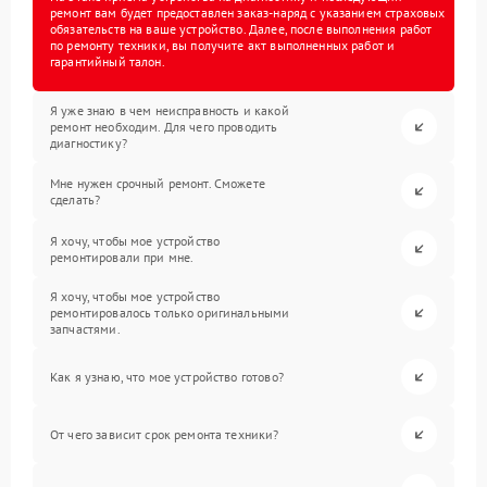
ремонт вам будет предоставлен заказ-наряд с указанием страховых
обязательств на ваше устройство. Далее, после выполнения работ
по ремонту техники, вы получите акт выполненных работ и
гарантийный талон.
Я уже знаю в чем неисправность и какой
ремонт необходим. Для чего проводить
диагностику?
Мне нужен срочный ремонт. Сможете
сделать?
Я хочу, чтобы мое устройство
ремонтировали при мне.
Я хочу, чтобы мое устройство
ремонтировалось только оригинальными
запчастями.
Как я узнаю, что мое устройство готово?
От чего зависит срок ремонта техники?