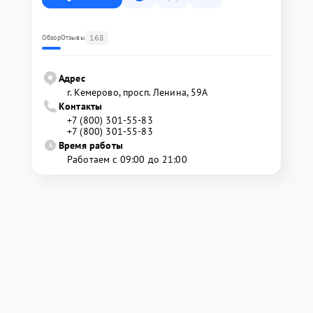
168
Обзор
Отзывы
Адрес
г. Кемерово, просп. Ленина, 59А
Контакты
+7 (800) 301-55-83
+7 (800) 301-55-83
Время работы
Работаем с 09:00 до 21:00