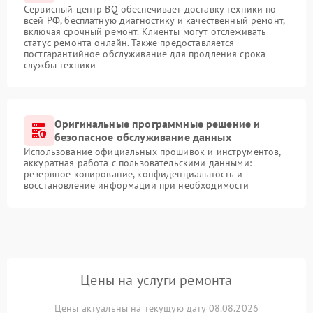
Сервисный центр BQ обеспечивает доставку техники по
всей РФ, бесплатную диагностику и качественный ремонт,
включая срочный ремонт. Клиенты могут отслеживать
статус ремонта онлайн. Также предоставляется
постгарантийное обслуживание для продления срока
службы техники
Оригинальные программные решение и
безопасное обслуживание данных
Использование официальных прошивок и инструментов,
аккуратная работа с пользовательскими данными:
резервное копирование, конфиденциальность и
восстановление информации при необходимости
Цены на услуги ремонта
Цены актуальны на текущую дату 08.08.2026