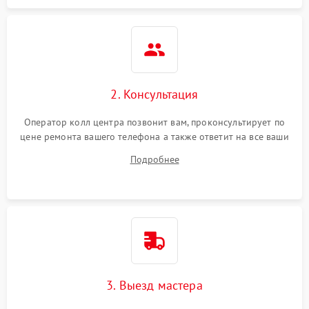
2. Консультация
Оператор колл центра позвонит вам, проконсультирует по
цене ремонта вашего телефона а также ответит на все ваши
вопросы.
Подробнее
3. Выезд мастера