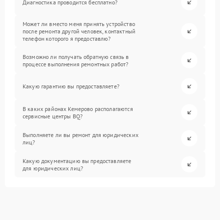
Диагностика проводится бесплатно?
Может ли вместо меня принять устройство
после ремонта другой человек, контактный
телефон которого я предоставлю?
Возможно ли получать обратную связь в
процессе выполнения ремонтных работ?
Какую гарантию вы предоставляете?
В каких районах Кемерово располагаются
сервисные центры BQ?
Выполняете ли вы ремонт для юридических
лиц?
Какую документацию вы предоставляете
для юридических лиц?