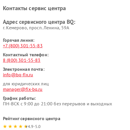
Контакты сервис центра
Адрес сервисного центра BQ:
г. Кемерово, просп. Ленина, 59А
Горячая линия:
+7 (800) 301-55-83
Контактный телефон:
8 (800) 301-55-83
Электронная почта:
info@bq-fix.ru
для юридических лиц
manager@fix-bq.ru
График работы:
ПН-ВСК с 9:00 до 21:00 без перерывов и выходных
Рейтинг сервисного центра
4.9-5.0