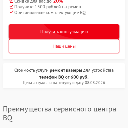
20%
Скидка для вас до
Получите 1500 рублей на ремонт
Оригинальные комплектующие BQ
Получить консультацию
Наши цены
Стоимость услуги
ремонт камеры
для устройства
телефон BQ
от
600 руб.
Цена актуальна на текущую дату 08.08.2026
Преимущества сервисного центра
BQ