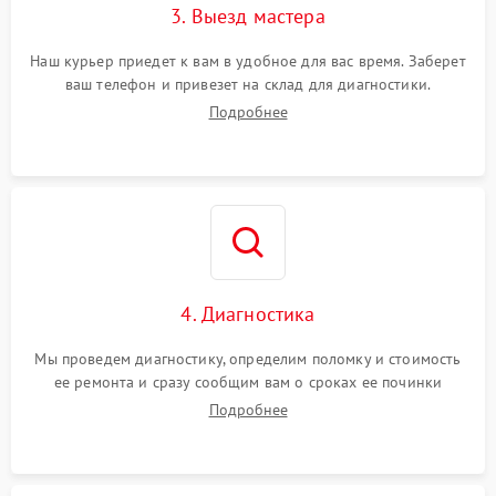
3. Выезд мастера
Наш курьер приедет к вам в удобное для вас время. Заберет
ваш телефон и привезет на склад для диагностики.
Подробнее
4. Диагностика
Мы проведем диагностику, определим поломку и стоимость
ее ремонта и сразу сообщим вам о сроках ее починки
Подробнее