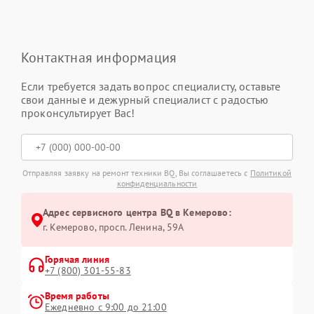
Контактная информация
Если требуется задать вопрос специалисту, оставьте
свои данные и дежурный специалист с радостью
проконсультирует Вас!
Отправляя заявку на ремонт техники BQ, Вы соглашаетесь с
Политикой
конфиденциальности
Адрес сервисного центра BQ в Кемерово:
г. Кемерово, просп. Ленина, 59А
Горячая линия
+7 (800) 301-55-83
Время работы
Ежедневно с 9:00 до 21:00