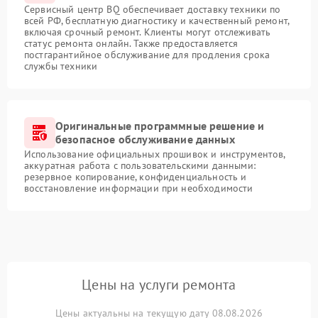
Сервисный центр BQ обеспечивает доставку техники по
всей РФ, бесплатную диагностику и качественный ремонт,
включая срочный ремонт. Клиенты могут отслеживать
статус ремонта онлайн. Также предоставляется
постгарантийное обслуживание для продления срока
службы техники
Оригинальные программные решение и
безопасное обслуживание данных
Использование официальных прошивок и инструментов,
аккуратная работа с пользовательскими данными:
резервное копирование, конфиденциальность и
восстановление информации при необходимости
Цены на услуги ремонта
Цены актуальны на текущую дату 08.08.2026