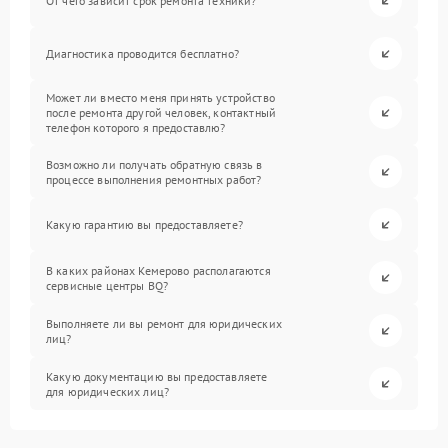
От чего зависит срок ремонта техники?
Диагностика проводится бесплатно?
Может ли вместо меня принять устройство
после ремонта другой человек, контактный
телефон которого я предоставлю?
Возможно ли получать обратную связь в
процессе выполнения ремонтных работ?
Какую гарантию вы предоставляете?
В каких районах Кемерово располагаются
сервисные центры BQ?
Выполняете ли вы ремонт для юридических
лиц?
Какую документацию вы предоставляете
для юридических лиц?