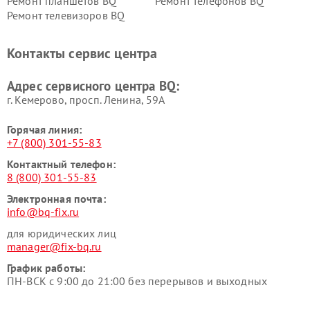
Ремонт планшетов BQ
Ремонт телефонов BQ
Ремонт телевизоров BQ
Контакты сервис центра
Адрес сервисного центра BQ:
г. Кемерово, просп. Ленина, 59А
Горячая линия:
+7 (800) 301-55-83
Контактный телефон:
8 (800) 301-55-83
Электронная почта:
info@bq-fix.ru
для юридических лиц
manager@fix-bq.ru
График работы:
ПН-ВСК с 9:00 до 21:00 без перерывов и выходных