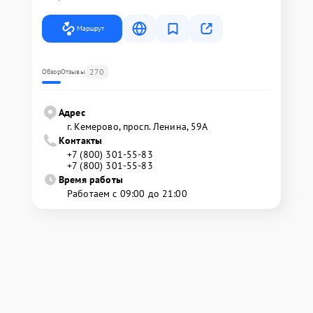
Маршрут
270
Обзор
Отзывы
Адрес
г. Кемерово, просп. Ленина, 59А
Контакты
+7 (800) 301-55-83
+7 (800) 301-55-83
Время работы
Работаем с 09:00 до 21:00