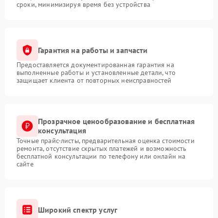
сроки, минимизируя время без устройства
Гарантия на работы и запчасти
Предоставляется документированная гарантия на
выполненные работы и установленные детали, что
защищает клиента от повторных неисправностей
Прозрачное ценообразование и бесплатная
консультация
Точные прайс-листы, предварительная оценка стоимости
ремонта, отсутствие скрытых платежей и возможность
бесплатной консультации по телефону или онлайн на
сайте
Широкий спектр услуг