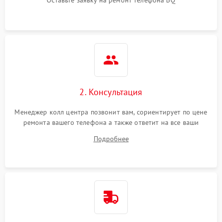
Оставьте заявку на ремонт телефона BQ
2. Консультация
Менеджер колл центра позвонит вам, сориентирует по цене
ремонта вашего телефона а также ответит на все ваши
вопросы.
Подробнее