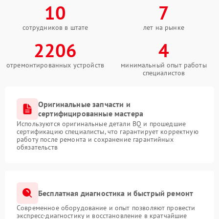
10
7
сотрудников в штате
лет на рынке
2206
4
отремонтированных устройств
минимальный опыт работы
специалистов
Оригинальные запчасти и
сертифицированные мастера
Используются оригинальные детали BQ и прошедшие
сертификацию специалисты, что гарантирует корректную
работу после ремонта и сохранение гарантийных
обязательств
Бесплатная диагностика и быстрый ремонт
Современное оборудование и опыт позволяют провести
экспресс-диагностику и восстановление в кратчайшие