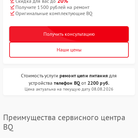
20%
Скидка для вас до
Получите 1500 рублей на ремонт
Оригинальные комплектующие BQ
Получить консультацию
Наши цены
Стоимость услуги
ремонт цепи питания
для
устройства
телефон BQ
от
2200 руб.
Цена актуальна на текущую дату 08.08.2026
Преимущества сервисного центра
BQ