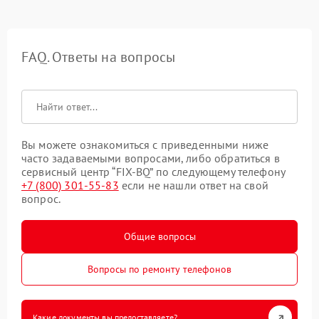
FAQ. Ответы на вопросы
Вы можете ознакомиться с приведенными ниже
часто задаваемыми вопросами, либо обратиться в
сервисный центр “FIX-BQ” по следующему телефону
+7 (800) 301-55-83
если не нашли ответ на свой
вопрос.
Общие вопросы
Вопросы по ремонту телефонов
Какие документы вы предоставляете?