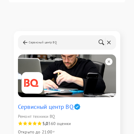
Сервисный центр BQ
Сервисный центр BQ
Ремонт техники BQ
5,0
360 оценки
Открыто до 21:00