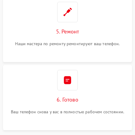
5. Ремонт
Наши мастера по ремонту ремонтируют ваш телефон.
6. Готово
Ваш телефон снова у вас в полностью рабочем состоянии.