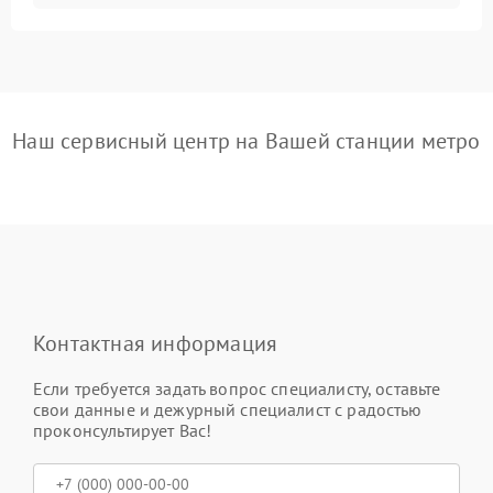
Наш сервисный центр на Вашей станции метро
Контактная информация
Если требуется задать вопрос специалисту, оставьте
свои данные и дежурный специалист с радостью
проконсультирует Вас!