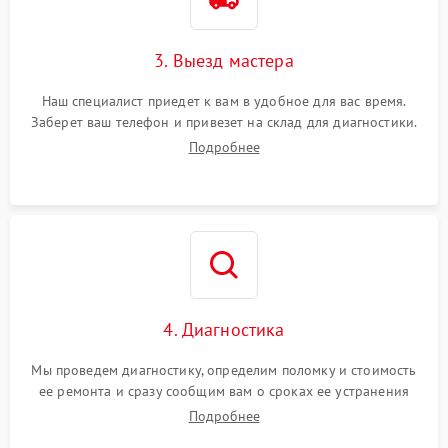
3. Выезд мастера
Наш специалист приедет к вам в удобное для вас время.
Заберет ваш телефон и привезет на склад для диагностики.
Подробнее
4. Диагностика
Мы проведем диагностику, определим поломку и стоимость
ее ремонта и сразу сообщим вам о сроках ее устранения
Подробнее