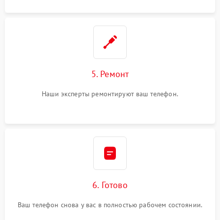
5. Ремонт
Наши эксперты ремонтируют ваш телефон.
6. Готово
Ваш телефон снова у вас в полностью рабочем состоянии.