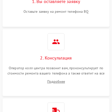
1. Вы оставляете заявку
Оставьте заявку на ремонт телефона BQ
2. Консультация
Оператор колл центра позвонит вам, проконсультирует по
стоимости ремонта вашего телефона а также ответит на все
ваши вопросы.
Подробнее