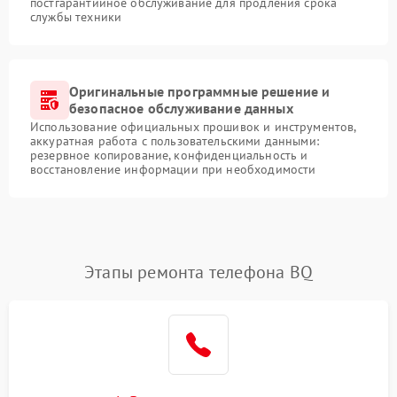
постгарантийное обслуживание для продления срока
службы техники
Оригинальные программные решение и
безопасное обслуживание данных
Использование официальных прошивок и инструментов,
аккуратная работа с пользовательскими данными:
резервное копирование, конфиденциальность и
восстановление информации при необходимости
Этапы ремонта телефона BQ