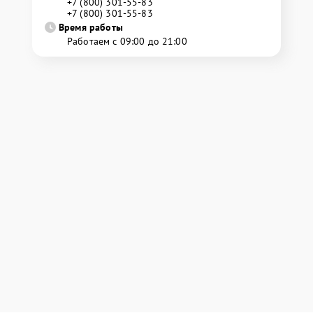
+7 (800) 301-55-83
+7 (800) 301-55-83
Время работы
Работаем с 09:00 до 21:00