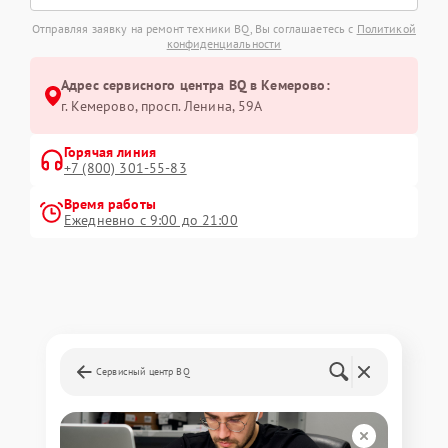
Отправляя заявку на ремонт техники BQ, Вы соглашаетесь с
Политикой
конфиденциальности
Адрес сервисного центра BQ в Кемерово:
г. Кемерово, просп. Ленина, 59А
Горячая линия
+7 (800) 301-55-83
Время работы
Ежедневно с 9:00 до 21:00
Сервисный центр BQ