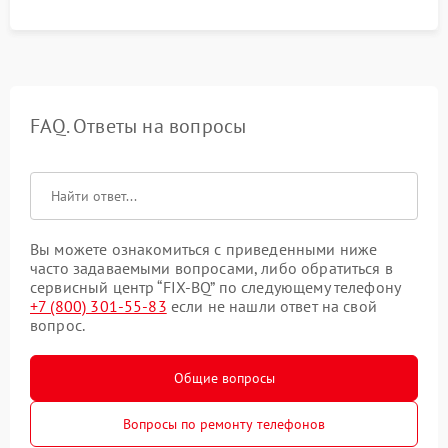
FAQ. Ответы на вопросы
Вы можете ознакомиться с приведенными ниже
часто задаваемыми вопросами, либо обратиться в
сервисный центр “FIX-BQ” по следующему телефону
+7 (800) 301-55-83
если не нашли ответ на свой
вопрос.
Общие вопросы
Вопросы по ремонту телефонов