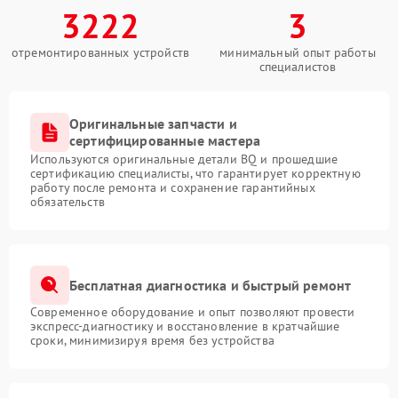
3222
3
отремонтированных устройств
минимальный опыт работы
специалистов
Оригинальные запчасти и
сертифицированные мастера
Используются оригинальные детали BQ и прошедшие
сертификацию специалисты, что гарантирует корректную
работу после ремонта и сохранение гарантийных
обязательств
Бесплатная диагностика и быстрый ремонт
Современное оборудование и опыт позволяют провести
экспресс-диагностику и восстановление в кратчайшие
сроки, минимизируя время без устройства