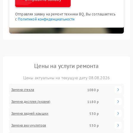
Отправляя заявку на ремонт техники BQ, Вы соглашаетесь
с
Политикой конфиденциальности
Цены на услуги ремонта
Цены актуальны на текущую дату 08.08.2026
Замена стекла
1080 р
Замена дисплея (экрана)
1180 р
Замена задней крышки
530 р
Замена аккумулятора
530 р