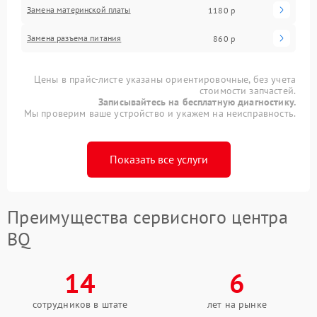
Замена материнской платы
1180 р
Замена разъема питания
860 р
Цены в прайс-листе указаны ориентировочные, без учета
стоимости запчастей.
Записывайтесь на бесплатную диагностику.
Мы проверим ваше устройство и укажем на неисправность.
Показать все услуги
Преимущества сервисного центра
BQ
14
6
сотрудников в штате
лет на рынке