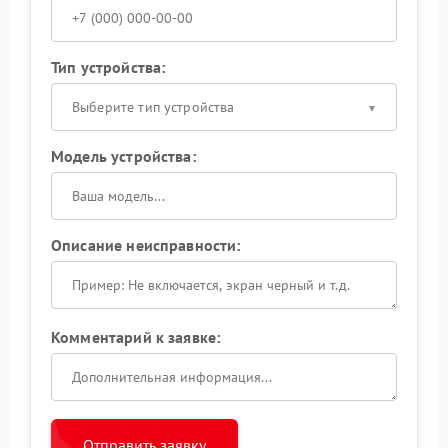
Тип устройства:
Выберите тип устройства
Модель устройства:
Описание неисправности:
Комментарий к заявке:
Отправить заявку