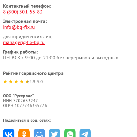
Контактный телефон:
8 (800) 301-55-83
Электронная почта:
info@bq-fix.ru
для юридических лиц
manager@fix-bq.ru
График работы:
ПН-ВСК с 9:00 до 21:00 без перерывов и выходных
Рейтинг сервисного центра
4.9-5.0
ООО "Русервис"
ИНН 7702633247
ОГРН 1077746335776
Поделиться в соц. сетях: