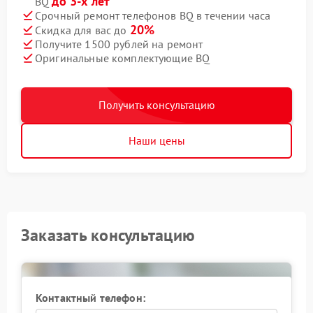
до 3-х лет
BQ
Срочный ремонт телефонов BQ в течении часа
20%
Скидка для вас до
Получите 1500 рублей на ремонт
Оригинальные комплектующие BQ
Получить консультацию
Наши цены
Заказать консультацию
Контактный телефон: