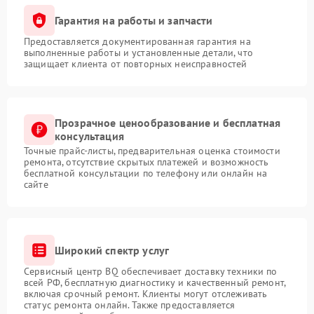
Гарантия на работы и запчасти
Предоставляется документированная гарантия на
выполненные работы и установленные детали, что
защищает клиента от повторных неисправностей
Прозрачное ценообразование и бесплатная
консультация
Точные прайс-листы, предварительная оценка стоимости
ремонта, отсутствие скрытых платежей и возможность
бесплатной консультации по телефону или онлайн на
сайте
Широкий спектр услуг
Сервисный центр BQ обеспечивает доставку техники по
всей РФ, бесплатную диагностику и качественный ремонт,
включая срочный ремонт. Клиенты могут отслеживать
статус ремонта онлайн. Также предоставляется