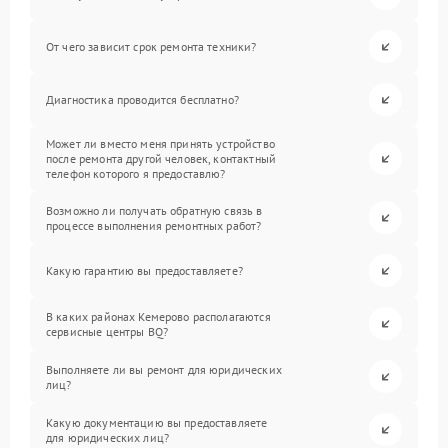
От чего зависит срок ремонта техники?
Диагностика проводится бесплатно?
Может ли вместо меня принять устройство
после ремонта другой человек, контактный
телефон которого я предоставлю?
Возможно ли получать обратную связь в
процессе выполнения ремонтных работ?
Какую гарантию вы предоставляете?
В каких районах Кемерово располагаются
сервисные центры BQ?
Выполняете ли вы ремонт для юридических
лиц?
Какую документацию вы предоставляете
для юридических лиц?