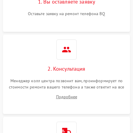
1. Вы оставляете заявку
Оставьте заявку на ремонт телефона BQ
2. Консультация
Менеджер колл центра позвонит вам, проинформирует по
стоимости ремонта вашего телефона а также ответит на все
ваши вопросы.
Подробнее