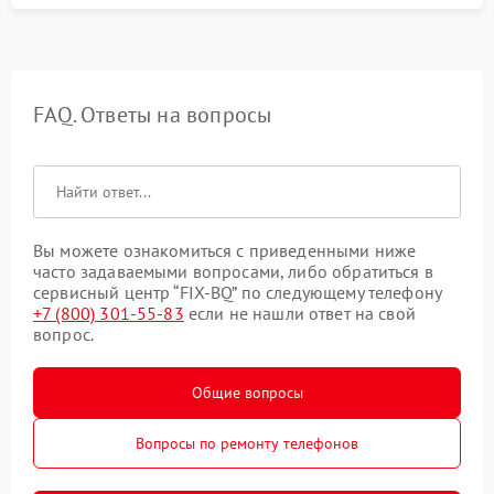
FAQ. Ответы на вопросы
Вы можете ознакомиться с приведенными ниже
часто задаваемыми вопросами, либо обратиться в
сервисный центр “FIX-BQ” по следующему телефону
+7 (800) 301-55-83
если не нашли ответ на свой
вопрос.
Общие вопросы
Вопросы по ремонту телефонов