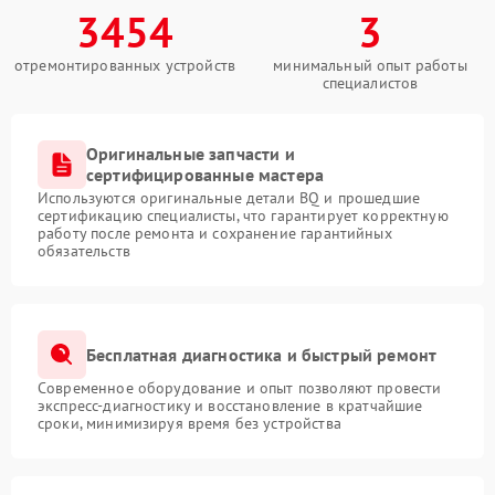
3454
3
отремонтированных устройств
минимальный опыт работы
специалистов
Оригинальные запчасти и
сертифицированные мастера
Используются оригинальные детали BQ и прошедшие
сертификацию специалисты, что гарантирует корректную
работу после ремонта и сохранение гарантийных
обязательств
Бесплатная диагностика и быстрый ремонт
Современное оборудование и опыт позволяют провести
экспресс-диагностику и восстановление в кратчайшие
сроки, минимизируя время без устройства