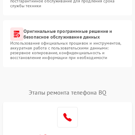
постгарантийное обслуживание для продления срока
службы техники
Оригинальные программные решение и
безопасное обслуживание данных
Использование официальных прошивок и инструментов,
аккуратная работа с пользовательскими данными:
резервное копирование, конфиденциальность и
восстановление информации при необходимости
Этапы ремонта телефона BQ