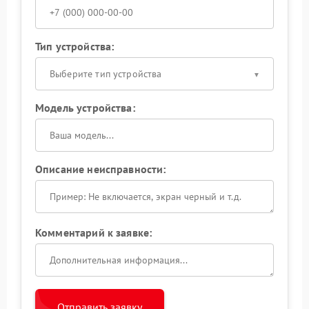
Тип устройства:
Выберите тип устройства
Модель устройства:
Описание неисправности:
Комментарий к заявке:
Отправить заявку