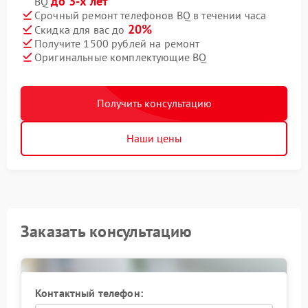
до 3-х лет
BQ
Срочный ремонт телефонов BQ в течении часа
20%
Скидка для вас до
Получите 1500 рублей на ремонт
Оригинальные комплектующие BQ
Получить консультацию
Наши цены
Заказать консультацию
Контактный телефон: