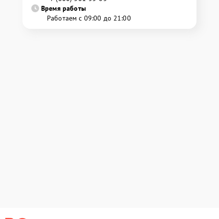
Время работы
Работаем с 09:00 до 21:00