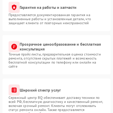
Гарантия на работы и запчасти
Предоставляется документированная гарантия на
выполненные работы и установленные детали, что
защищает клиента от повторных неисправностей
Прозрачное ценообразование и бесплатная
консультация
Точные прайс-листы, предварительная оценка стоимости
ремонта, отсутствие скрытых платежей и возможность
бесплатной консультации по телефону или онлайн на
сайте
Широкий спектр услуг
Сервисный центр BQ обеспечивает доставку техники по
всей РФ, бесплатную диагностику и качественный ремонт,
включая срочный ремонт. Клиенты могут отслеживать
статус ремонта онлайн. Также предоставляется