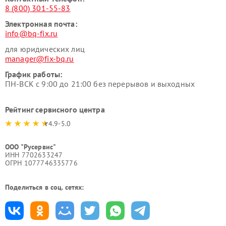
8 (800) 301-55-83
Электронная почта:
info@bq-fix.ru
для юридических лиц
manager@fix-bq.ru
График работы:
ПН-ВСК с 9:00 до 21:00 без перерывов и выходных
Рейтинг сервисного центра
4.9-5.0
ООО "Русервис"
ИНН 7702633247
ОГРН 1077746335776
Поделиться в соц. сетях: