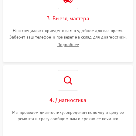
3. Выезд мастера
Наш специалист приедет к вам в удобное для вас время.
Заберет ваш телефон и привезет на склад для диагностики.
Подробнее
4. Диагностика
Мы проведем диагностику, определим поломку и цену ее
ремонта и сразу сообщим вам о сроках ее починки