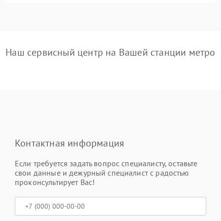
Наш сервисный центр на Вашей станции метро
Контактная информация
Если требуется задать вопрос специалисту, оставьте
свои данные и дежурный специалист с радостью
проконсультирует Вас!