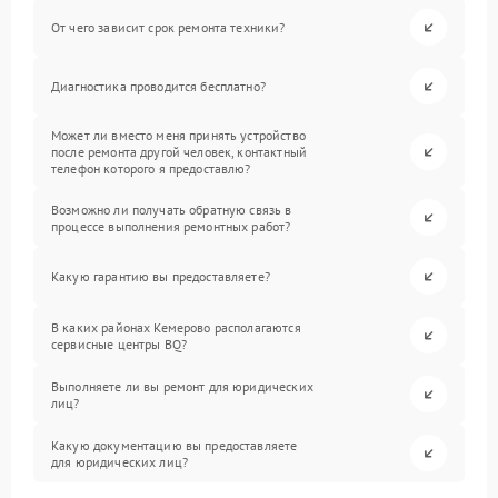
От чего зависит срок ремонта техники?
Диагностика проводится бесплатно?
Может ли вместо меня принять устройство
после ремонта другой человек, контактный
телефон которого я предоставлю?
Возможно ли получать обратную связь в
процессе выполнения ремонтных работ?
Какую гарантию вы предоставляете?
В каких районах Кемерово располагаются
сервисные центры BQ?
Выполняете ли вы ремонт для юридических
лиц?
Какую документацию вы предоставляете
для юридических лиц?