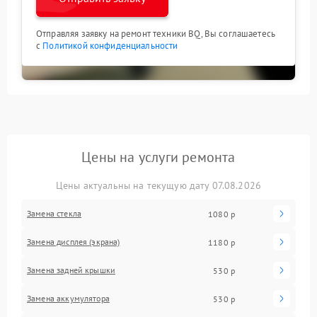
Отправляя заявку на ремонт техники BQ, Вы соглашаетесь
с
Политикой конфиденциальности
Цены на услуги ремонта
Цены актуальны на текущую дату 07.08.2026
Замена стекла
1080 р
Замена дисплея (экрана)
1180 р
Замена задней крышки
530 р
Замена аккумулятора
530 р