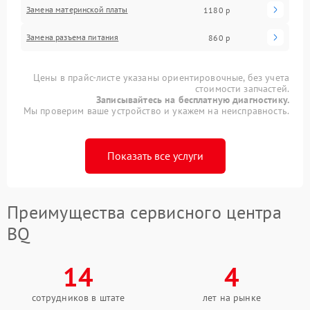
Замена материнской платы
1180 р
Замена разъема питания
860 р
Цены в прайс-листе указаны ориентировочные, без учета
стоимости запчастей.
Записывайтесь на бесплатную диагностику.
Мы проверим ваше устройство и укажем на неисправность.
Показать все услуги
Преимущества сервисного центра
BQ
14
4
сотрудников в штате
лет на рынке