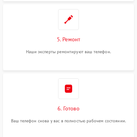
5. Ремонт
Наши эксперты ремонтируют ваш телефон.
6. Готово
Ваш телефон снова у вас в полностью рабочем состоянии.