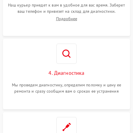
Наш курьер приедет к вам в удобное для вас время. Заберет
ваш телефон и привезет на склад для диагностики.
Подробнее
4. Диагностика
Мы проведем диагностику, определим поломку и цену ее
ремонта и сразу сообщим вам о сроках ее устранения