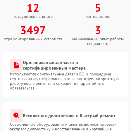
12
5
сотрудников в штате
лет на рынке
3497
3
отремонтированных устройств
минимальный опыт работы
специалистов
Оригинальные запчасти и
сертифицированные мастера
Используются оригинальные детали BQ и прошедшие
сертификацию специалисты, что гарантирует корректную
работу после ремонта и сохранение гарантийных
обязательств
Бесплатная диагностика и быстрый ремонт
Современное оборудование и опыт позволяют провести
экспресс-диагностику и восстановление в кратчайшие