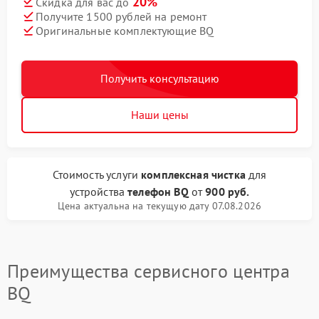
20%
Скидка для вас до
Получите 1500 рублей на ремонт
Оригинальные комплектующие BQ
Получить консультацию
Наши цены
Стоимость услуги
комплексная чистка
для
устройства
телефон BQ
от
900 руб.
Цена актуальна на текущую дату 07.08.2026
Преимущества сервисного центра
BQ