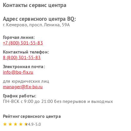
Контакты сервис центра
Адрес сервисного центра BQ:
г. Кемерово, просп. Ленина, 59А
Горячая линия:
+7 (800) 301-55-83
Контактный телефон:
8 (800) 301-55-83
Электронная почта:
info@bq-fix.ru
для юридических лиц
manager@fix-bq.ru
График работы:
ПН-ВСК с 9:00 до 21:00 без перерывов и выходных
Рейтинг сервисного центра
4.9-5.0