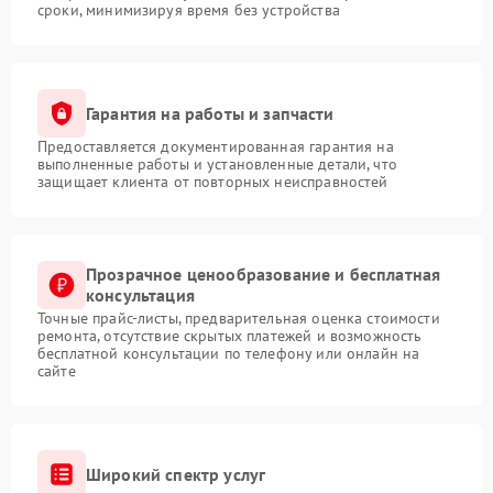
сроки, минимизируя время без устройства
Гарантия на работы и запчасти
Предоставляется документированная гарантия на
выполненные работы и установленные детали, что
защищает клиента от повторных неисправностей
Прозрачное ценообразование и бесплатная
консультация
Точные прайс-листы, предварительная оценка стоимости
ремонта, отсутствие скрытых платежей и возможность
бесплатной консультации по телефону или онлайн на
сайте
Широкий спектр услуг