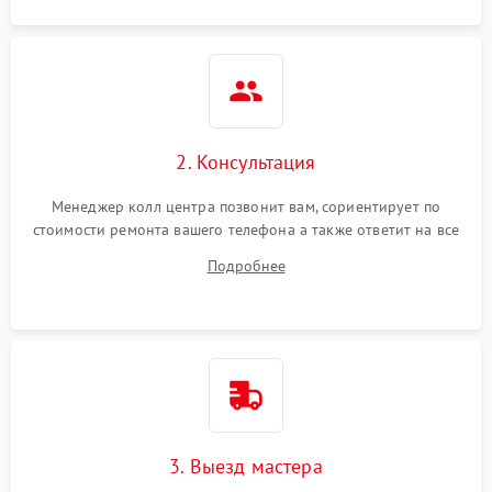
2. Консультация
Менеджер колл центра позвонит вам, сориентирует по
стоимости ремонта вашего телефона а также ответит на все
ваши вопросы.
Подробнее
3. Выезд мастера