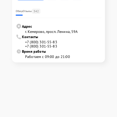
342
Обзор
Отзывы
Адрес
г. Кемерово, просп. Ленина, 59А
Контакты
+7 (800) 301-55-83
+7 (800) 301-55-83
Время работы
Работаем с 09:00 до 21:00