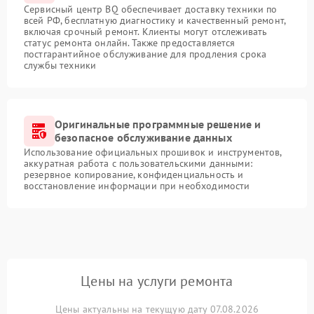
Сервисный центр BQ обеспечивает доставку техники по
всей РФ, бесплатную диагностику и качественный ремонт,
включая срочный ремонт. Клиенты могут отслеживать
статус ремонта онлайн. Также предоставляется
постгарантийное обслуживание для продления срока
службы техники
Оригинальные программные решение и
безопасное обслуживание данных
Использование официальных прошивок и инструментов,
аккуратная работа с пользовательскими данными:
резервное копирование, конфиденциальность и
восстановление информации при необходимости
Цены на услуги ремонта
Цены актуальны на текущую дату 07.08.2026