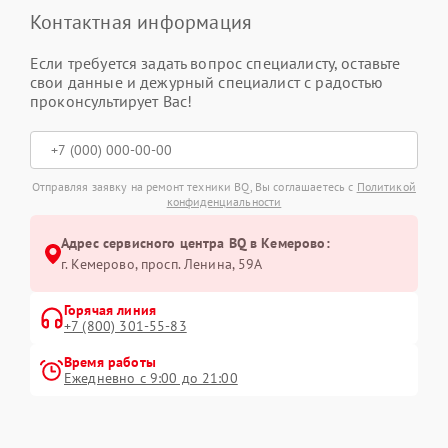
Контактная информация
Если требуется задать вопрос специалисту, оставьте
свои данные и дежурный специалист с радостью
проконсультирует Вас!
Отправляя заявку на ремонт техники BQ, Вы соглашаетесь с
Политикой
конфиденциальности
Адрес сервисного центра BQ в Кемерово:
г. Кемерово, просп. Ленина, 59А
Горячая линия
+7 (800) 301-55-83
Время работы
Ежедневно с 9:00 до 21:00