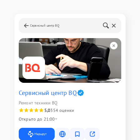
Сервисный центр BQ
Сервисный центр BQ
Ремонт техники BQ
5,0
354 оценки
Открыто до 21:00
Маршрут