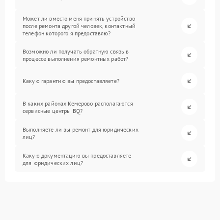
Может ли вместо меня принять устройство
после ремонта другой человек, контактный
телефон которого я предоставлю?
Возможно ли получать обратную связь в
процессе выполнения ремонтных работ?
Какую гарантию вы предоставляете?
В каких районах Кемерово располагаются
сервисные центры BQ?
Выполняете ли вы ремонт для юридических
лиц?
Какую документацию вы предоставляете
для юридических лиц?