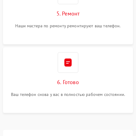
5. Ремонт
Наши мастера по ремонту ремонтируют ваш телефон.
6. Готово
Ваш телефон снова у вас в полностью рабочем состоянии.