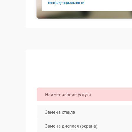
конфиденциальности
Наименование услуги
Замена стекла
Замена дисплея (экрана)