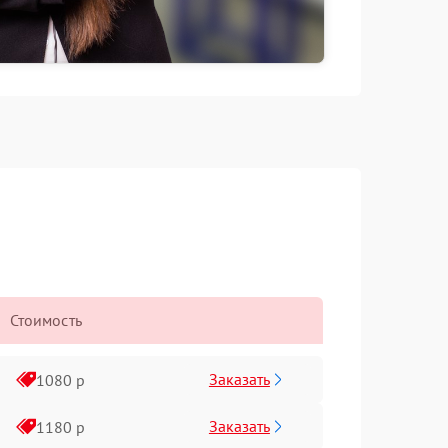
Стоимость
Заказать
1080 р
Заказать
1180 р