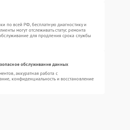
ки по всей РФ, бесплатную диагностику и
лиенты могут отслеживать статус ремонта
 обслуживание для продления срока службы
зопасное обслуживание данных
нтов, аккуратная работа с
ание, конфиденциальность и восстановление