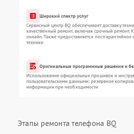
Широкий спектр услуг
Сервисный центр BQ обеспечивает доставку техни
качественный ремонт, включая срочный ремонт. К
онлайн. Также предоставляется постгарантийное
техники
Оригинальные программные решение и бе
Использование официальных прошивок и инструме
пользовательскими данными: резервное копиров
информации при необходимости
Этапы ремонта телефона BQ