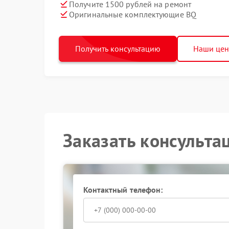
Получите 1500 рублей на ремонт
Оригинальные комплектующие BQ
Получить консультацию
Наши це
Заказать консульта
Контактный телефон: