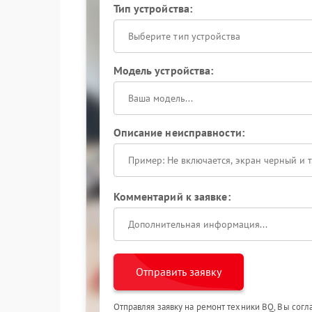
Тип устройства:
Выберите тип устройства
Модель устройства:
Описание неисправности:
Комментарий к заявке:
Отправить заявку
Отправляя заявку на ремонт техники BQ, Вы сог