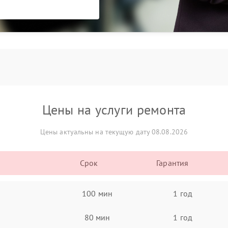
Цены на услуги ремонта
Цены актуальны на текущую дату 08.08.2026
Срок
Гарантия
100 мин
1 год
80 мин
1 год