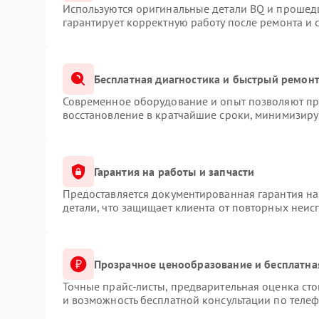
Используются оригинальные детали BQ и прошед
гарантирует корректную работу после ремонта и 
Бесплатная диагностика и быстрый ремон
Современное оборудование и опыт позволяют про
восстановление в кратчайшие сроки, минимизируя
Гарантия на работы и запчасти
Предоставляется документированная гарантия н
детали, что защищает клиента от повторных неис
Прозрачное ценообразование и бесплатна
Точные прайс-листы, предварительная оценка сто
и возможность бесплатной консультации по телеф