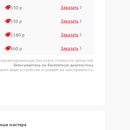
Заказать
530 р
Заказать
530 р
Заказать
1180 р
Заказать
860 р
 ориентировочные, без учета стоимости запчастей.
Записывайтесь на бесплатную диагностику.
рим ваше устройство и укажем на неисправность.
ные мастера