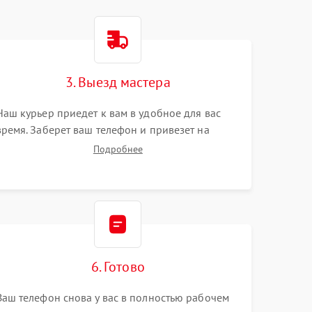
3. Выезд мастера
Наш курьер приедет к вам в удобное для вас
время. Заберет ваш телефон и привезет на
склад для диагностики.
Подробнее
6. Готово
Ваш телефон снова у вас в полностью рабочем