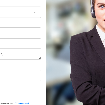
лашаетесь с
Политикой