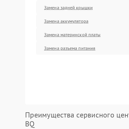
Замена задней крышки
Замена аккумулятора
Замена материнской платы
Замена разъема питания
Преимущества сервисного цен
BQ