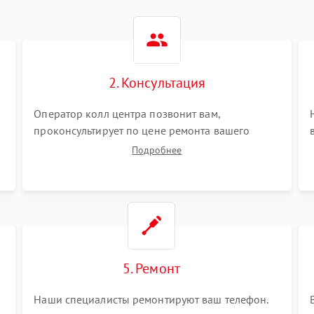
2. Консультация
Оператор колл центра позвонит вам,
проконсультирует по цене ремонта вашего
телефона а также ответит на все ваши вопросы.
Подробнее
5. Ремонт
Наши специалисты ремонтируют ваш телефон.