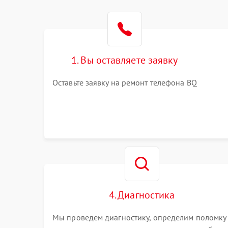
1. Вы оставляете заявку
Оставьте заявку на ремонт телефона BQ
4. Диагностика
Мы проведем диагностику, определим поломку