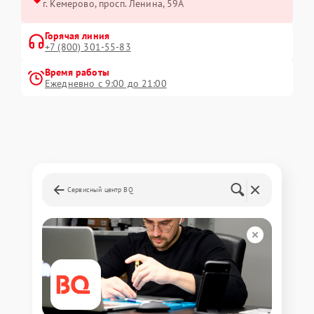
г. Кемерово, просп. Ленина, 59А
Горячая линия
+7 (800) 301-55-83
Время работы
Ежедневно с 9:00 до 21:00
Сервисный центр BQ