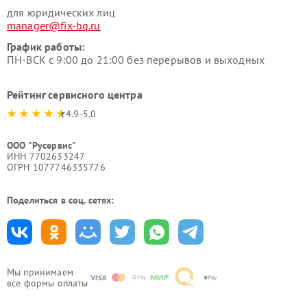
для юридических лиц
manager@fix-bq.ru
График работы:
ПН-ВСК с 9:00 до 21:00 без перерывов и выходных
Рейтинг сервисного центра
4.9-5.0
ООО "Русервис"
ИНН 7702633247
ОГРН 1077746335776
Поделиться в соц. сетях:
Мы принимаем
все формы оплаты