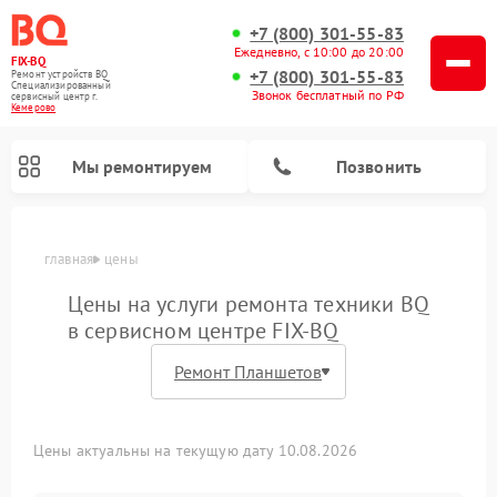
+7 (800) 301-55-83
Ежедневно, с 10:00 до 20:00
FIX-BQ
+7 (800) 301-55-83
Ремонт устройств BQ
Специализированный
Звонок бесплатный по РФ
cервисный центр г.
Кемерово
Мы ремонтируем
Позвонить
главная
цены
Цены на услуги ремонта техники BQ
в сервисном центре FIX-BQ
Цены актуальны на текущую дату 10.08.2026