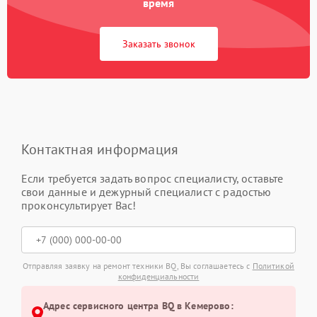
время
Заказать звонок
Контактная информация
Если требуется задать вопрос специалисту, оставьте
свои данные и дежурный специалист с радостью
проконсультирует Вас!
Отправляя заявку на ремонт техники BQ, Вы соглашаетесь с
Политикой
конфиденциальности
Адрес сервисного центра BQ в Кемерово: