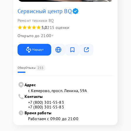
Сервисный центр BQ
Ремонт техники BQ
5,0
215 оценки
Открыто до 21:00
Маршрут
255
Обзор
Отзывы
Адрес
г. Кемерово, просп. Ленина, 59А
Контакты
+7 (800) 301-55-83
+7 (800) 301-55-83
Время работы
Работаем с 09:00 до 21:00