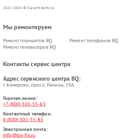
2021-2026 © СЦ kem.bq-fix.ru
Мы ремонтируем
Ремонт планшетов BQ
Ремонт телефонов BQ
Ремонт телевизоров BQ
Контакты сервис центра
Адрес сервисного центра BQ:
г. Кемерово, просп. Ленина, 59А
Горячая линия:
+7 (800) 301-55-83
Контактный телефон:
8 (800) 301-55-83
Электронная почта:
info@bq-fix.ru