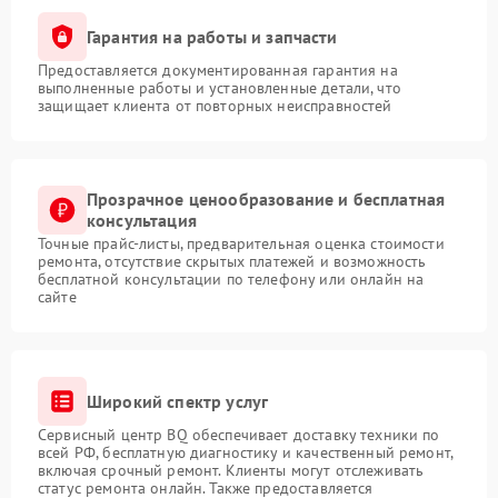
Гарантия на работы и запчасти
Предоставляется документированная гарантия на
выполненные работы и установленные детали, что
защищает клиента от повторных неисправностей
Прозрачное ценообразование и бесплатная
консультация
Точные прайс-листы, предварительная оценка стоимости
ремонта, отсутствие скрытых платежей и возможность
бесплатной консультации по телефону или онлайн на
сайте
Широкий спектр услуг
Сервисный центр BQ обеспечивает доставку техники по
всей РФ, бесплатную диагностику и качественный ремонт,
включая срочный ремонт. Клиенты могут отслеживать
статус ремонта онлайн. Также предоставляется