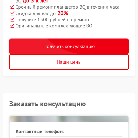
до 3-х лет
BQ
Срочный ремонт планшетов BQ в течении часа
20%
Скидка для вас до
Получите 1500 рублей на ремонт
Оригинальные комплектующие BQ
Получить консультацию
Наши цены
Заказать консультацию
Контактный телефон: