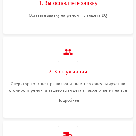
1. Вы оставляете заявку
Оставьте заявку на ремонт планшета BQ
2. Консультация
Оператор колл центра позвонит вам, проконсультирует по
стоимости ремонта вашего планшета а также ответит на все
ваши вопросы.
Подробнее