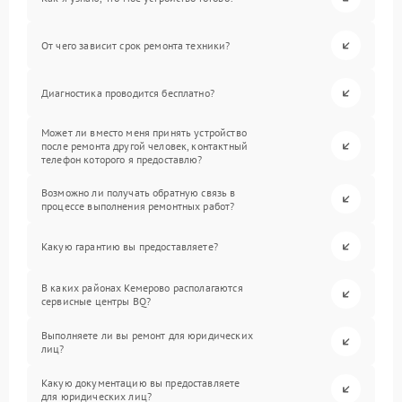
От чего зависит срок ремонта техники?
Диагностика проводится бесплатно?
Может ли вместо меня принять устройство
после ремонта другой человек, контактный
телефон которого я предоставлю?
Возможно ли получать обратную связь в
процессе выполнения ремонтных работ?
Какую гарантию вы предоставляете?
В каких районах Кемерово располагаются
сервисные центры BQ?
Выполняете ли вы ремонт для юридических
лиц?
Какую документацию вы предоставляете
для юридических лиц?