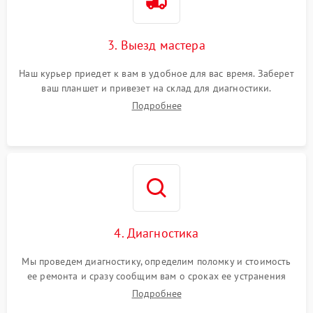
3. Выезд мастера
Наш курьер приедет к вам в удобное для вас время. Заберет
ваш планшет и привезет на склад для диагностики.
Подробнее
4. Диагностика
Мы проведем диагностику, определим поломку и стоимость
ее ремонта и сразу сообщим вам о сроках ее устранения
Подробнее