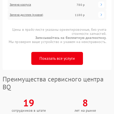
Замена корпуса
780 р
Замена дисплея (экрана)
1180 р
Цены в прайс-листе указаны ориентировочные, без учета
стоимости запчастей.
Записывайтесь на бесплатную диагностику.
Мы проверим ваше устройство и укажем на неисправность.
Показать все услуги
Преимущества сервисного центра
BQ
19
8
сотрудников в штате
лет на рынке