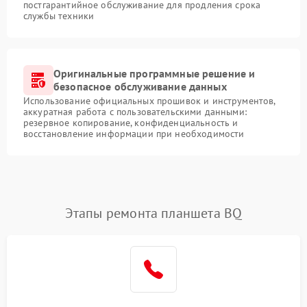
постгарантийное обслуживание для продления срока
службы техники
Оригинальные программные решение и
безопасное обслуживание данных
Использование официальных прошивок и инструментов,
аккуратная работа с пользовательскими данными:
резервное копирование, конфиденциальность и
восстановление информации при необходимости
Этапы ремонта планшета BQ