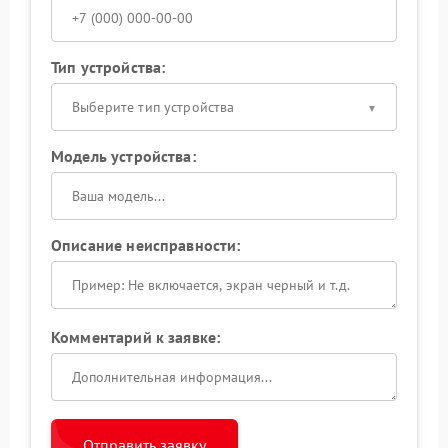
Тип устройства:
Выберите тип устройства
Модель устройства:
Описание неисправности:
Комментарий к заявке:
Отправить заявку