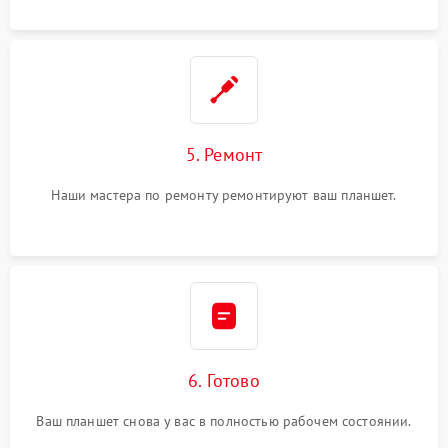
5. Ремонт
Наши мастера по ремонту ремонтируют ваш планшет.
6. Готово
Ваш планшет снова у вас в полностью рабочем состоянии.