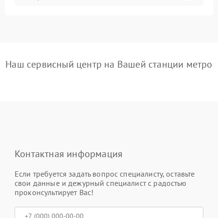
Наш сервисный центр на Вашей станции метро
Контактная информация
Если требуется задать вопрос специалисту, оставьте
свои данные и дежурный специалист с радостью
проконсультирует Вас!