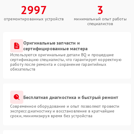
2997
3
отремонтированных устройств
минимальный опыт работы
специалистов
Оригинальные запчасти и
сертифицированные мастера
Используются оригинальные детали BQ и прошедшие
сертификацию специалисты, что гарантирует корректную
работу после ремонта и сохранение гарантийных
обязательств
Бесплатная диагностика и быстрый ремонт
Современное оборудование и опыт позволяют провести
экспресс-диагностику и восстановление в кратчайшие
сроки, минимизируя время без устройства