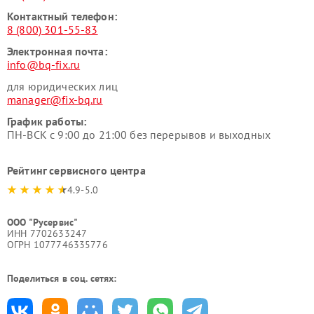
Контактный телефон:
8 (800) 301-55-83
Электронная почта:
info@bq-fix.ru
для юридических лиц
manager@fix-bq.ru
График работы:
ПН-ВСК с 9:00 до 21:00 без перерывов и выходных
Рейтинг сервисного центра
4.9-5.0
ООО "Русервис"
ИНН 7702633247
ОГРН 1077746335776
Поделиться в соц. сетях: