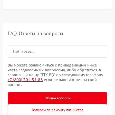
FAQ. Ответы на вопросы
Вы можете ознакомиться с приведенными ниже
часто задаваемыми вопросами, либо обратиться в
сервисный центр “FIX-BQ” по следующему телефону
+7 (800) 301-55-83
если не нашли ответ на свой
вопрос.
Общие вопросы
Вопросы по ремонту планшетов