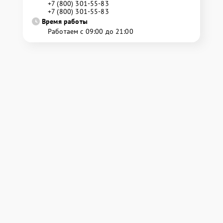
+7 (800) 301-55-83
+7 (800) 301-55-83
Время работы
Работаем с 09:00 до 21:00