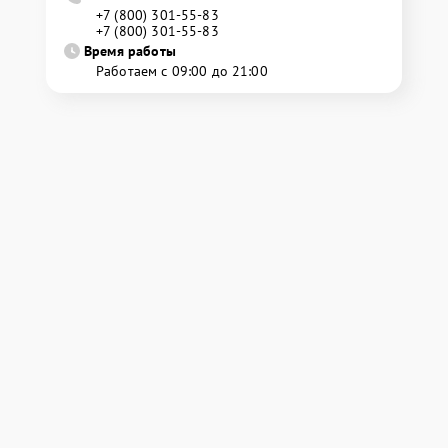
+7 (800) 301-55-83
+7 (800) 301-55-83
Время работы
Работаем с 09:00 до 21:00