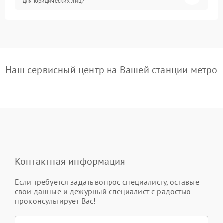
для юридических лиц?
Наш сервисный центр на Вашей станции метро
Контактная информация
Если требуется задать вопрос специалисту, оставьте
свои данные и дежурный специалист с радостью
проконсультирует Вас!