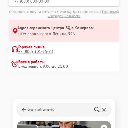
Отправляя заявку на ремонт техники BQ, Вы соглашаетесь с
Политикой
конфиденциальности
Адрес сервисного центра BQ в Кемерово:
г. Кемерово, просп. Ленина, 59А
Горячая линия
+7 (800) 301-55-83
Время работы
Ежедневно с 9:00 до 21:00
Сервисный центр BQ