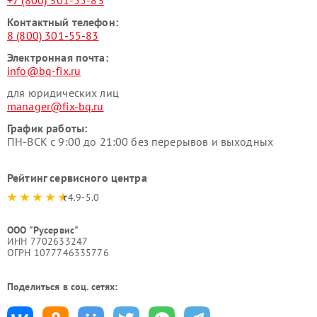
+7 (800) 301-55-83
Контактный телефон:
8 (800) 301-55-83
Электронная почта:
info@bq-fix.ru
для юридических лиц
manager@fix-bq.ru
График работы:
ПН-ВСК с 9:00 до 21:00 без перерывов и выходных
Рейтинг сервисного центра
4.9-5.0
ООО "Русервис"
ИНН 7702633247
ОГРН 1077746335776
Поделиться в соц. сетях: