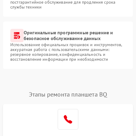
постгарантийное обслуживание для продления срока
службы техники
Оригинальные программные решение и
безопасное обслуживание данных
Использование официальных прошивок и инструментов,
аккуратная работа с пользовательскими данными:
резервное копирование, конфиденциальность и
восстановление информации при необходимости
Этапы ремонта планшета BQ