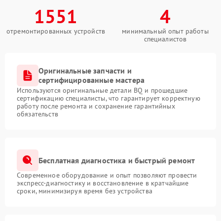
1551
4
отремонтированных устройств
минимальный опыт работы
специалистов
Оригинальные запчасти и
сертифицированные мастера
Используются оригинальные детали BQ и прошедшие
сертификацию специалисты, что гарантирует корректную
работу после ремонта и сохранение гарантийных
обязательств
Бесплатная диагностика и быстрый ремонт
Современное оборудование и опыт позволяют провести
экспресс-диагностику и восстановление в кратчайшие
сроки, минимизируя время без устройства