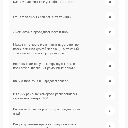
Как я узнаю, что мое устройство готово?
От чего зависит срок ремонта техники?
Диагностика проводится бесплатно?
Может ли вместо меня принять устройство
после ремонта другой человек, контактный
телефон которого я предоставлю?
Возможно ли получать обратную связь в
процессе выполнения ремонтных работ?
Какую гарантию вы предоставляете?
В каких районах Кемерово располагаются
сервисные центры BQ?
Выполняете ли вы ремонт для юридических
лиц?
Какую документацию вы предоставляете