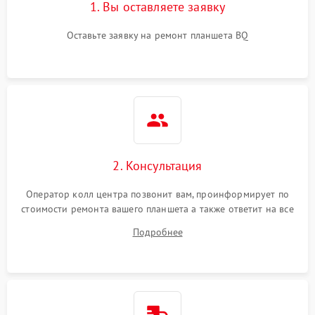
1. Вы оставляете заявку
Оставьте заявку на ремонт планшета BQ
2. Консультация
Оператор колл центра позвонит вам, проинформирует по
стоимости ремонта вашего планшета а также ответит на все
ваши вопросы.
Подробнее