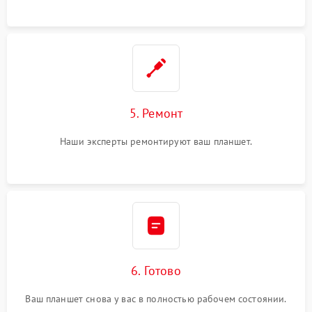
5. Ремонт
Наши эксперты ремонтируют ваш планшет.
6. Готово
Ваш планшет снова у вас в полностью рабочем состоянии.