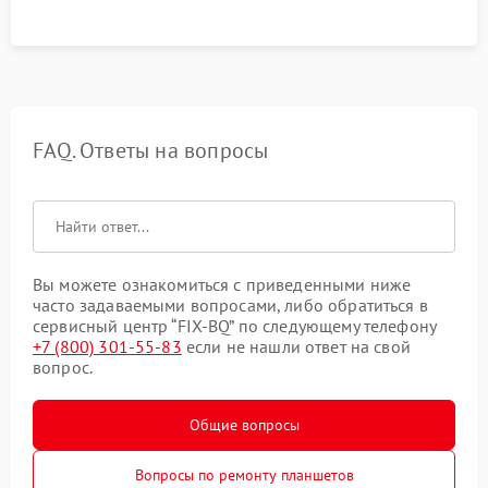
FAQ. Ответы на вопросы
Вы можете ознакомиться с приведенными ниже
часто задаваемыми вопросами, либо обратиться в
сервисный центр “FIX-BQ” по следующему телефону
+7 (800) 301-55-83
если не нашли ответ на свой
вопрос.
Общие вопросы
Вопросы по ремонту планшетов