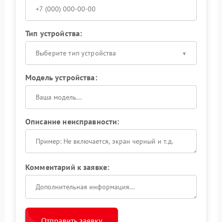
Тип устройства:
Выберите тип устройства
Модель устройства:
Описание неисправности:
Комментарий к заявке:
Отправить заявку