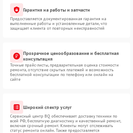
Гарантия на работы и запчасти
Предоставляется документированная гарантия на
выполненные работы и установленные детали, что
защищает клиента от повторных неисправностей
Прозрачное ценообразование и бесплатная
консультация
Точные прайс-листы, предварительная оценка стоимости
ремонта, отсутствие скрытых платежей и возможность
бесплатной консультации по телефону или онлайн на
сайте
Широкий спектр услуг
Сервисный центр BQ обеспечивает доставку техники по
всей РФ, бесплатную диагностику и качественный ремонт,
включая срочный ремонт. Клиенты могут отслеживать
статус ремонта онлайн. Также предоставляется