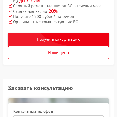
до 3-х лет
BQ
Срочный ремонт планшетов BQ в течении часа
20%
Скидка для вас до
Получите 1500 рублей на ремонт
Оригинальные комплектующие BQ
Получить консультацию
Наши цены
Заказать консультацию
Контактный телефон: