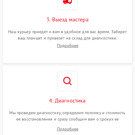
3. Выезд мастера
Наш курьер приедет к вам в удобное для вас время. Заберет
ваш планшет и привезет на склад для диагностики.
Подробнее
4. Диагностика
Мы проведем диагностику, определим поломку и стоимость
ее восстановления и сразу сообщим вам о сроках ее
устранения
Подробнее