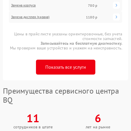
Замена корпуса
780 р
Замена дисплея (экрана)
1180 р
Цены в прайс-листе указаны ориентировочные, без учета
стоимости запчастей.
Записывайтесь на бесплатную диагностику.
Мы проверим ваше устройство и укажем на неисправность.
Показать все услуги
Преимущества сервисного центра
BQ
11
6
сотрудников в штате
лет на рынке