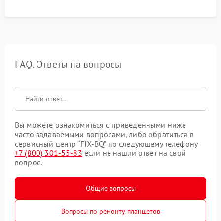
FAQ. Ответы на вопросы
Вы можете ознакомиться с приведенными ниже
часто задаваемыми вопросами, либо обратиться в
сервисный центр “FIX-BQ” по следующему телефону
+7 (800) 301-55-83
если не нашли ответ на свой
вопрос.
Общие вопросы
Вопросы по ремонту планшетов