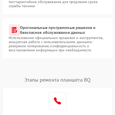
постгарантийное обслуживание для продления срока
службы техники
Оригинальные программные решение и
безопасное обслуживание данных
Использование официальных прошивок и инструментов,
аккуратная работа с пользовательскими данными:
резервное копирование, конфиденциальность и
восстановление информации при необходимости
Этапы ремонта планшета BQ