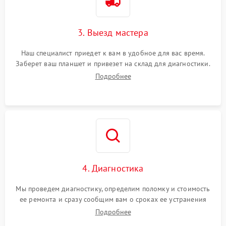
3. Выезд мастера
Наш специалист приедет к вам в удобное для вас время.
Заберет ваш планшет и привезет на склад для диагностики.
Подробнее
4. Диагностика
Мы проведем диагностику, определим поломку и стоимость
ее ремонта и сразу сообщим вам о сроках ее устранения
Подробнее