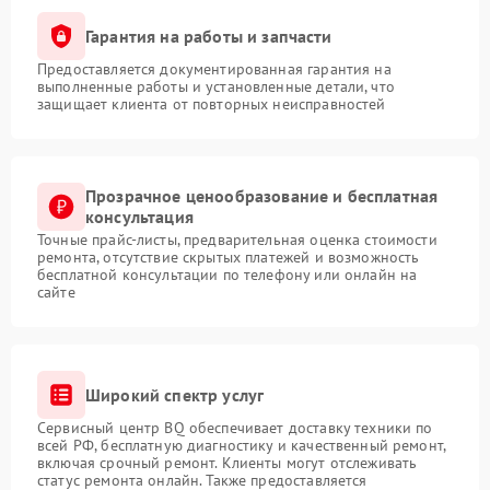
Гарантия на работы и запчасти
Предоставляется документированная гарантия на
выполненные работы и установленные детали, что
защищает клиента от повторных неисправностей
Прозрачное ценообразование и бесплатная
консультация
Точные прайс-листы, предварительная оценка стоимости
ремонта, отсутствие скрытых платежей и возможность
бесплатной консультации по телефону или онлайн на
сайте
Широкий спектр услуг
Сервисный центр BQ обеспечивает доставку техники по
всей РФ, бесплатную диагностику и качественный ремонт,
включая срочный ремонт. Клиенты могут отслеживать
статус ремонта онлайн. Также предоставляется