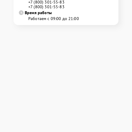
+7 (800) 301-55-83
+7 (800) 301-55-83
Время работы
Работаем с 09:00 до 21:00