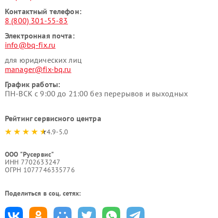
Контактный телефон:
8 (800) 301-55-83
Электронная почта:
info@bq-fix.ru
для юридических лиц
manager@fix-bq.ru
График работы:
ПН-ВСК с 9:00 до 21:00 без перерывов и выходных
Рейтинг сервисного центра
4.9-5.0
ООО "Русервис"
ИНН 7702633247
ОГРН 1077746335776
Поделиться в соц. сетях: