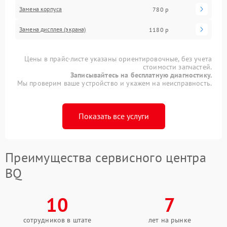
Замена корпуса
780 р
Замена дисплея (экрана)
1180 р
Цены в прайс-листе указаны ориентировочные, без учета
стоимости запчастей.
Записывайтесь на бесплатную диагностику.
Мы проверим ваше устройство и укажем на неисправность.
Показать все услуги
Преимущества сервисного центра
BQ
10
7
сотрудников в штате
лет на рынке