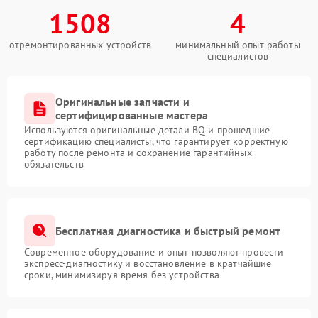
1508
4
отремонтированных устройств
минимальный опыт работы
специалистов
Оригинальные запчасти и
сертифицированные мастера
Используются оригинальные детали BQ и прошедшие
сертификацию специалисты, что гарантирует корректную
работу после ремонта и сохранение гарантийных
обязательств
Бесплатная диагностика и быстрый ремонт
Современное оборудование и опыт позволяют провести
экспресс-диагностику и восстановление в кратчайшие
сроки, минимизируя время без устройства