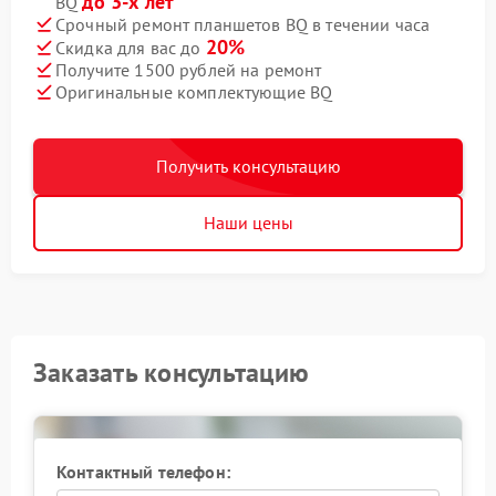
до 3-х лет
BQ
Срочный ремонт планшетов BQ в течении часа
20%
Скидка для вас до
Получите 1500 рублей на ремонт
Оригинальные комплектующие BQ
Получить консультацию
Наши цены
Заказать консультацию
Контактный телефон: