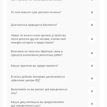
От чего зависит срок ремонта техники?
Диагностика проводится бесплатно?
Может ли вместо меня принять устройство
после ремонта другой человек, контактный
телефон которого я предоставлю?
Возможно ли получать обратную связь в
процессе выполнения ремонтных работ?
Какую гарантию вы предоставляете?
В каких районах Кемерово располагаются
сервисные центры BQ?
Выполняете ли вы ремонт для юридических
лиц?
Какую документацию вы предоставляете
для юридических лиц?