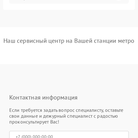
Наш сервисный центр на Вашей станции метро
Контактная информация
Если требуется задать вопрос специалисту, оставьте
свои данные и дежурный специалист с радостью
проконсультирует Вас!