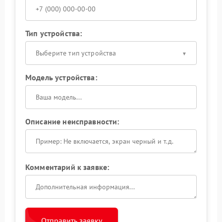
Тип устройства:
Выберите тип устройства
Модель устройства:
Описание неисправности:
Комментарий к заявке:
Отправить заявку