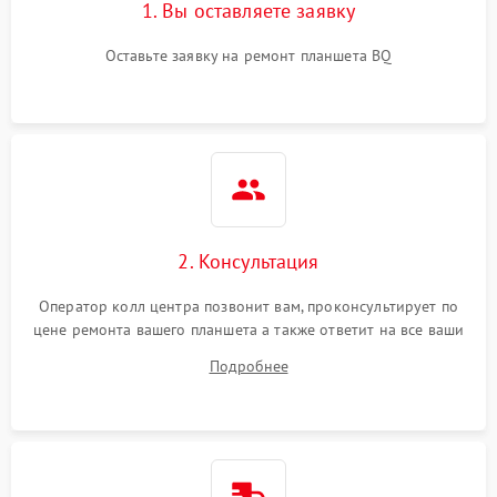
1. Вы оставляете заявку
Оставьте заявку на ремонт планшета BQ
2. Консультация
Оператор колл центра позвонит вам, проконсультирует по
цене ремонта вашего планшета а также ответит на все ваши
вопросы.
Подробнее