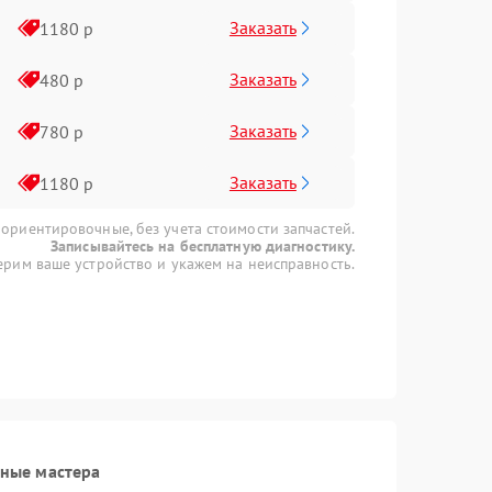
Заказать
1180 р
Заказать
480 р
Заказать
780 р
Заказать
1180 р
 ориентировочные, без учета стоимости запчастей.
Записывайтесь на бесплатную диагностику.
рим ваше устройство и укажем на неисправность.
ные мастера