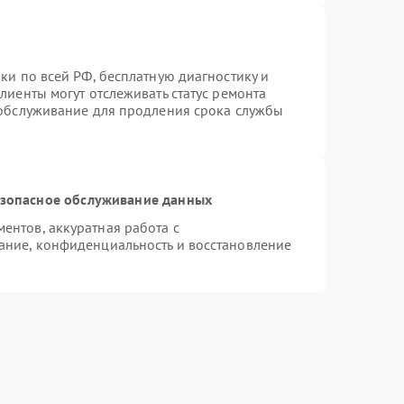
ки по всей РФ, бесплатную диагностику и
лиенты могут отслеживать статус ремонта
 обслуживание для продления срока службы
зопасное обслуживание данных
нтов, аккуратная работа с
ание, конфиденциальность и восстановление