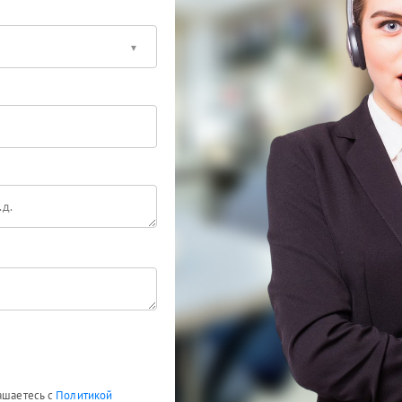
лашаетесь с
Политикой