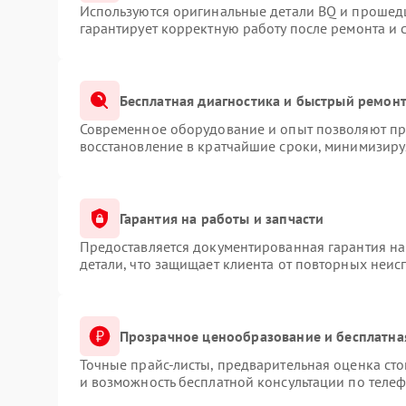
Используются оригинальные детали BQ и прошед
гарантирует корректную работу после ремонта и 
Бесплатная диагностика и быстрый ремон
Современное оборудование и опыт позволяют про
восстановление в кратчайшие сроки, минимизируя
Гарантия на работы и запчасти
Предоставляется документированная гарантия н
детали, что защищает клиента от повторных неис
Прозрачное ценообразование и бесплатна
Точные прайс-листы, предварительная оценка сто
и возможность бесплатной консультации по телеф