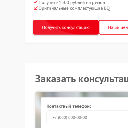
Получите 1500 рублей на ремонт
Оригинальные комплектующие BQ
Получить консультацию
Наши це
Заказать консульта
Контактный телефон: