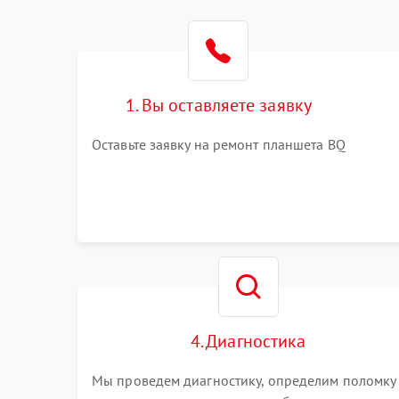
1. Вы оставляете заявку
Оставьте заявку на ремонт планшета BQ
4. Диагностика
Мы проведем диагностику, определим поломку