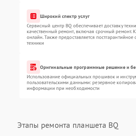
Широкий спектр услуг
Сервисный центр BQ обеспечивает доставку техни
качественный ремонт, включая срочный ремонт. К
онлайн. Также предоставляется постгарантийное
техники
Оригинальные программные решение и бе
Использование официальных прошивок и инструме
пользовательскими данными: резервное копиров
информации при необходимости
Этапы ремонта планшета BQ