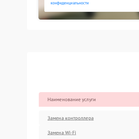
конфиденциальности
Наименование услуги
Замена контроллера
Замена Wi-Fi