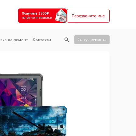
Получить 1500₽
Перезвоните мне
на ремонт техники
Статус ремонта
вка на ремонт
Контакты