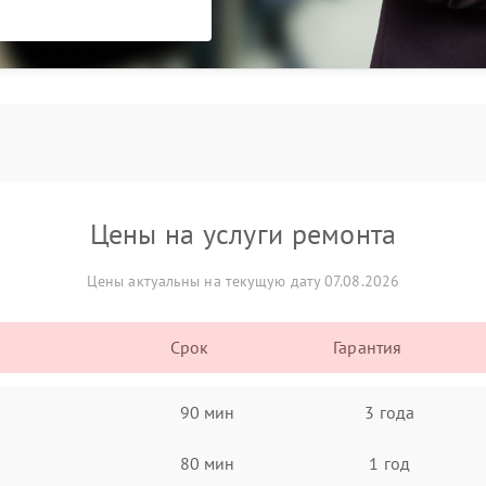
Цены на услуги ремонта
Цены актуальны на текущую дату 07.08.2026
Срок
Гарантия
90 мин
3 года
80 мин
1 год