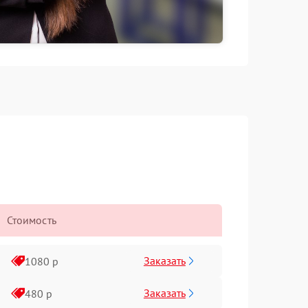
Стоимость
Заказать
1080 р
Заказать
480 р