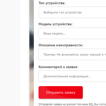
Тип устройства:
Выберите тип устройства
Модель устройства:
Описание неисправности:
Комментарий к заявке:
Отправить заявку
Отправляя заявку на ремонт техники BQ, Вы сог