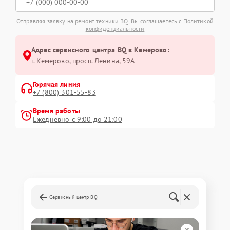
Отправляя заявку на ремонт техники BQ, Вы соглашаетесь с
Политикой
конфиденциальности
Адрес сервисного центра BQ в Кемерово:
г. Кемерово, просп. Ленина, 59А
Горячая линия
+7 (800) 301-55-83
Время работы
Ежедневно с 9:00 до 21:00
Сервисный центр BQ