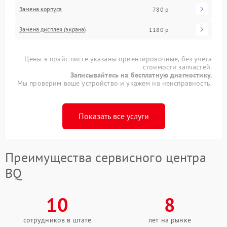
Замена корпуса
780 р
Замена дисплея (экрана)
1180 р
Цены в прайс-листе указаны ориентировочные, без учета
стоимости запчастей.
Записывайтесь на бесплатную диагностику.
Мы проверим ваше устройство и укажем на неисправность.
Показать все услуги
Преимущества сервисного центра
BQ
10
8
сотрудников в штате
лет на рынке