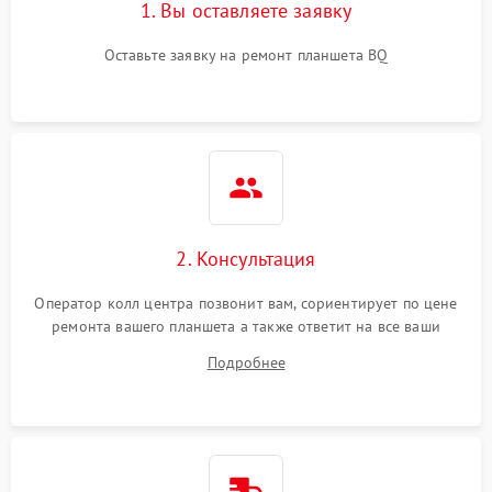
1. Вы оставляете заявку
Оставьте заявку на ремонт планшета BQ
2. Консультация
Оператор колл центра позвонит вам, сориентирует по цене
ремонта вашего планшета а также ответит на все ваши
вопросы.
Подробнее