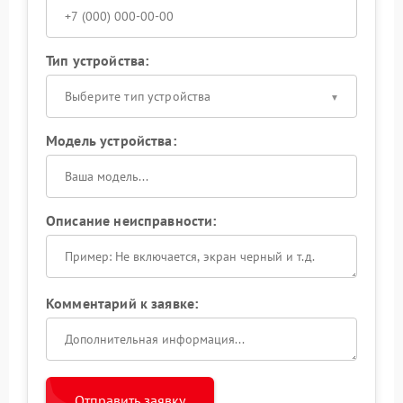
Тип устройства:
Выберите тип устройства
Модель устройства:
Описание неисправности:
Комментарий к заявке:
Отправить заявку