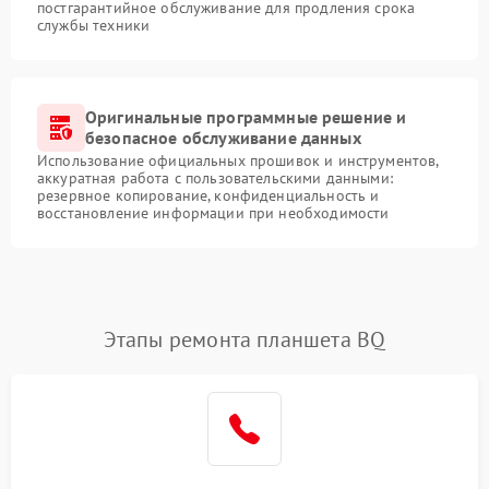
постгарантийное обслуживание для продления срока
службы техники
Оригинальные программные решение и
безопасное обслуживание данных
Использование официальных прошивок и инструментов,
аккуратная работа с пользовательскими данными:
резервное копирование, конфиденциальность и
восстановление информации при необходимости
Этапы ремонта планшета BQ