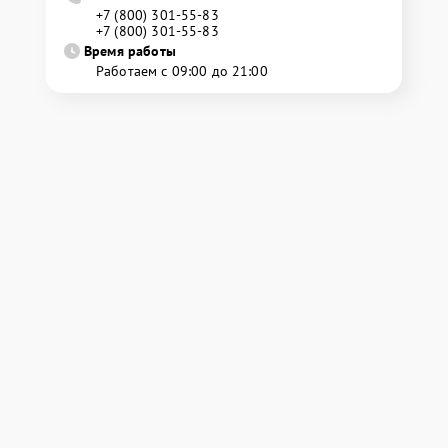
+7 (800) 301-55-83
+7 (800) 301-55-83
Время работы
Работаем с 09:00 до 21:00