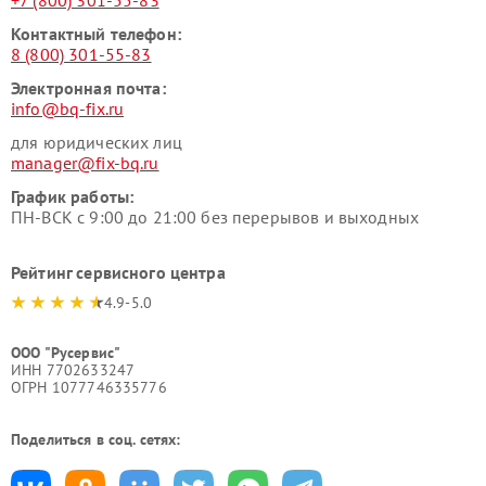
+7 (800) 301-55-83
Контактный телефон:
8 (800) 301-55-83
Электронная почта:
info@bq-fix.ru
для юридических лиц
manager@fix-bq.ru
График работы:
ПН-ВСК с 9:00 до 21:00 без перерывов и выходных
Рейтинг сервисного центра
4.9-5.0
ООО "Русервис"
ИНН 7702633247
ОГРН 1077746335776
Поделиться в соц. сетях: