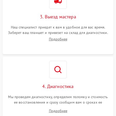
3. Выезд мастера
Наш специалист приедет к вам в удобное для вас время.
Заберет ваш планшет и привезет на склад для диагностики.
Подробнее
4. Диагностика
Мы проведем диагностику, определим поломку и стоимость
ее восстановления и сразу сообщим вам о сроках ее
починки
Подробнее