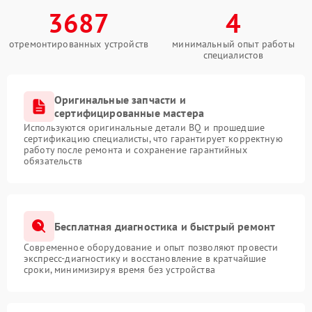
3687
4
отремонтированных устройств
минимальный опыт работы
специалистов
Оригинальные запчасти и
сертифицированные мастера
Используются оригинальные детали BQ и прошедшие
сертификацию специалисты, что гарантирует корректную
работу после ремонта и сохранение гарантийных
обязательств
Бесплатная диагностика и быстрый ремонт
Современное оборудование и опыт позволяют провести
экспресс-диагностику и восстановление в кратчайшие
сроки, минимизируя время без устройства