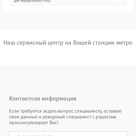
для юридических лиц?
Наш сервисный центр на Вашей станции метро
Контактная информация
Если требуется задать вопрос специалисту, оставьте
свои данные и дежурный специалист с радостью
проконсультирует Вас!