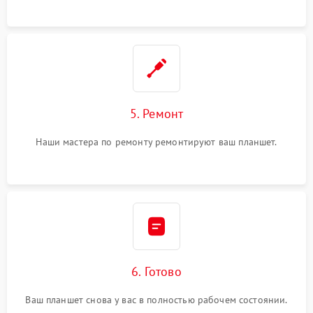
5. Ремонт
Наши мастера по ремонту ремонтируют ваш планшет.
6. Готово
Ваш планшет снова у вас в полностью рабочем состоянии.