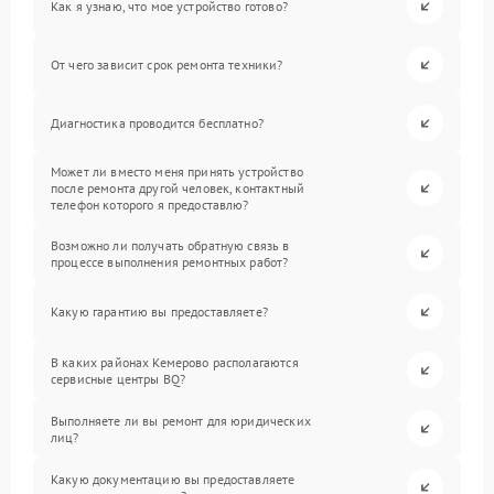
Как я узнаю, что мое устройство готово?
От чего зависит срок ремонта техники?
Диагностика проводится бесплатно?
Может ли вместо меня принять устройство
после ремонта другой человек, контактный
телефон которого я предоставлю?
Возможно ли получать обратную связь в
процессе выполнения ремонтных работ?
Какую гарантию вы предоставляете?
В каких районах Кемерово располагаются
сервисные центры BQ?
Выполняете ли вы ремонт для юридических
лиц?
Какую документацию вы предоставляете