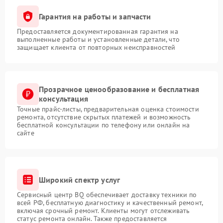
Гарантия на работы и запчасти
Предоставляется документированная гарантия на
выполненные работы и установленные детали, что
защищает клиента от повторных неисправностей
Прозрачное ценообразование и бесплатная
консультация
Точные прайс-листы, предварительная оценка стоимости
ремонта, отсутствие скрытых платежей и возможность
бесплатной консультации по телефону или онлайн на
сайте
Широкий спектр услуг
Сервисный центр BQ обеспечивает доставку техники по
всей РФ, бесплатную диагностику и качественный ремонт,
включая срочный ремонт. Клиенты могут отслеживать
статус ремонта онлайн. Также предоставляется