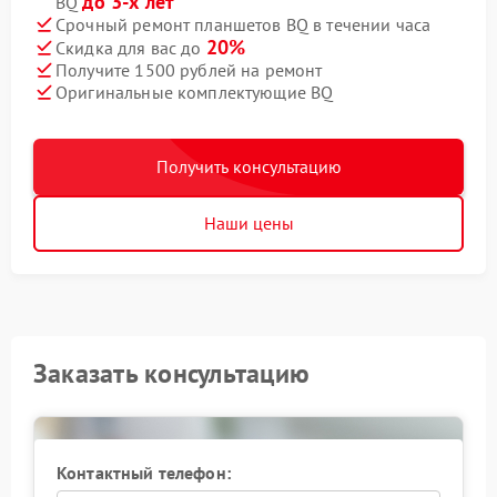
до 3-х лет
BQ
Срочный ремонт планшетов BQ в течении часа
20%
Скидка для вас до
Получите 1500 рублей на ремонт
Оригинальные комплектующие BQ
Получить консультацию
Наши цены
Заказать консультацию
Контактный телефон: