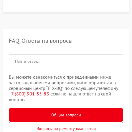
FAQ. Ответы на вопросы
Вы можете ознакомиться с приведенными ниже
часто задаваемыми вопросами, либо обратиться в
сервисный центр “FIX-BQ” по следующему телефону
+7 (800) 301-55-83
если не нашли ответ на свой
вопрос.
Общие вопросы
Вопросы по ремонту планшетов