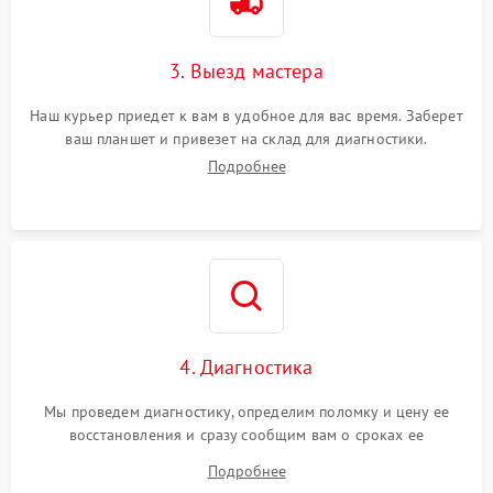
3. Выезд мастера
Наш курьер приедет к вам в удобное для вас время. Заберет
ваш планшет и привезет на склад для диагностики.
Подробнее
4. Диагностика
Мы проведем диагностику, определим поломку и цену ее
восстановления и сразу сообщим вам о сроках ее
устранения
Подробнее