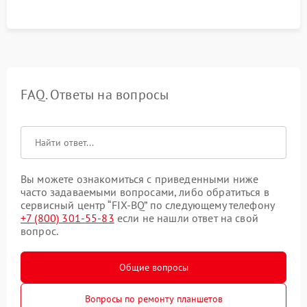
FAQ. Ответы на вопросы
Вы можете ознакомиться с приведенными ниже
часто задаваемыми вопросами, либо обратиться в
сервисный центр “FIX-BQ” по следующему телефону
+7 (800) 301-55-83
если не нашли ответ на свой
вопрос.
Общие вопросы
Вопросы по ремонту планшетов