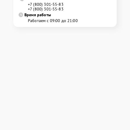
+7 (800) 301-55-83
+7 (800) 301-55-83
Время работы
Работаем с 09:00 до 21:00