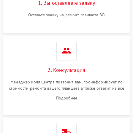
1. Вы оставляете заявку
Оставьте заявку на ремонт планшета BQ
2. Консультация
Менеджер колл центра позвонит вам, проинформирует по
стоимости ремонта вашего планшета а также ответит на все
ваши вопросы.
Подробнее