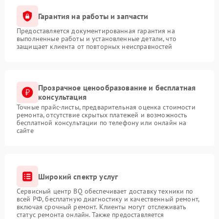
Гарантия на работы и запчасти
Предоставляется документированная гарантия на
выполненные работы и установленные детали, что
защищает клиента от повторных неисправностей
Прозрачное ценообразование и бесплатная
консультация
Точные прайс-листы, предварительная оценка стоимости
ремонта, отсутствие скрытых платежей и возможность
бесплатной консультации по телефону или онлайн на
сайте
Широкий спектр услуг
Сервисный центр BQ обеспечивает доставку техники по
всей РФ, бесплатную диагностику и качественный ремонт,
включая срочный ремонт. Клиенты могут отслеживать
статус ремонта онлайн. Также предоставляется