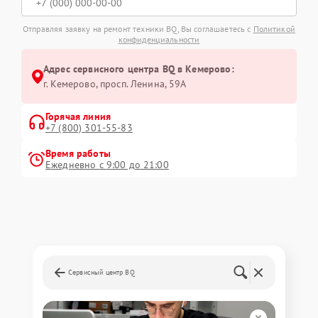
Отправляя заявку на ремонт техники BQ, Вы соглашаетесь с
Политикой
конфиденциальности
Адрес сервисного центра BQ в Кемерово:
г. Кемерово, просп. Ленина, 59А
Горячая линия
+7 (800) 301-55-83
Время работы
Ежедневно с 9:00 до 21:00
Сервисный центр BQ