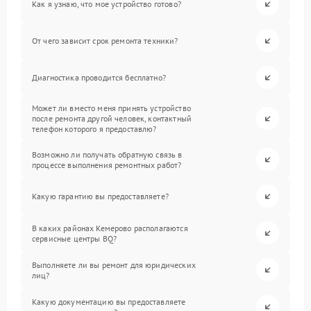
Как я узнаю, что мое устройство готово?
От чего зависит срок ремонта техники?
Диагностика проводится бесплатно?
Может ли вместо меня принять устройство
после ремонта другой человек, контактный
телефон которого я предоставлю?
Возможно ли получать обратную связь в
процессе выполнения ремонтных работ?
Какую гарантию вы предоставляете?
В каких районах Кемерово располагаются
сервисные центры BQ?
Выполняете ли вы ремонт для юридических
лиц?
Какую документацию вы предоставляете