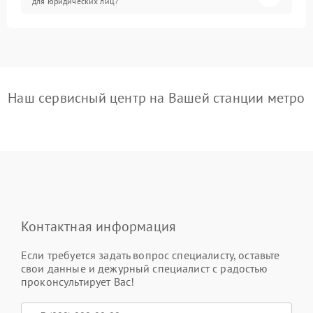
для юридических лиц?
Наш сервисный центр на Вашей станции метро
Контактная информация
Если требуется задать вопрос специалисту, оставьте
свои данные и дежурный специалист с радостью
проконсультирует Вас!