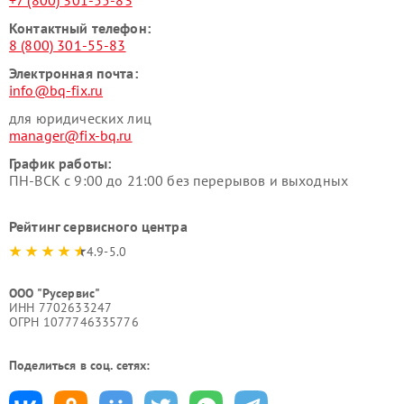
+7 (800) 301-55-83
Контактный телефон:
8 (800) 301-55-83
Электронная почта:
info@bq-fix.ru
для юридических лиц
manager@fix-bq.ru
График работы:
ПН-ВСК с 9:00 до 21:00 без перерывов и выходных
Рейтинг сервисного центра
4.9-5.0
ООО "Русервис"
ИНН 7702633247
ОГРН 1077746335776
Поделиться в соц. сетях: