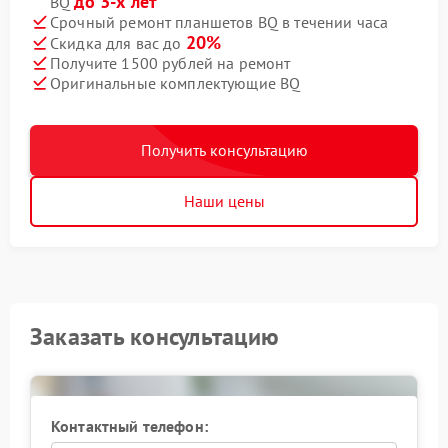
до 3-х лет
BQ
Срочный ремонт планшетов BQ в течении часа
20%
Скидка для вас до
Получите 1500 рублей на ремонт
Оригинальные комплектующие BQ
Получить консультацию
Наши цены
Заказать консультацию
Контактный телефон: