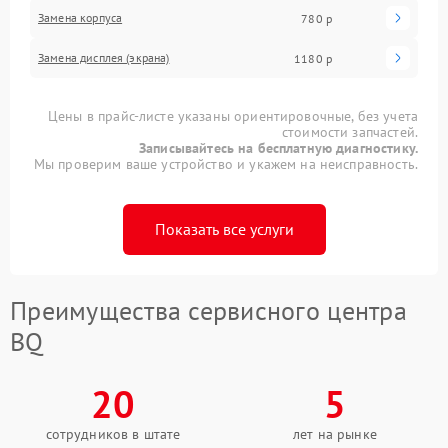
Замена корпуса
780 р
Замена дисплея (экрана)
1180 р
Цены в прайс-листе указаны ориентировочные, без учета
стоимости запчастей.
Записывайтесь на бесплатную диагностику.
Мы проверим ваше устройство и укажем на неисправность.
Показать все услуги
Преимущества сервисного центра
BQ
20
5
сотрудников в штате
лет на рынке