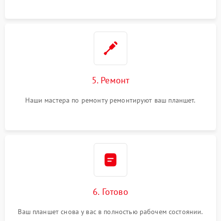
5. Ремонт
Наши мастера по ремонту ремонтируют ваш планшет.
6. Готово
Ваш планшет снова у вас в полностью рабочем состоянии.