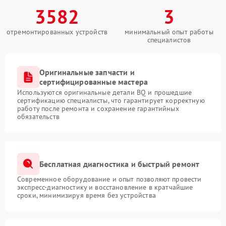
3582
3
отремонтированных устройств
минимальный опыт работы
специалистов
Оригинальные запчасти и
сертифицированные мастера
Используются оригинальные детали BQ и прошедшие
сертификацию специалисты, что гарантирует корректную
работу после ремонта и сохранение гарантийных
обязательств
Бесплатная диагностика и быстрый ремонт
Современное оборудование и опыт позволяют провести
экспресс-диагностику и восстановление в кратчайшие
сроки, минимизируя время без устройства