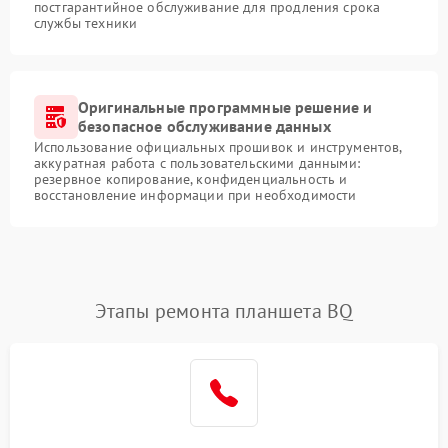
постгарантийное обслуживание для продления срока
службы техники
Оригинальные программные решение и
безопасное обслуживание данных
Использование официальных прошивок и инструментов,
аккуратная работа с пользовательскими данными:
резервное копирование, конфиденциальность и
восстановление информации при необходимости
Этапы ремонта планшета BQ