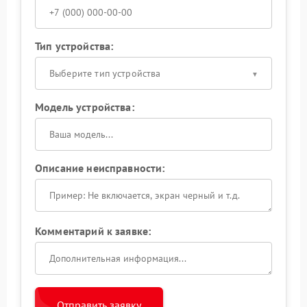
Тип устройства:
Выберите тип устройства
Модель устройства:
Описание неисправности:
Комментарий к заявке:
Отправить заявку