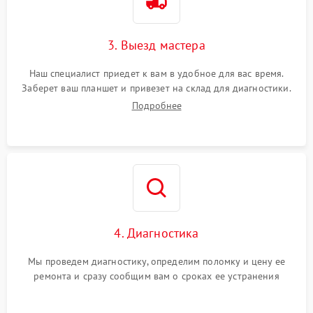
3. Выезд мастера
Наш специалист приедет к вам в удобное для вас время.
Заберет ваш планшет и привезет на склад для диагностики.
Подробнее
4. Диагностика
Мы проведем диагностику, определим поломку и цену ее
ремонта и сразу сообщим вам о сроках ее устранения