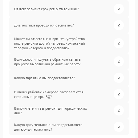
От чего зависит срок ремонта техники?
Диагностика проводится бесплатно?
Может ли вместо меня принять устройство
после ремонта другой человек, контактный
телефон которого я предоставлю?
Возможно ли получать обратную связь в
процессе выполнения ремонтных работ?
Какую гарантию вы предоставляете?
В каких районах Кемерово располагаются
сервисные центры BQ?
Выполняете ли вы ремонт для юридических
лиц?
Какую документацию вы предоставляете
для юридических лиц?