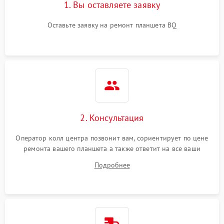
1. Вы оставляете заявку
Оставьте заявку на ремонт планшета BQ
2. Консультация
Оператор колл центра позвонит вам, сориентирует по цене
ремонта вашего планшета а также ответит на все ваши
вопросы.
Подробнее