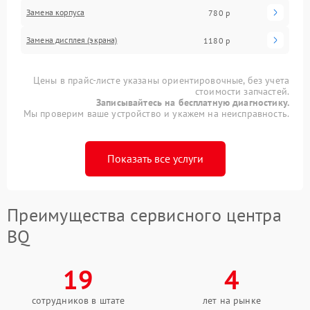
Замена корпуса
780 р
Замена дисплея (экрана)
1180 р
Цены в прайс-листе указаны ориентировочные, без учета
стоимости запчастей.
Записывайтесь на бесплатную диагностику.
Мы проверим ваше устройство и укажем на неисправность.
Показать все услуги
Преимущества сервисного центра
BQ
19
4
сотрудников в штате
лет на рынке