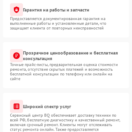
Гарантия на работы и запчасти
Предоставляется документированная гарантия на
выполненные работы и установленные детали, что
защищает клиента от повторных неисправностей
Прозрачное ценообразование и бесплатная
консультация
Точные прайс-листы, предварительная оценка стоимости
ремонта, отсутствие скрытых платежей и возможность
бесплатной консультации по телефону или онлайн на
сайте
Широкий спектр услуг
Сервисный центр BQ обеспечивает доставку техники по
всей РФ, бесплатную диагностику и качественный ремонт,
включая срочный ремонт. Клиенты могут отслеживать
статус ремонта онлайн. Также предоставляется