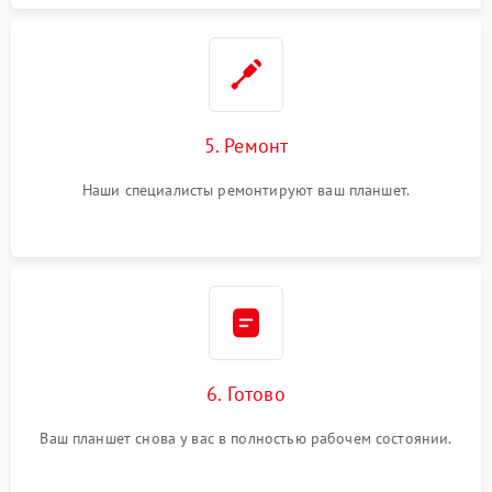
5. Ремонт
Наши специалисты ремонтируют ваш планшет.
6. Готово
Ваш планшет снова у вас в полностью рабочем состоянии.