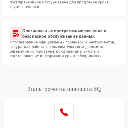
постгарантийное обслуживание для продления срока
службы техники
Оригинальные программные решение и
безопасное обслуживание данных
Использование официальных прошивок и инструментов,
аккуратная работа с пользовательскими данными:
резервное копирование, конфиденциальность и
восстановление информации при необходимости
Этапы ремонта планшета BQ