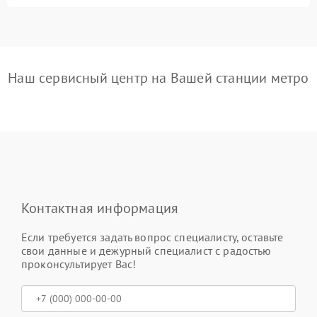
Наш сервисный центр на Вашей станции метро
Контактная информация
Если требуется задать вопрос специалисту, оставьте
свои данные и дежурный специалист с радостью
проконсультирует Вас!