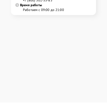
+7 (800) 301-55-83
Время работы
Работаем с 09:00 до 21:00