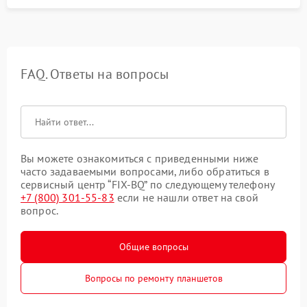
FAQ. Ответы на вопросы
Вы можете ознакомиться с приведенными ниже
часто задаваемыми вопросами, либо обратиться в
сервисный центр “FIX-BQ” по следующему телефону
+7 (800) 301-55-83
если не нашли ответ на свой
вопрос.
Общие вопросы
Вопросы по ремонту планшетов