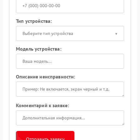
Тип устройства:
Выберите тип устройства
Модель устройства:
Описание неисправности:
Комментарий к заявке:
Отправить заявку