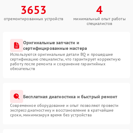
3653
4
отремонтированных устройств
минимальный опыт работы
специалистов
Оригинальные запчасти и
сертифицированные мастера
Используются оригинальные детали BQ и прошедшие
сертификацию специалисты, что гарантирует корректную
работу после ремонта и сохранение гарантийных
обязательств
Бесплатная диагностика и быстрый ремонт
Современное оборудование и опыт позволяют провести
экспресс-диагностику и восстановление в кратчайшие
сроки, минимизируя время без устройства