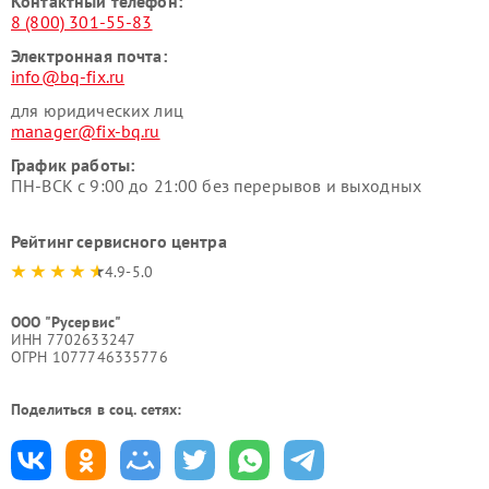
Контактный телефон:
8 (800) 301-55-83
Электронная почта:
info@bq-fix.ru
для юридических лиц
manager@fix-bq.ru
График работы:
ПН-ВСК с 9:00 до 21:00 без перерывов и выходных
Рейтинг сервисного центра
4.9-5.0
ООО "Русервис"
ИНН 7702633247
ОГРН 1077746335776
Поделиться в соц. сетях: