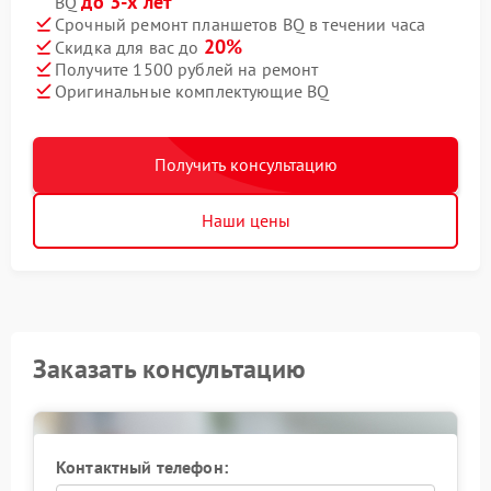
до 3-х лет
BQ
Срочный ремонт планшетов BQ в течении часа
20%
Скидка для вас до
Получите 1500 рублей на ремонт
Оригинальные комплектующие BQ
Получить консультацию
Наши цены
Заказать консультацию
Контактный телефон: