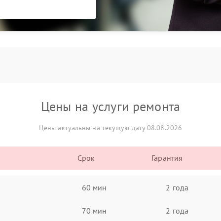
Цены на услуги ремонта
Цены актуальны на текущую дату 08.08.2026
Срок
Гарантия
60 мин
2 года
70 мин
2 года