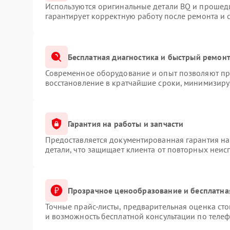
Используются оригинальные детали BQ и прошед
гарантирует корректную работу после ремонта и 
Бесплатная диагностика и быстрый ремон
Современное оборудование и опыт позволяют про
восстановление в кратчайшие сроки, минимизируя
Гарантия на работы и запчасти
Предоставляется документированная гарантия н
детали, что защищает клиента от повторных неис
Прозрачное ценообразование и бесплатна
Точные прайс-листы, предварительная оценка сто
и возможность бесплатной консультации по телеф