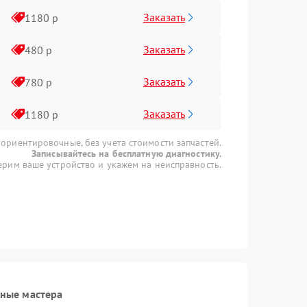
Заказать
1180 р
Заказать
480 р
Заказать
780 р
Заказать
1180 р
 ориентировочные, без учета стоимости запчастей.
Записывайтесь на бесплатную диагностику.
рим ваше устройство и укажем на неисправность.
ные мастера