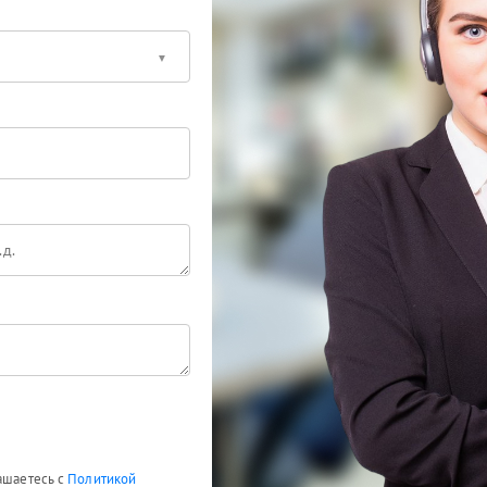
лашаетесь с
Политикой