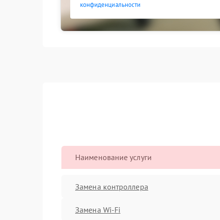
конфиденциальности
Наименование услуги
Замена контроллера
Замена Wi-Fi