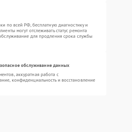
ки по всей РФ, бесплатную диагностику и
лиенты могут отслеживать статус ремонта
 обслуживание для продления срока службы
зопасное обслуживание данных
нтов, аккуратная работа с
ание, конфиденциальность и восстановление