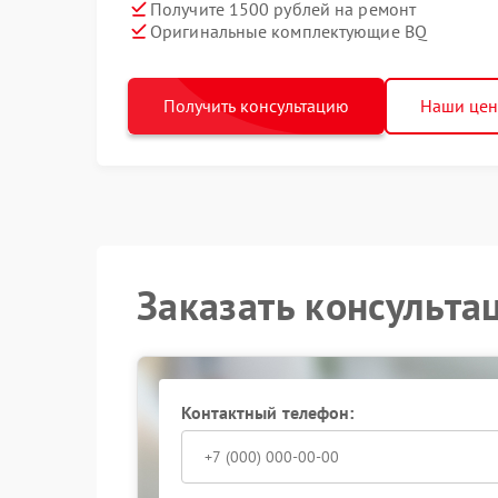
Получите 1500 рублей на ремонт
Оригинальные комплектующие BQ
Получить консультацию
Наши це
Заказать консульта
Контактный телефон: