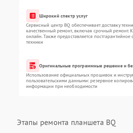
Широкий спектр услуг
Сервисный центр BQ обеспечивает доставку техни
качественный ремонт, включая срочный ремонт. К
онлайн. Также предоставляется постгарантийное
техники
Оригинальные программные решение и бе
Использование официальных прошивок и инструме
пользовательскими данными: резервное копиров
информации при необходимости
Этапы ремонта планшета BQ