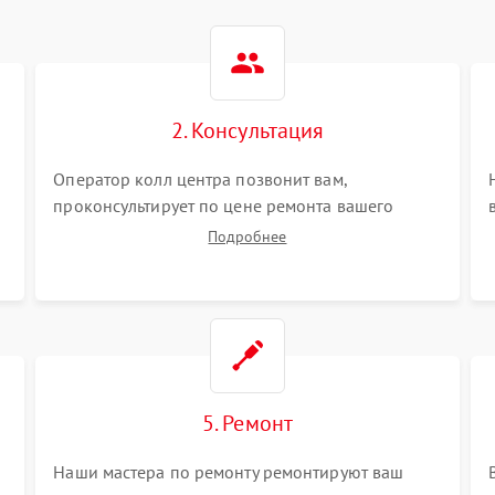
2. Консультация
Оператор колл центра позвонит вам,
проконсультирует по цене ремонта вашего
планшета а также ответит на все ваши вопросы.
Подробнее
5. Ремонт
Наши мастера по ремонту ремонтируют ваш