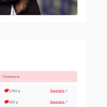
Стоимость
Заказать
1080 р
Заказать
480 р