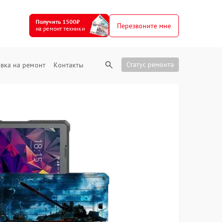
Получить 1500₽
Перезвоните мне
на ремонт техники
Статус ремонта
вка на ремонт
Контакты