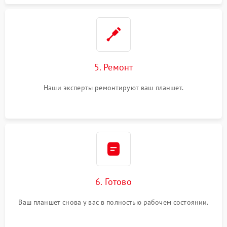
5. Ремонт
Наши эксперты ремонтируют ваш планшет.
6. Готово
Ваш планшет снова у вас в полностью рабочем состоянии.