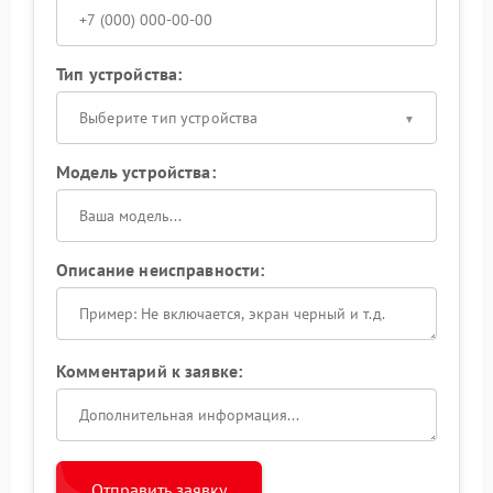
Тип устройства:
Выберите тип устройства
Модель устройства:
Описание неисправности:
Комментарий к заявке:
Отправить заявку