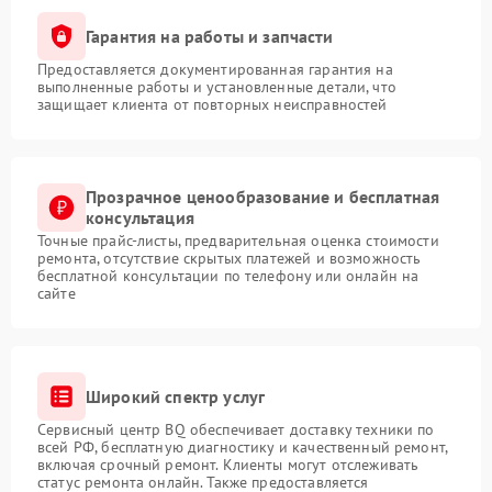
Гарантия на работы и запчасти
Предоставляется документированная гарантия на
выполненные работы и установленные детали, что
защищает клиента от повторных неисправностей
Прозрачное ценообразование и бесплатная
консультация
Точные прайс-листы, предварительная оценка стоимости
ремонта, отсутствие скрытых платежей и возможность
бесплатной консультации по телефону или онлайн на
сайте
Широкий спектр услуг
Сервисный центр BQ обеспечивает доставку техники по
всей РФ, бесплатную диагностику и качественный ремонт,
включая срочный ремонт. Клиенты могут отслеживать
статус ремонта онлайн. Также предоставляется