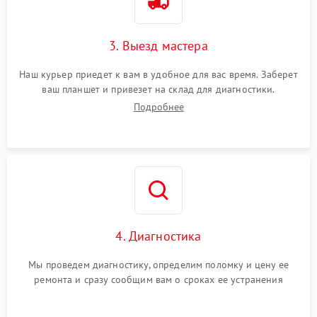
3. Выезд мастера
Наш курьер приедет к вам в удобное для вас время. Заберет
ваш планшет и привезет на склад для диагностики.
Подробнее
4. Диагностика
Мы проведем диагностику, определим поломку и цену ее
ремонта и сразу сообщим вам о сроках ее устранения