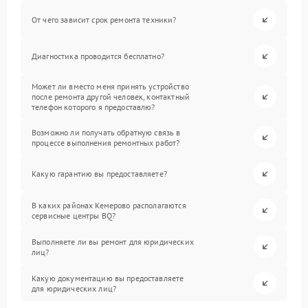
От чего зависит срок ремонта техники?
Диагностика проводится бесплатно?
Может ли вместо меня принять устройство
после ремонта другой человек, контактный
телефон которого я предоставлю?
Возможно ли получать обратную связь в
процессе выполнения ремонтных работ?
Какую гарантию вы предоставляете?
В каких районах Кемерово располагаются
сервисные центры BQ?
Выполняете ли вы ремонт для юридических
лиц?
Какую документацию вы предоставляете
для юридических лиц?