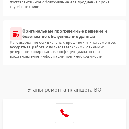
постгарантийное обслуживание для продления срока
службы техники
Оригинальные программные решение и
безопасное обслуживание данных
Использование официальных прошивок и инструментов,
аккуратная работа с пользовательскими данными:
резервное копирование, конфиденциальность и
восстановление информации при необходимости
Этапы ремонта планшета BQ