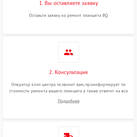
1. Вы оставляете заявку
Оставьте заявку на ремонт планшета BQ
2. Консультация
Оператор колл центра позвонит вам, проинформирует по
стоимости ремонта вашего планшета а также ответит на все
ваши вопросы.
Подробнее