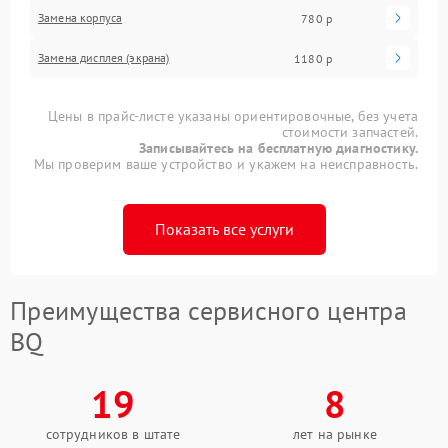
Замена корпуса
780 р
Замена дисплея (экрана)
1180 р
Цены в прайс-листе указаны ориентировочные, без учета
стоимости запчастей.
Записывайтесь на бесплатную диагностику.
Мы проверим ваше устройство и укажем на неисправность.
Показать все услуги
Преимущества сервисного центра
BQ
19
8
сотрудников в штате
лет на рынке