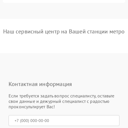
Наш сервисный центр на Вашей станции метро
Контактная информация
Если требуется задать вопрос специалисту, оставьте
свои данные и дежурный специалист с радостью
проконсультирует Вас!