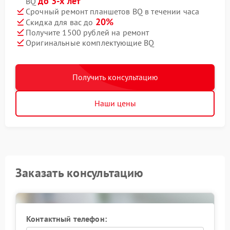
до 3-х лет
BQ
Срочный ремонт планшетов BQ в течении часа
20%
Скидка для вас до
Получите 1500 рублей на ремонт
Оригинальные комплектующие BQ
Получить консультацию
Наши цены
Заказать консультацию
Контактный телефон: