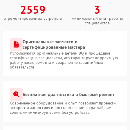
2559
3
отремонтированных устройств
минимальный опыт работы
специалистов
Оригинальные запчасти и
сертифицированные мастера
Используются оригинальные детали BQ и прошедшие
сертификацию специалисты, что гарантирует корректную
работу после ремонта и сохранение гарантийных
обязательств
Бесплатная диагностика и быстрый ремонт
Современное оборудование и опыт позволяют провести
экспресс-диагностику и восстановление в кратчайшие
сроки, минимизируя время без устройства