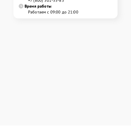
+7 (800) 301-55-83
Время работы
Работаем с 09:00 до 21:00