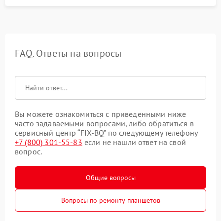
FAQ. Ответы на вопросы
Вы можете ознакомиться с приведенными ниже
часто задаваемыми вопросами, либо обратиться в
сервисный центр “FIX-BQ” по следующему телефону
+7 (800) 301-55-83
если не нашли ответ на свой
вопрос.
Общие вопросы
Вопросы по ремонту планшетов