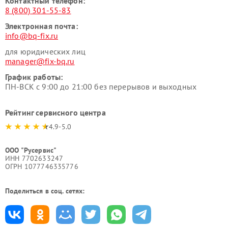
Контактный телефон:
8 (800) 301-55-83
Электронная почта:
info@bq-fix.ru
для юридических лиц
manager@fix-bq.ru
График работы:
ПН-ВСК с 9:00 до 21:00 без перерывов и выходных
Рейтинг сервисного центра
4.9-5.0
ООО "Русервис"
ИНН 7702633247
ОГРН 1077746335776
Поделиться в соц. сетях: