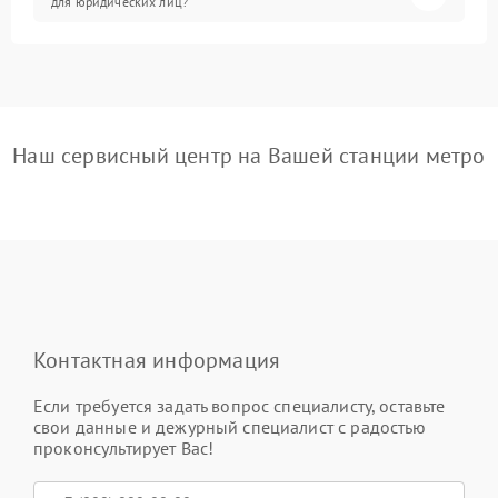
для юридических лиц?
Наш сервисный центр на Вашей станции метро
Контактная информация
Если требуется задать вопрос специалисту, оставьте
свои данные и дежурный специалист с радостью
проконсультирует Вас!