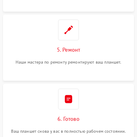
5. Ремонт
Наши мастера по ремонту ремонтируют ваш планшет.
6. Готово
Ваш планшет снова у вас в полностью рабочем состоянии.