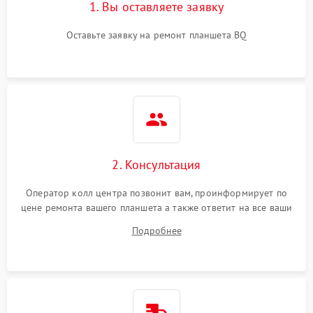
1. Вы оставляете заявку
Оставьте заявку на ремонт планшета BQ
2. Консультация
Оператор колл центра позвонит вам, проинформирует по
цене ремонта вашего планшета а также ответит на все ваши
вопросы.
Подробнее