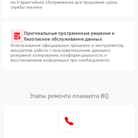
постгарантийное обслуживание для продления срока
службы техники
Оригинальные программные решение и
безопасное обслуживание данных
Использование официальных прошивок и инструментов,
аккуратная работа с пользовательскими данными:
резервное копирование, конфиденциальность и
восстановление информации при необходимости
Этапы ремонта планшета BQ