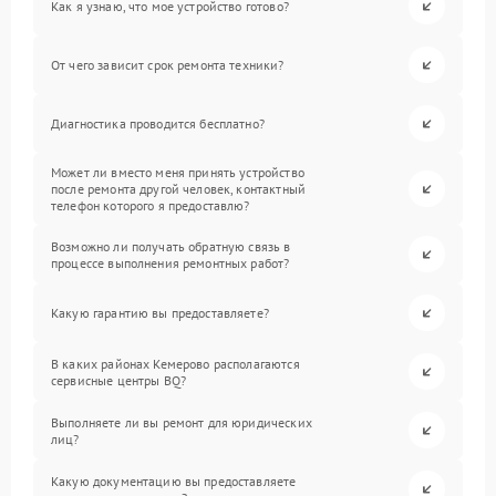
Как я узнаю, что мое устройство готово?
От чего зависит срок ремонта техники?
Диагностика проводится бесплатно?
Может ли вместо меня принять устройство
после ремонта другой человек, контактный
телефон которого я предоставлю?
Возможно ли получать обратную связь в
процессе выполнения ремонтных работ?
Какую гарантию вы предоставляете?
В каких районах Кемерово располагаются
сервисные центры BQ?
Выполняете ли вы ремонт для юридических
лиц?
Какую документацию вы предоставляете