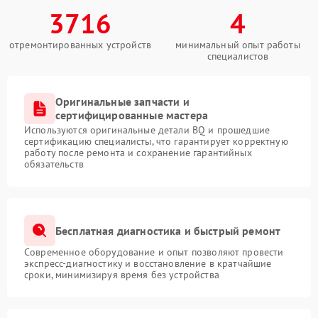
3716
4
отремонтированных устройств
минимальный опыт работы
специалистов
Оригинальные запчасти и
сертифицированные мастера
Используются оригинальные детали BQ и прошедшие
сертификацию специалисты, что гарантирует корректную
работу после ремонта и сохранение гарантийных
обязательств
Бесплатная диагностика и быстрый ремонт
Современное оборудование и опыт позволяют провести
экспресс-диагностику и восстановление в кратчайшие
сроки, минимизируя время без устройства