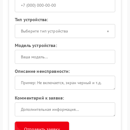
Тип устройства:
Выберите тип устройства
Модель устройства:
Описание неисправности:
Комментарий к заявке:
Отправить заявку