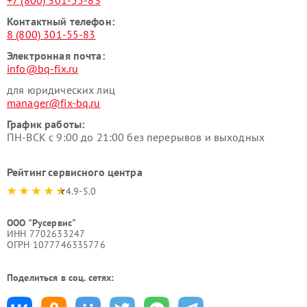
+7 (800) 301-55-83
Контактный телефон:
8 (800) 301-55-83
Электронная почта:
info@bq-fix.ru
для юридических лиц
manager@fix-bq.ru
График работы:
ПН-ВСК с 9:00 до 21:00 без перерывов и выходных
Рейтинг сервисного центра
4.9-5.0
ООО "Русервис"
ИНН 7702633247
ОГРН 1077746335776
Поделиться в соц. сетях: