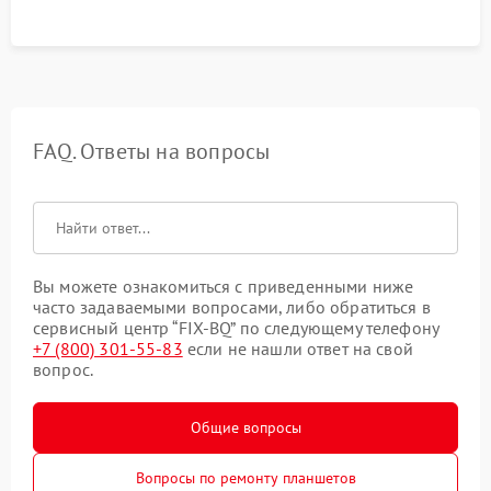
FAQ. Ответы на вопросы
Вы можете ознакомиться с приведенными ниже
часто задаваемыми вопросами, либо обратиться в
сервисный центр “FIX-BQ” по следующему телефону
+7 (800) 301-55-83
если не нашли ответ на свой
вопрос.
Общие вопросы
Вопросы по ремонту планшетов