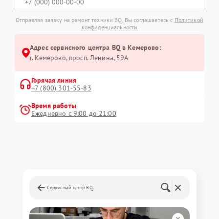
Отправляя заявку на ремонт техники BQ, Вы соглашаетесь с
Политикой
конфиденциальности
Адрес сервисного центра BQ в Кемерово:
г. Кемерово, просп. Ленина, 59А
Горячая линия
+7 (800) 301-55-83
Время работы
Ежедневно с 9:00 до 21:00
Сервисный центр BQ