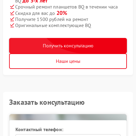
до 3-х лет
BQ
Срочный ремонт планшетов BQ в течении часа
20%
Скидка для вас до
Получите 1500 рублей на ремонт
Оригинальные комплектующие BQ
Получить консультацию
Наши цены
Заказать консультацию
Контактный телефон: