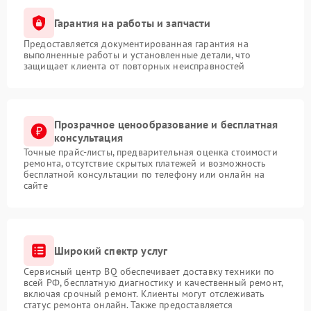
Гарантия на работы и запчасти
Предоставляется документированная гарантия на
выполненные работы и установленные детали, что
защищает клиента от повторных неисправностей
Прозрачное ценообразование и бесплатная
консультация
Точные прайс-листы, предварительная оценка стоимости
ремонта, отсутствие скрытых платежей и возможность
бесплатной консультации по телефону или онлайн на
сайте
Широкий спектр услуг
Сервисный центр BQ обеспечивает доставку техники по
всей РФ, бесплатную диагностику и качественный ремонт,
включая срочный ремонт. Клиенты могут отслеживать
статус ремонта онлайн. Также предоставляется