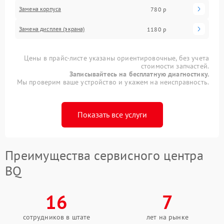
Замена корпуса
780 р
Замена дисплея (экрана)
1180 р
Цены в прайс-листе указаны ориентировочные, без учета
стоимости запчастей.
Записывайтесь на бесплатную диагностику.
Мы проверим ваше устройство и укажем на неисправность.
Показать все услуги
Преимущества сервисного центра
BQ
16
7
сотрудников в штате
лет на рынке