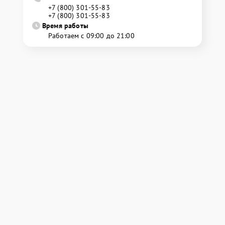
+7 (800) 301-55-83
+7 (800) 301-55-83
Время работы
Работаем с 09:00 до 21:00