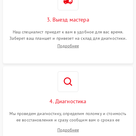
3. Выезд мастера
Наш специалист приедет к вам в удобное для вас время.
Заберет ваш планшет и привезет на склад для диагностики.
Подробнее
4. Диагностика
Мы проведем диагностику, определим поломку и стоимость
ее восстановления и сразу сообщим вам о сроках ее
устранения
Подробнее