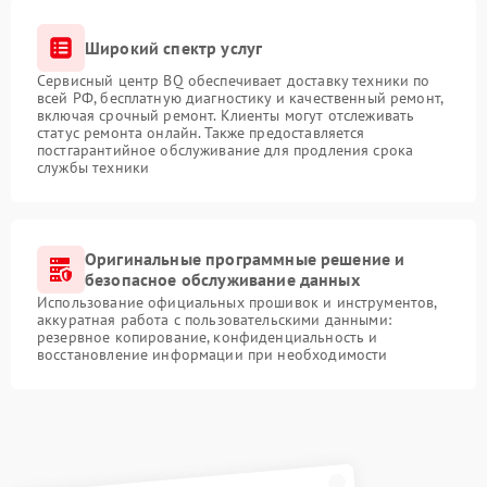
Широкий спектр услуг
Сервисный центр BQ обеспечивает доставку техники по
всей РФ, бесплатную диагностику и качественный ремонт,
включая срочный ремонт. Клиенты могут отслеживать
статус ремонта онлайн. Также предоставляется
постгарантийное обслуживание для продления срока
службы техники
Оригинальные программные решение и
безопасное обслуживание данных
Использование официальных прошивок и инструментов,
аккуратная работа с пользовательскими данными:
резервное копирование, конфиденциальность и
восстановление информации при необходимости