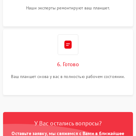
Наши эксперты ремонтируют ваш планшет.
6. Готово
Ваш планшет снова у вас в полностью рабочем состоянии.
У Вас остались вопросы?
Оставьте заявку, мы свяжемся с Вами в ближайшее