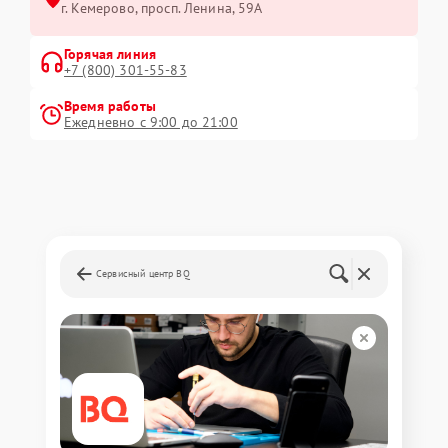
г. Кемерово, просп. Ленина, 59А
Горячая линия
+7 (800) 301-55-83
Время работы
Ежедневно с 9:00 до 21:00
Сервисный центр BQ