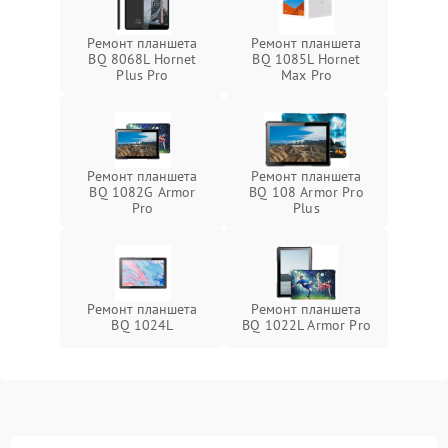
Ремонт планшета
Ремонт планшета
BQ 8068L Hornet
BQ 1085L Hornet
Plus Pro
Max Pro
Ремонт планшета
Ремонт планшета
BQ 1082G Armor
BQ 108 Armor Pro
Pro
Plus
Ремонт планшета
Ремонт планшета
BQ 1024L
BQ 1022L Armor Pro