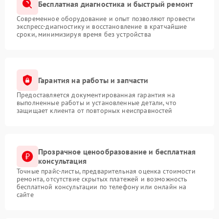
Бесплатная диагностика и быстрый ремонт
Современное оборудование и опыт позволяют провести
экспресс-диагностику и восстановление в кратчайшие
сроки, минимизируя время без устройства
Гарантия на работы и запчасти
Предоставляется документированная гарантия на
выполненные работы и установленные детали, что
защищает клиента от повторных неисправностей
Прозрачное ценообразование и бесплатная
консультация
Точные прайс-листы, предварительная оценка стоимости
ремонта, отсутствие скрытых платежей и возможность
бесплатной консультации по телефону или онлайн на
сайте