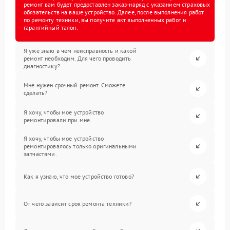
ремонт вам будет предоставлен заказ-наряд с указанием страховых
обязательств на ваше устройство. Далее, после выполнения работ
по ремонту техники, вы получите акт выполненных работ и
гарантийный талон.
Я уже знаю в чем неисправность и какой
ремонт необходим. Для чего проводить
диагностику?
Мне нужен срочный ремонт. Сможете
сделать?
Я хочу, чтобы мое устройство
ремонтировали при мне.
Я хочу, чтобы мое устройство
ремонтировалось только оригинальными
запчастями.
Как я узнаю, что мое устройство готово?
От чего зависит срок ремонта техники?