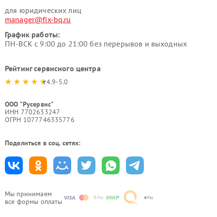
для юридических лиц
manager@fix-bq.ru
График работы:
ПН-ВСК с 9:00 до 21:00 без перерывов и выходных
Рейтинг сервисного центра
4.9-5.0
ООО "Русервис"
ИНН 7702633247
ОГРН 1077746335776
Поделиться в соц. сетях:
Мы принимаем
все формы оплаты