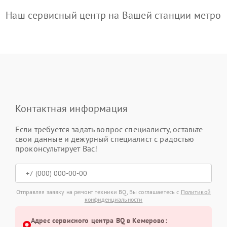
Наш сервисный центр на Вашей станции метро
Контактная информация
Если требуется задать вопрос специалисту, оставьте
свои данные и дежурный специалист с радостью
проконсультирует Вас!
Отправляя заявку на ремонт техники BQ, Вы соглашаетесь с
Политикой
конфиденциальности
Адрес сервисного центра BQ в Кемерово: