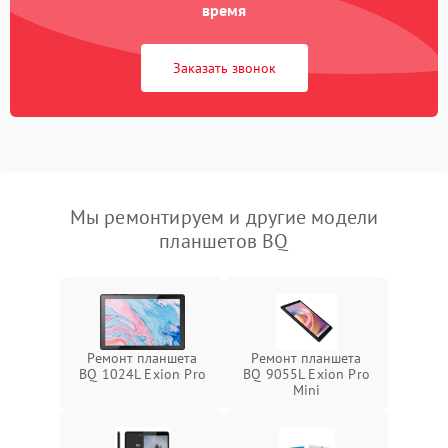
время
Заказать звонок
Мы ремонтируем и другие модели
планшетов BQ
Ремонт планшета
Ремонт планшета
BQ 1024L Exion Pro
BQ 9055L Exion Pro
Mini