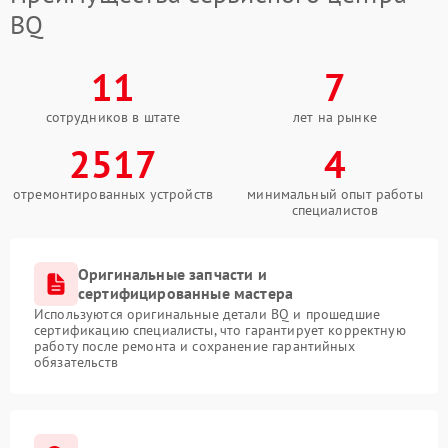
BQ
11
7
сотрудников в штате
лет на рынке
2517
4
отремонтированных устройств
минимальный опыт работы
специалистов
Оригинальные запчасти и
сертифицированные мастера
Используются оригинальные детали BQ и прошедшие
сертификацию специалисты, что гарантирует корректную
работу после ремонта и сохранение гарантийных
обязательств