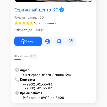
Сервисный центр BQ
Ремонт техники BQ
5,0
290 оценки
Открыто до 21:00
Маршрут
215
Обзор
Отзывы
Адрес
г. Кемерово, просп. Ленина, 59А
Контакты
+7 (800) 301-55-83
+7 (800) 301-55-83
Время работы
Работаем с 09:00 до 21:00