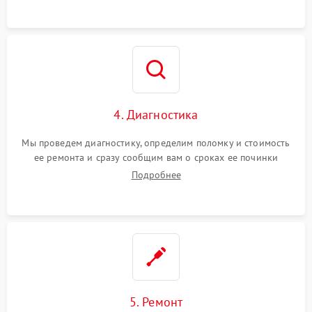
4. Диагностика
Мы проведем диагностику, определим поломку и стоимость
ее ремонта и сразу сообщим вам о сроках ее починки
Подробнее
5. Ремонт