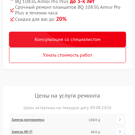
до 3-х лет
BQ 1083G Armor Pro Plus
Срочный ремонт планшетов BQ 1083G Armor Pro
Plus в течении часа
20%
Скидка для вас до
Консультация со специалистом
Узнать стоимость работ
Цены на услуги ремонта
Цены актуальны на текущую дату 09.08.2026
Замена контроллера
1080 р
Замена Wi-Fi
480 р