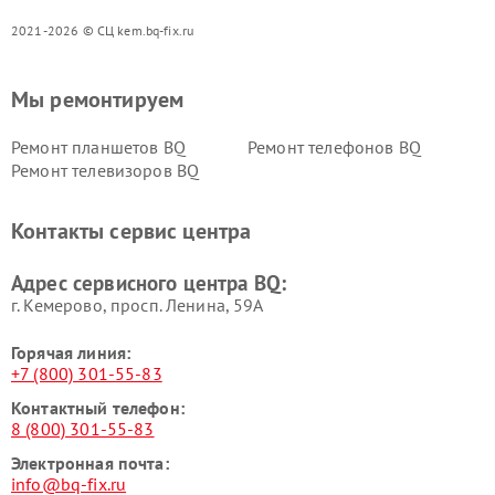
2021-2026 © СЦ kem.bq-fix.ru
Мы ремонтируем
Ремонт планшетов BQ
Ремонт телефонов BQ
Ремонт телевизоров BQ
Контакты сервис центра
Адрес сервисного центра BQ:
г. Кемерово, просп. Ленина, 59А
Горячая линия:
+7 (800) 301-55-83
Контактный телефон:
8 (800) 301-55-83
Электронная почта:
info@bq-fix.ru