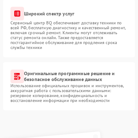
Широкий спектр услуг
Сервисный центр BQ обеспечивает доставку техники по
всей РФ, бесплатную диагностику и качественный ремонт,
включая срочный ремонт. Клиенты могут отслеживать
статус ремонта онлайн. Также предоставляется
постгарантийное обслуживание для продления срока
службы техники
Оригинальные программные решение и
безопасное обслуживание данных
Использование официальных прошивок и инструментов,
аккуратная работа с пользовательскими данными:
резервное копирование, конфиденциальность и
восстановление информации при необходимости