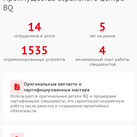
BQ
14
5
сотрудников в штате
лет на рынке
1535
4
отремонтированных устройств
минимальный опыт работы
специалистов
Оригинальные запчасти и
сертифицированные мастера
Используются оригинальные детали BQ и прошедшие
сертификацию специалисты, что гарантирует корректную
работу после ремонта и сохранение гарантийных
обязательств