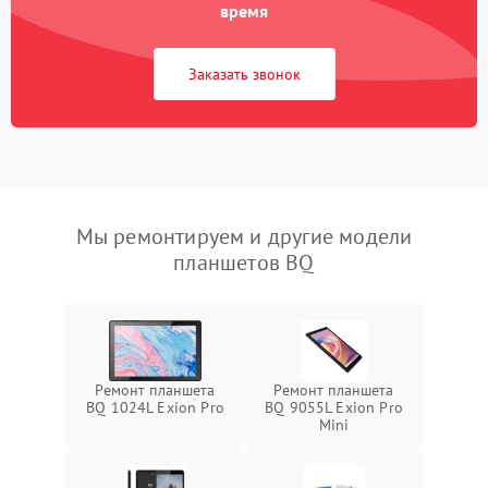
время
Заказать звонок
Мы ремонтируем и другие модели
планшетов BQ
Ремонт планшета
Ремонт планшета
BQ 1024L Exion Pro
BQ 9055L Exion Pro
Mini