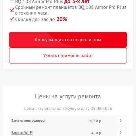
до 3-х лет
BQ 108 Armor Pro Plus
Срочный ремонт планшетов BQ 108 Armor Pro Plus
в течении часа
20%
Скидка для вас до
Консультация со специалистом
Узнать стоимость работ
Цены на услуги ремонта
Цены актуальны на текущую дату 09.08.2026
Замена контроллера
1080 р
Замена Wi-Fi
480 р