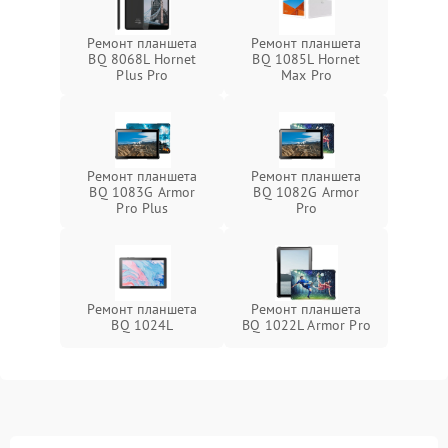
Ремонт планшета
Ремонт планшета
BQ 8068L Hornet
BQ 1085L Hornet
Plus Pro
Max Pro
Ремонт планшета
Ремонт планшета
BQ 1083G Armor
BQ 1082G Armor
Pro Plus
Pro
Ремонт планшета
Ремонт планшета
BQ 1024L
BQ 1022L Armor Pro