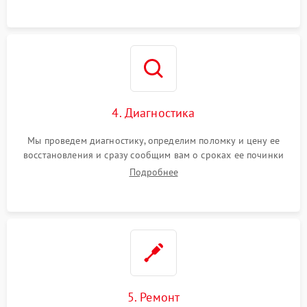
4. Диагностика
Мы проведем диагностику, определим поломку и цену ее
восстановления и сразу сообщим вам о сроках ее починки
Подробнее
5. Ремонт