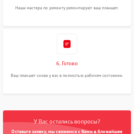
Наши мастера по ремонту ремонтируют ваш планшет.
6. Готово
Ваш планшет снова у вас в полностью рабочем состоянии.
У Вас остались вопросы?
Оставьте заявку, мы свяжемся с Вами в ближайшее