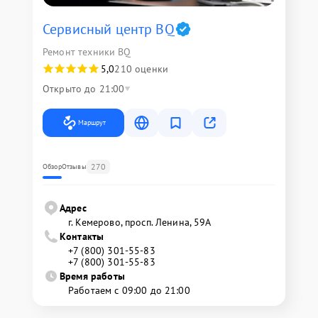
Сервисный центр BQ
Ремонт техники BQ
5,0
210 оценки
Открыто до 21:00
Маршрут
270
Обзор
Отзывы
Адрес
г. Кемерово, просп. Ленина, 59А
Контакты
+7 (800) 301-55-83
+7 (800) 301-55-83
Время работы
Работаем с 09:00 до 21:00