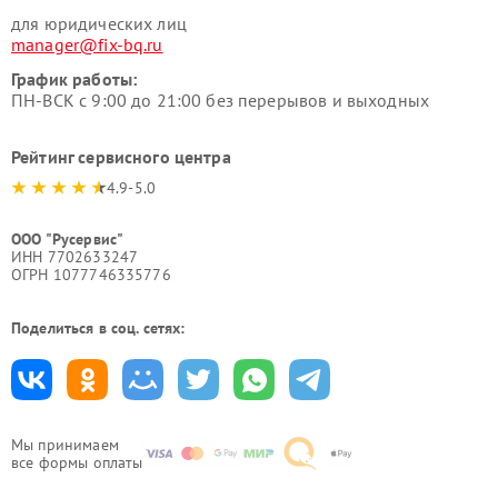
для юридических лиц
manager@fix-bq.ru
График работы:
ПН-ВСК с 9:00 до 21:00 без перерывов и выходных
Рейтинг сервисного центра
4.9-5.0
ООО "Русервис"
ИНН 7702633247
ОГРН 1077746335776
Поделиться в соц. сетях:
Мы принимаем
все формы оплаты