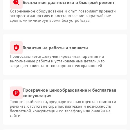
Бесплатная диагностика и быстрый ремонт
Современное оборудование и опыт позволяют провести
экспресс-диагностику и восстановление в кратчайшие
сроки, минимизируя время без устройства
Гарантия на работы и запчасти
Предоставляется документированная гарантия на
выполненные работы и установленные детали, что
защищает клиента от повторных неисправностей
Прозрачное ценообразование и бесплатная
консультация
Точные прайс-листы, предварительная оценка стоимости
ремонта, отсутствие скрытых платежей и возможность
бесплатной консультации по телефону или онлайн на
сайте