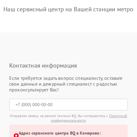
Наш сервисный центр на Вашей станции метро
Контактная информация
Если требуется задать вопрос специалисту, оставьте
свои данные и дежурный специалист с радостью
проконсультирует Вас!
Отправляя заявку на ремонт техники BQ, Вы соглашаетесь с
Политикой
конфиденциальности
Адрес сервисного центра BQ в Кемерово: