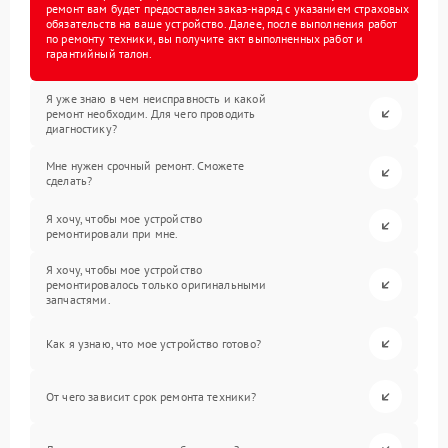
ремонт вам будет предоставлен заказ-наряд с указанием страховых
обязательств на ваше устройство. Далее, после выполнения работ
по ремонту техники, вы получите акт выполненных работ и
гарантийный талон.
Я уже знаю в чем неисправность и какой
ремонт необходим. Для чего проводить
диагностику?
Мне нужен срочный ремонт. Сможете
сделать?
Я хочу, чтобы мое устройство
ремонтировали при мне.
Я хочу, чтобы мое устройство
ремонтировалось только оригинальными
запчастями.
Как я узнаю, что мое устройство готово?
От чего зависит срок ремонта техники?