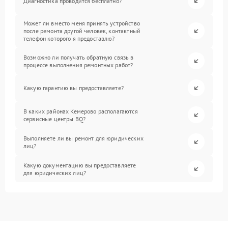
Диагностика проводится бесплатно?
Может ли вместо меня принять устройство
после ремонта другой человек, контактный
телефон которого я предоставлю?
Возможно ли получать обратную связь в
процессе выполнения ремонтных работ?
Какую гарантию вы предоставляете?
В каких районах Кемерово располагаются
сервисные центры BQ?
Выполняете ли вы ремонт для юридических
лиц?
Какую документацию вы предоставляете
для юридических лиц?