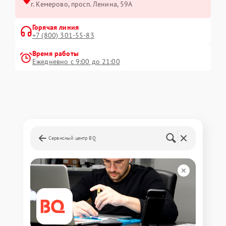
г. Кемерово, просп. Ленина, 59А
Горячая линия
+7 (800) 301-55-83
Время работы
Ежедневно с 9:00 до 21:00
Сервисный центр BQ