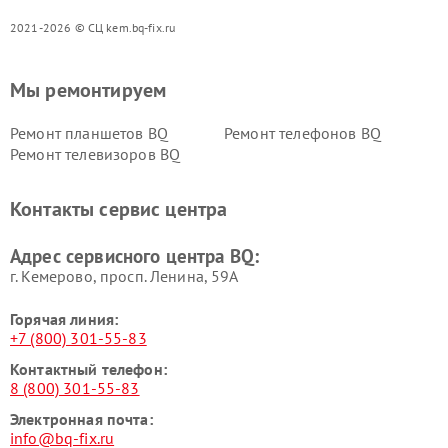
2021-2026 © СЦ kem.bq-fix.ru
Мы ремонтируем
Ремонт планшетов BQ
Ремонт телефонов BQ
Ремонт телевизоров BQ
Контакты сервис центра
Адрес сервисного центра BQ:
г. Кемерово, просп. Ленина, 59А
Горячая линия:
+7 (800) 301-55-83
Контактный телефон:
8 (800) 301-55-83
Электронная почта:
info@bq-fix.ru