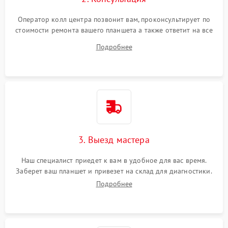
Оператор колл центра позвонит вам, проконсультирует по
стоимости ремонта вашего планшета а также ответит на все
ваши вопросы.
Подробнее
3. Выезд мастера
Наш специалист приедет к вам в удобное для вас время.
Заберет ваш планшет и привезет на склад для диагностики.
Подробнее