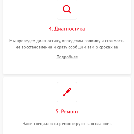
4. Диагностика
Мы проведем диагностику, определим поломку и стоимость
ее восстановления и сразу сообщим вам о сроках ее
устранения
Подробнее
5. Ремонт
Наши специалисты ремонтируют ваш планшет.