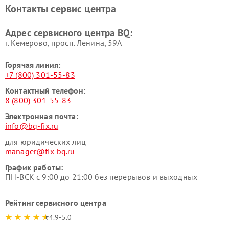
Контакты сервис центра
Адрес сервисного центра BQ:
г. Кемерово, просп. Ленина, 59А
Горячая линия:
+7 (800) 301-55-83
Контактный телефон:
8 (800) 301-55-83
Электронная почта:
info@bq-fix.ru
для юридических лиц
manager@fix-bq.ru
График работы:
ПН-ВСК с 9:00 до 21:00 без перерывов и выходных
Рейтинг сервисного центра
4.9-5.0