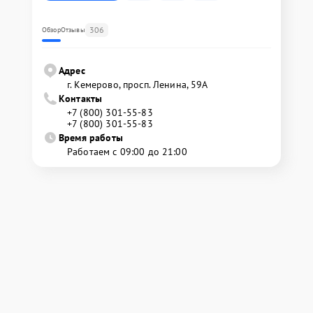
306
Обзор
Отзывы
Адрес
г. Кемерово, просп. Ленина, 59А
Контакты
+7 (800) 301-55-83
+7 (800) 301-55-83
Время работы
Работаем с 09:00 до 21:00