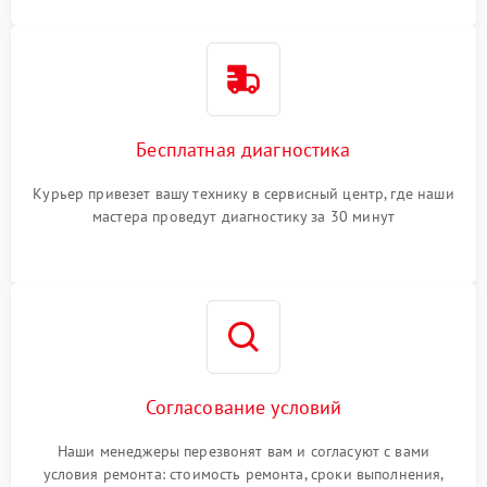
Бесплатная диагностика
Курьер привезет вашу технику в сервисный центр, где наши
мастера проведут диагностику за 30 минут
Согласование условий
Наши менеджеры перезвонят вам и согласуют с вами
условия ремонта: стоимость ремонта, сроки выполнения,