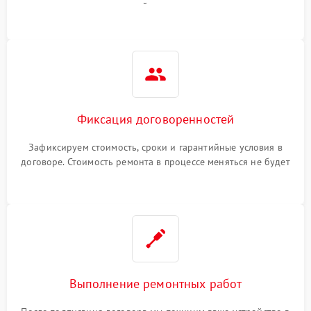
гарантийные условия
Фиксация договоренностей
Зафиксируем стоимость, сроки и гарантийные условия в
договоре. Стоимость ремонта в процессе меняться не будет
Выполнение ремонтных работ