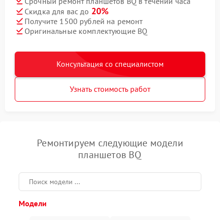
Срочный ремонт планшетов BQ в течении часа
20%
Скидка для вас до
Получите 1500 рублей на ремонт
Оригинальные комплектующие BQ
Консультация со специалистом
Узнать стоимость работ
Ремонтируем следующие модели
планшетов BQ
Модели