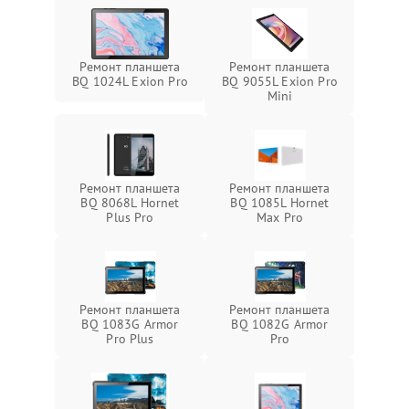
Ремонт планшета
Ремонт планшета
BQ 1024L Exion Pro
BQ 9055L Exion Pro
Mini
Ремонт планшета
Ремонт планшета
BQ 8068L Hornet
BQ 1085L Hornet
Plus Pro
Max Pro
Ремонт планшета
Ремонт планшета
BQ 1083G Armor
BQ 1082G Armor
Pro Plus
Pro