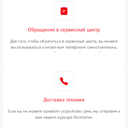
Обращение в сервисный центр
Для того, чтобы обратиться в сервисный центр, вы можете
воспользоваться контактным телефоном самостоятельно,
или оставить свой номер телефона на сайте
Доставка техники
Если вы не можете привезти устройство сами, мы отправим к
вам нашего курьера бесплатно