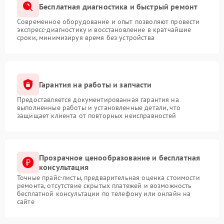
Бесплатная диагностика и быстрый ремонт
Современное оборудование и опыт позволяют провести
экспресс-диагностику и восстановление в кратчайшие
сроки, минимизируя время без устройства
Гарантия на работы и запчасти
Предоставляется документированная гарантия на
выполненные работы и установленные детали, что
защищает клиента от повторных неисправностей
Прозрачное ценообразование и бесплатная
консультация
Точные прайс-листы, предварительная оценка стоимости
ремонта, отсутствие скрытых платежей и возможность
бесплатной консультации по телефону или онлайн на
сайте