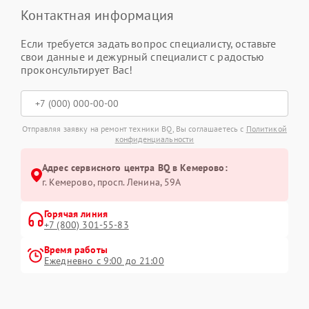
Контактная информация
Если требуется задать вопрос специалисту, оставьте
свои данные и дежурный специалист с радостью
проконсультирует Вас!
Отправляя заявку на ремонт техники BQ, Вы соглашаетесь с
Политикой
конфиденциальности
Адрес сервисного центра BQ в Кемерово:
г. Кемерово, просп. Ленина, 59А
Горячая линия
+7 (800) 301-55-83
Время работы
Ежедневно с 9:00 до 21:00