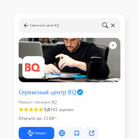
Сервисный центр BQ
Сервисный центр BQ
Ремонт техники BQ
5,0
342 оценки
Открыто до 21:00
Маршрут