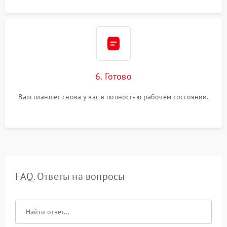
6. Готово
Ваш планшет снова у вас в полностью рабочем состоянии.
FAQ. Ответы на вопросы