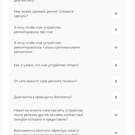
диагностику?
Мне нужен срочный ремонт. Сможете
сделать?
Я хочу, чтобы мое устройство
ремонтировали при мне.
Я хочу, чтобы мое устройство
ремонтировалось только оригинальными
запчастями.
Как я узнаю, что мое устройство готово?
От чего зависит срок ремонта техники?
Диагностика проводится бесплатно?
Может ли вместо меня принять устройство
после ремонта другой человек, контактный
телефон которого я предоставлю?
Возможно ли получать обратную связь в
процессе выполнения ремонтных работ?