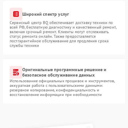
Широкий спектр услуг
Сервисный центр BQ обеспечивает доставку техники по
всей РФ, бесплатную диагностику и качественный ремонт,
включая срочный ремонт. Клиенты могут отслеживать
статус ремонта онлайн. Также предоставляется
постгарантийное обслуживание для продления срока
службы техники
Оригинальные программные решение и
безопасное обслуживание данных
Использование официальных прошивок и инструментов,
аккуратная работа с пользовательскими данными:
резервное копирование, конфиденциальность и
восстановление информации при необходимости