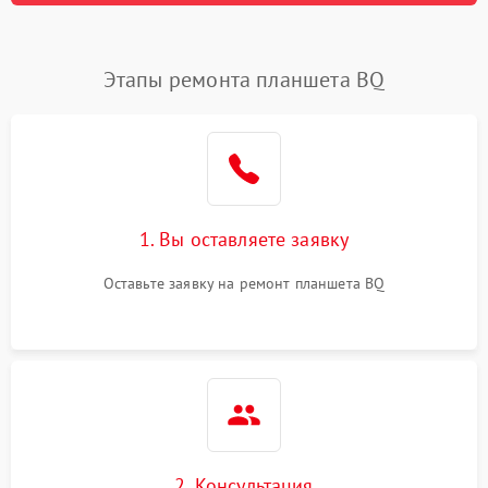
Этапы ремонта планшета BQ
1. Вы оставляете заявку
Оставьте заявку на ремонт планшета BQ
2. Консультация