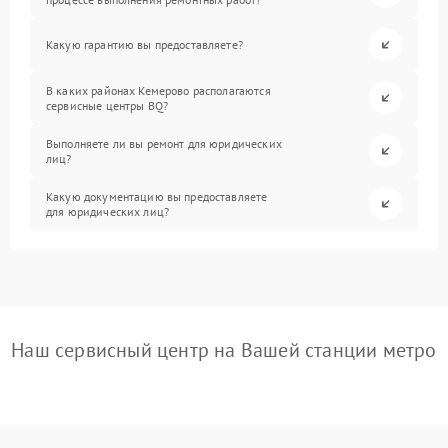
Какую гарантию вы предоставляете?
В каких районах Кемерово располагаются
сервисные центры BQ?
Выполняете ли вы ремонт для юридических
лиц?
Какую документацию вы предоставляете
для юридических лиц?
Наш сервисный центр на Вашей станции метро