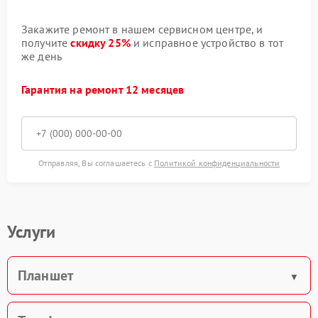
Закажите ремонт в нашем сервисном центре, и
получите
скидку 25%
и исправное устройство в тот
же день
Гарантия на ремонт 12 месяцев
Отправляя, Вы соглашаетесь с
Политикой конфиденциальности
Услуги
Планшет