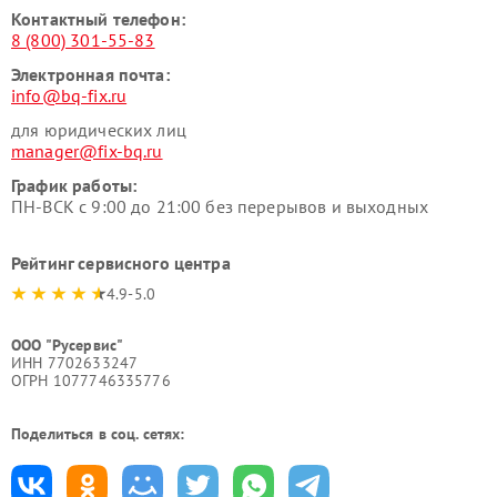
Контактный телефон:
8 (800) 301-55-83
Электронная почта:
info@bq-fix.ru
для юридических лиц
manager@fix-bq.ru
График работы:
ПН-ВСК с 9:00 до 21:00 без перерывов и выходных
Рейтинг сервисного центра
4.9-5.0
ООО "Русервис"
ИНН 7702633247
ОГРН 1077746335776
Поделиться в соц. сетях: