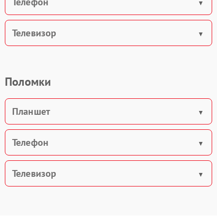
Телефон
Телевизор
Поломки
Планшет
Телефон
Телевизор