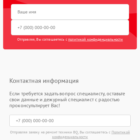
Отправляя, Вы соглашаетесь с
политикой конфиденциальности
Контактная информация
Если требуется задать вопрос специалисту, оставьте
свои данные и дежурный специалист с радостью
проконсультирует Вас!
Отправляя заявку на ремонт техники BQ, Вы соглашаетесь с
Политикой
конфиденциальности