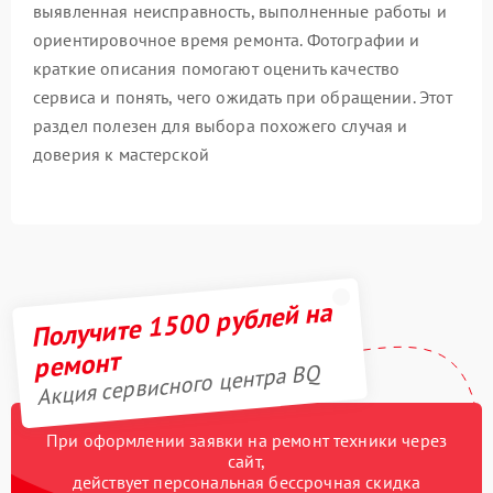
выявленная неисправность, выполненные работы и
ориентировочное время ремонта. Фотографии и
краткие описания помогают оценить качество
сервиса и понять, чего ожидать при обращении. Этот
раздел полезен для выбора похожего случая и
доверия к мастерской
Получите 1500 рублей на
ремонт
Акция сервисного центра BQ
При оформлении заявки на ремонт техники через
сайт,
действует персональная бессрочная скидка