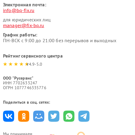
Электронная почта:
info@bq-fix.ru
для юридических лиц
manager@fix-bq.ru
График работы:
ПН-ВСК с 9:00 до 21:00 без перерывов и выходных
Рейтинг сервисного центра
4.9-5.0
ООО "Русервис"
ИНН 7702633247
ОГРН 1077746335776
Поделиться в соц. сетях:
Мы принимаем