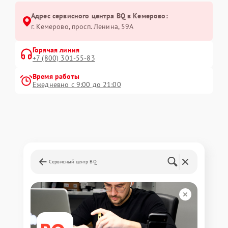
Адрес сервисного центра BQ в Кемерово:
г. Кемерово, просп. Ленина, 59А
Горячая линия
+7 (800) 301-55-83
Время работы
Ежедневно с 9:00 до 21:00
Сервисный центр BQ