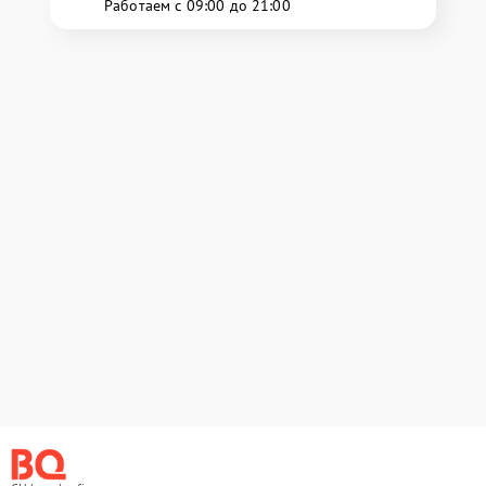
Работаем с 09:00 до 21:00