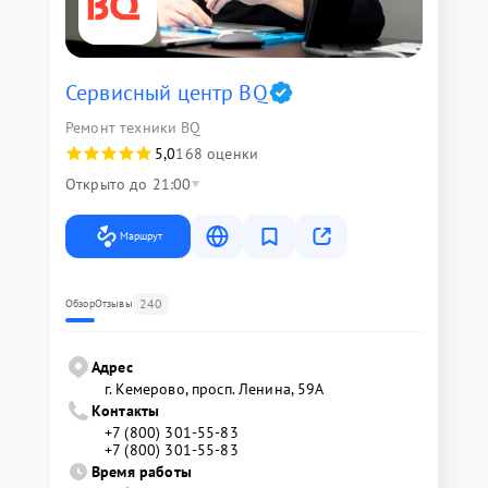
Сервисный центр BQ
Ремонт техники BQ
5,0
168 оценки
Открыто до 21:00
Маршрут
240
Обзор
Отзывы
Адрес
г. Кемерово, просп. Ленина, 59А
Контакты
+7 (800) 301-55-83
+7 (800) 301-55-83
Время работы