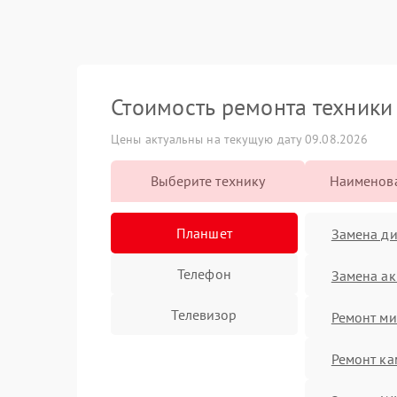
Стоимость ремонта техник
Цены актуальны на текущую дату 09.08.2026
Выберите технику
Наименова
Планшет
Замена ди
Телефон
Замена ак
Телевизор
Ремонт м
Ремонт к