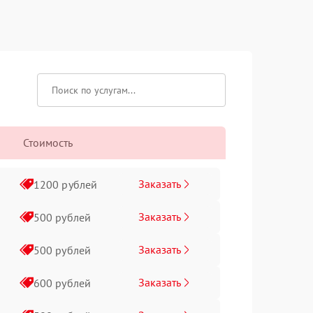
Стоимость
Заказать
1200 рублей
Заказать
500 рублей
Заказать
500 рублей
Заказать
600 рублей