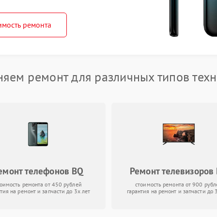
имость ремонта
яем ремонт для различных типов тех
емонт телефонов BQ
Ремонт телевизоров
тоимость ремонта от 450 рублей
стоимость ремонта от 900 рубл
тия на ремонт и запчасти до 3х лет
гарантия на ремонт и запчасти до 