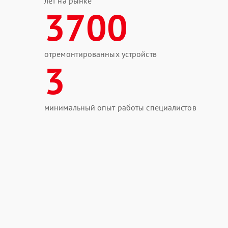
лет на рынке
3700
отремонтированных устройств
3
минимальный опыт работы специалистов