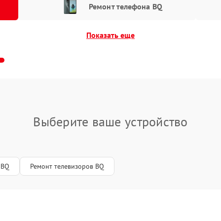
Ремонт телефона BQ
Показать еще
Выберите ваше устройство
 BQ
Ремонт телевизоров BQ