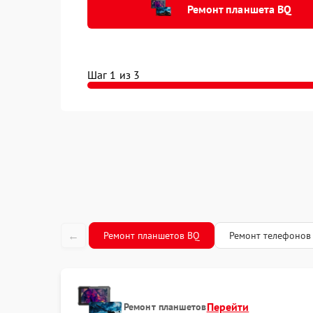
Ремонт планшета BQ
Шаг 1 из 3
←
Ремонт планшетов BQ
Ремонт телефонов
Перейти
Ремонт планшетов